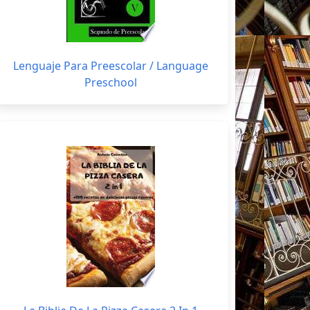
Lenguaje Para Preescolar / Language
Preschool