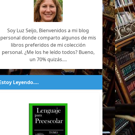
Soy Luz Seijo, Bienvenidos a mi blog
personal donde comparto algunos de mis
libros preferidos de mi colección
personal. ¿Me los he leído todos? Bueno,
un 70% quizás....
Estoy Leyendo….