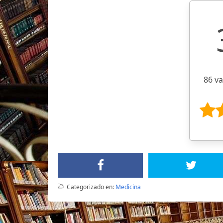
86 v
Categorizado en:
Medicina