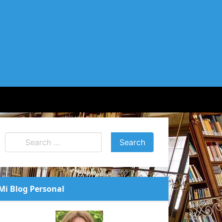
Mi Blog Personal