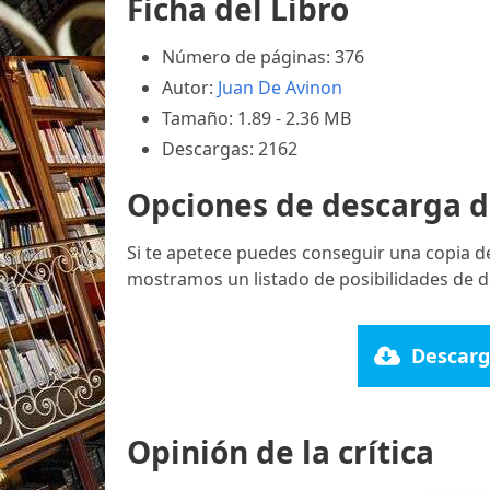
Ficha del Libro
Número de páginas: 376
Autor:
Juan De Avinon
Tamaño: 1.89 - 2.36 MB
Descargas: 2162
Opciones de descarga d
Si te apetece puedes conseguir una copia d
mostramos un listado de posibilidades de d
Descarg
Opinión de la crítica