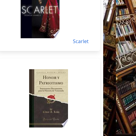
Scarlet