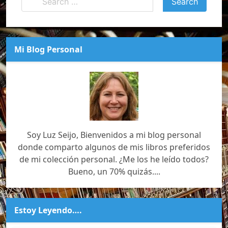
Mi Blog Personal
Soy Luz Seijo, Bienvenidos a mi blog personal
donde comparto algunos de mis libros preferidos
de mi colección personal. ¿Me los he leído todos?
Bueno, un 70% quizás....
Estoy Leyendo….