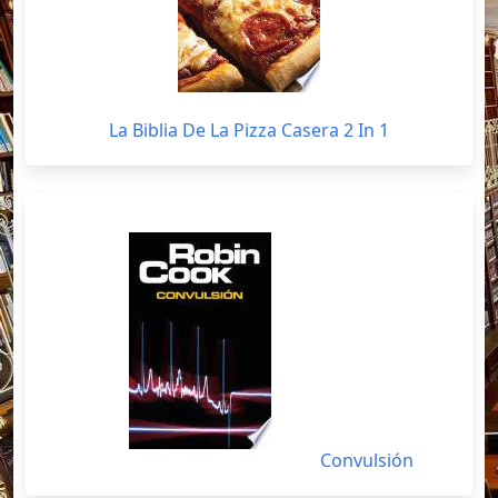
La Biblia De La Pizza Casera 2 In 1
Convulsión