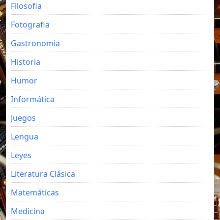
Filosofia
Fotografia
Gastronomia
Historia
Humor
Informática
Juegos
Lengua
Leyes
Literatura Clásica
Matemáticas
Medicina