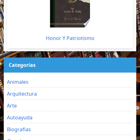
Honor Y Patriotismo
Categorías
Animales
Arquitectura
Arte
Autoayuda
Biografias