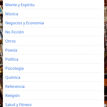
Mente y Espíritu
Música
Negocios y Economia
No Ficción
Otros
Poesía
Política
Psicología
Química
Referencia
Religión
Salud y Fitness