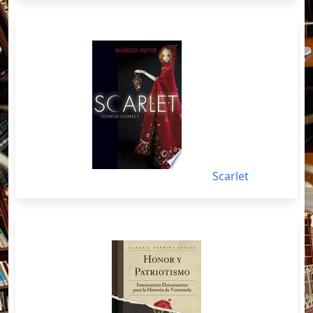
Scarlet