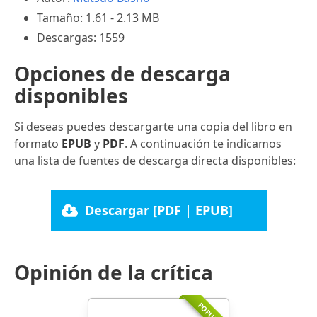
Tamaño: 1.61 - 2.13 MB
Descargas: 1559
Opciones de descarga
disponibles
Si deseas puedes descargarte una copia del libro en
formato
EPUB
y
PDF
. A continuación te indicamos
una lista de fuentes de descarga directa disponibles:
Descargar [PDF | EPUB]
Opinión de la crítica
POPULAR