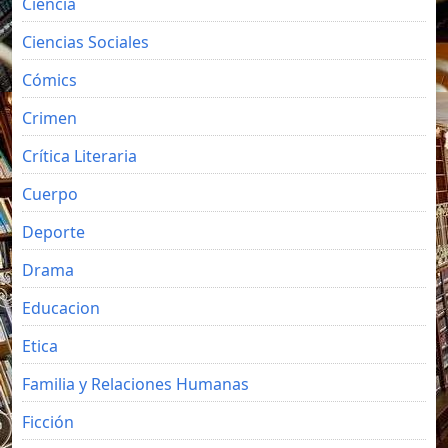
Ciencia
Ciencias Sociales
Cómics
Crimen
Crítica Literaria
Cuerpo
Deporte
Drama
Educacion
Etica
Familia y Relaciones Humanas
Ficción