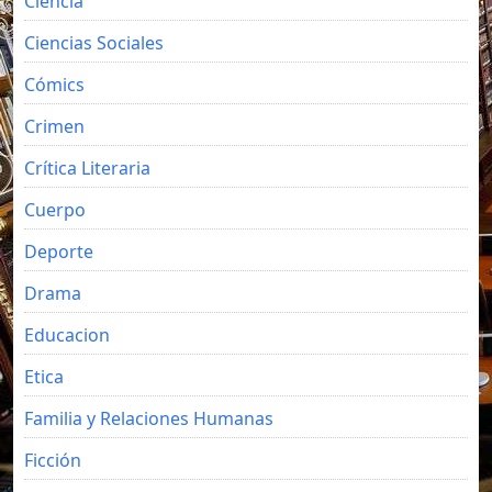
Ciencia
Ciencias Sociales
Cómics
Crimen
Crítica Literaria
Cuerpo
Deporte
Drama
Educacion
Etica
Familia y Relaciones Humanas
Ficción