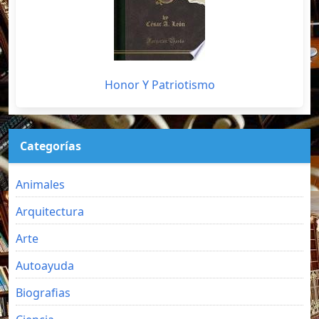
Honor Y Patriotismo
Categorías
Animales
Arquitectura
Arte
Autoayuda
Biografias