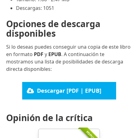
Descargas: 1051
Opciones de descarga
disponibles
Si lo deseas puedes conseguir una copia de este libro
en formato
PDF
y
EPUB
. A continuación te
mostramos una lista de posibilidades de descarga
directa disponibles:
Descargar [PDF | EPUB]
Opinión de la crítica
POPULAR