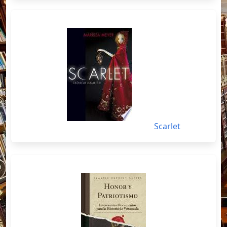
Scarlet