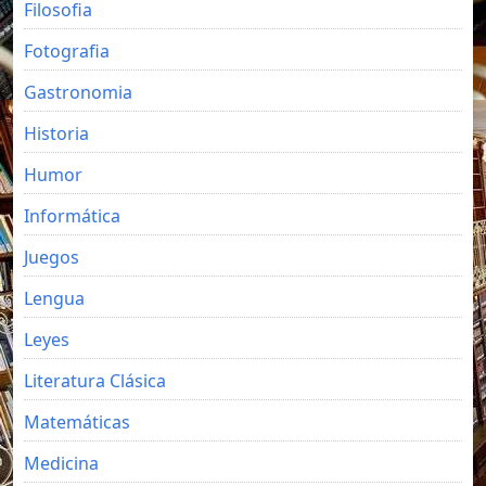
Filosofia
Fotografia
Gastronomia
Historia
Humor
Informática
Juegos
Lengua
Leyes
Literatura Clásica
Matemáticas
Medicina