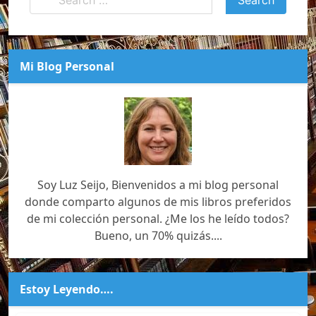
Mi Blog Personal
Soy Luz Seijo, Bienvenidos a mi blog personal
donde comparto algunos de mis libros preferidos
de mi colección personal. ¿Me los he leído todos?
Bueno, un 70% quizás....
Estoy Leyendo….