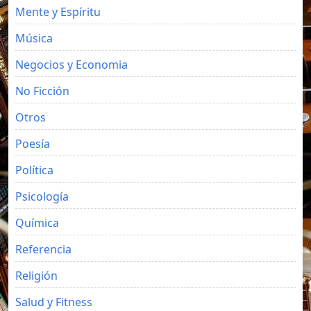
Mente y Espíritu
Música
Negocios y Economia
No Ficción
Otros
Poesía
Política
Psicología
Química
Referencia
Religión
Salud y Fitness