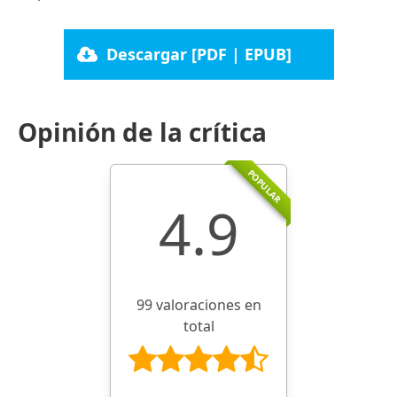
Descargar [PDF | EPUB]
Opinión de la crítica
POPULAR
4.9
99 valoraciones en
total