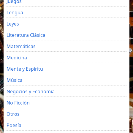
Juegos
Lengua
Leyes
Literatura Clásica
Matemáticas
Medicina
Mente y Espíritu
Música
Negocios y Economia
No Ficción
Otros
Poesía