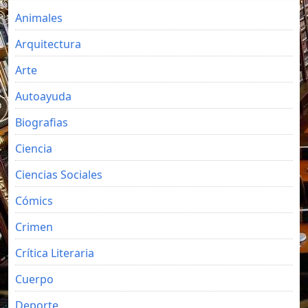
Animales
Arquitectura
Arte
Autoayuda
Biografias
Ciencia
Ciencias Sociales
Cómics
Crimen
Crítica Literaria
Cuerpo
Deporte