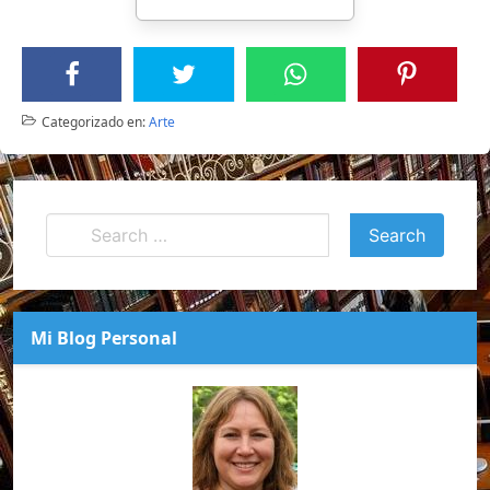
Categorizado en:
Arte
Mi Blog Personal