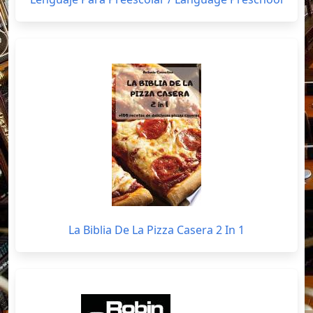
La Biblia De La Pizza Casera 2 In 1