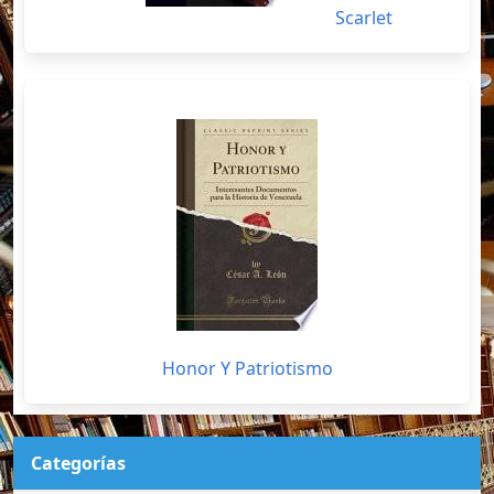
Scarlet
Honor Y Patriotismo
Categorías