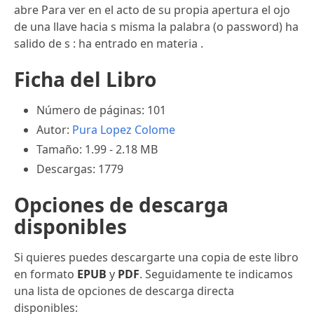
abre Para ver en el acto de su propia apertura el ojo
de una llave hacia s misma la palabra (o password) ha
salido de s : ha entrado en materia .
Ficha del Libro
Número de páginas: 101
Autor:
Pura Lopez Colome
Tamaño: 1.99 - 2.18 MB
Descargas: 1779
Opciones de descarga
disponibles
Si quieres puedes descargarte una copia de este libro
en formato
EPUB
y
PDF
. Seguidamente te indicamos
una lista de opciones de descarga directa
disponibles: