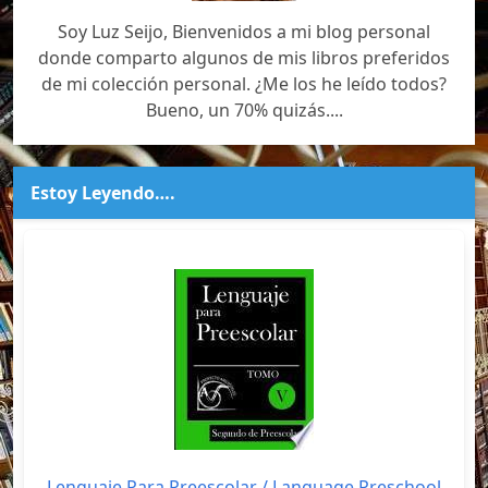
Soy Luz Seijo, Bienvenidos a mi blog personal
donde comparto algunos de mis libros preferidos
de mi colección personal. ¿Me los he leído todos?
Bueno, un 70% quizás....
Estoy Leyendo….
Lenguaje Para Preescolar / Language Preschool