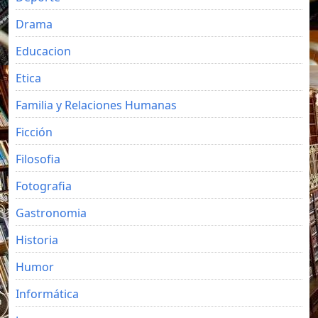
Drama
Educacion
Etica
Familia y Relaciones Humanas
Ficción
Filosofia
Fotografia
Gastronomia
Historia
Humor
Informática