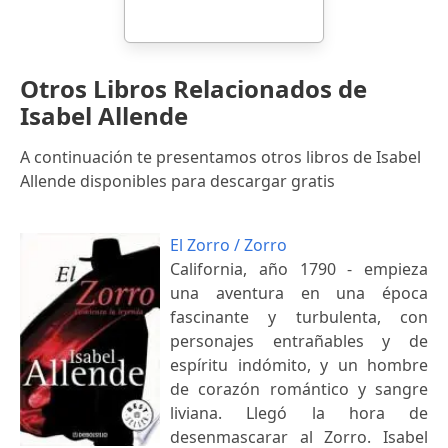
Otros Libros Relacionados de
Isabel Allende
A continuación te presentamos otros libros de Isabel
Allende disponibles para descargar gratis
El Zorro / Zorro
California, año 1790 - empieza
una aventura en una época
fascinante y turbulenta, con
personajes entrañables y de
espíritu indómito, y un hombre
de corazón romántico y sangre
liviana. Llegó la hora de
desenmascarar al Zorro. Isabel