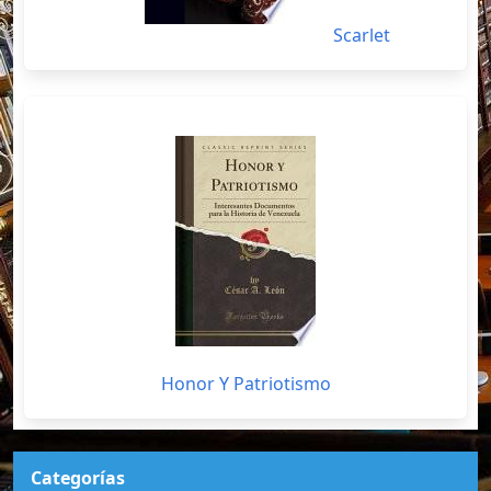
Scarlet
Honor Y Patriotismo
Categorías