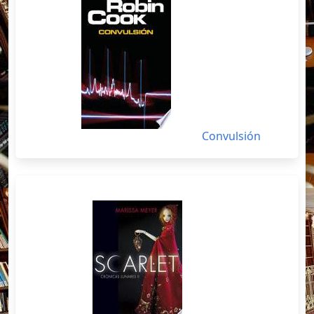
Convulsión