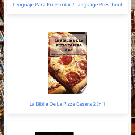
Lenguaje Para Preescolar / Language Preschool
La Biblia De La Pizza Casera 2 In 1