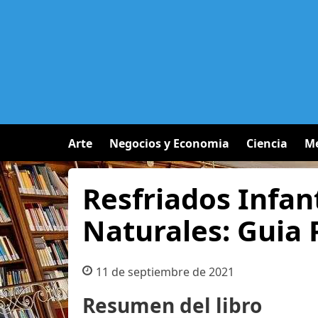
Arte
Negocios y Economia
Ciencia
Me
Resfriados Infan
Naturales: Guia 
11 de septiembre de 2021
Resumen del libro