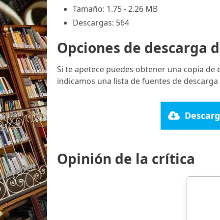
Tamaño: 1.75 - 2.26 MB
Descargas: 564
Opciones de descarga d
Si te apetece puedes obtener una copia de 
indicamos una lista de fuentes de descarga 
Descarg
Opinión de la crítica