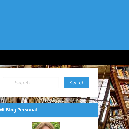
Mi Blog Personal