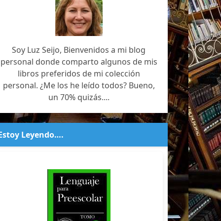
Soy Luz Seijo, Bienvenidos a mi blog
personal donde comparto algunos de mis
libros preferidos de mi colección
personal. ¿Me los he leído todos? Bueno,
un 70% quizás....
Estoy Leyendo….