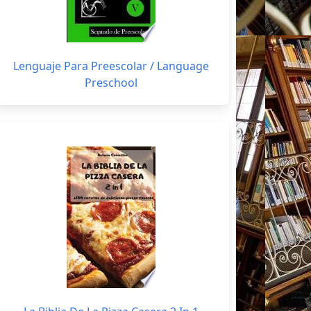
Lenguaje Para Preescolar / Language
Preschool