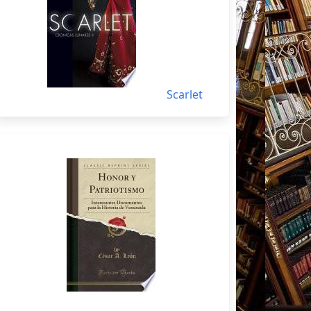
Scarlet