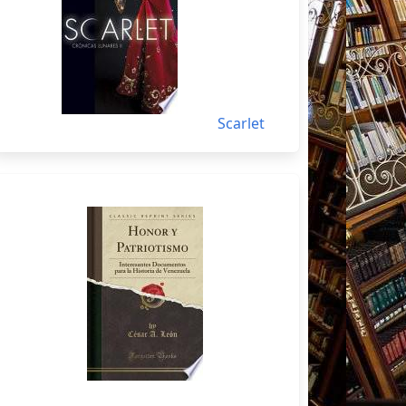
Scarlet