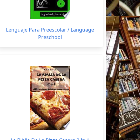
Lenguaje Para Preescolar / Language
Preschool