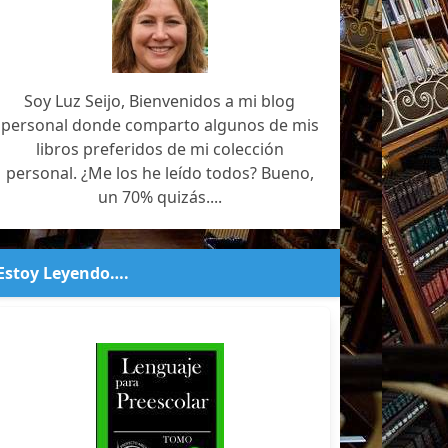
Soy Luz Seijo, Bienvenidos a mi blog
personal donde comparto algunos de mis
libros preferidos de mi colección
personal. ¿Me los he leído todos? Bueno,
un 70% quizás....
Estoy Leyendo….