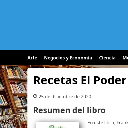
Arte
Negocios y Economia
Ciencia
Me
Recetas El Pode
25 de diciembre de 2020
Resumen del libro
En este libro, Fran