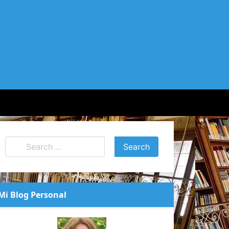
Mi Blog Personal