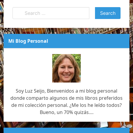
Mi Blog Personal
Soy Luz Seijo, Bienvenidos a mi blog personal
donde comparto algunos de mis libros preferidos
de mi colección personal. ¿Me los he leído todos?
Bueno, un 70% quizás....