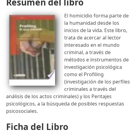
Resumen del libro
El homicidio forma parte de
la humanidad desde los
inicios de la vida. Este libro,
trata de acercar al lector
interesado en el mundo
criminal, a través de
métodos e instrumentos de
investigación psicológica
como el Profiling
(investigación de los perfiles
criminales a través del
análisis de los actos criminales) y los Peritajes
psicológicos, a la búsqueda de posibles respuestas
psicosociales.
Ficha del Libro