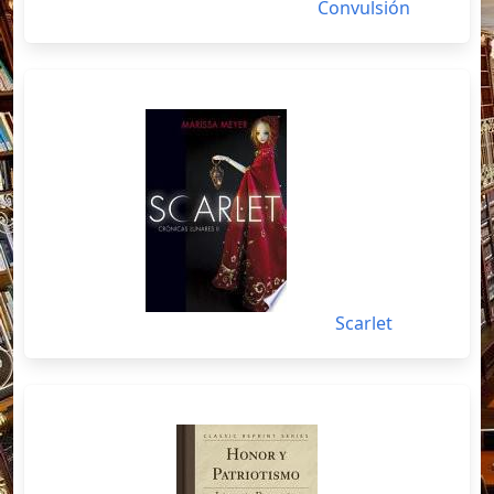
Convulsión
Scarlet