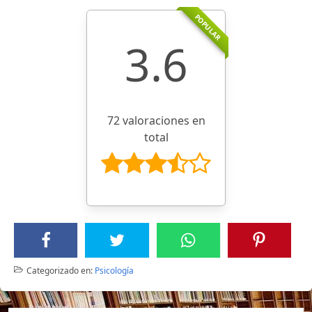
POPULAR
3.6
72 valoraciones en
total
Categorizado en:
Psicología