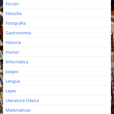
Ficción
Filosofia
Fotografia
Gastronomia
Historia
Humor
Informática
Juegos
Lengua
Leyes
Literatura Clásica
Matemáticas