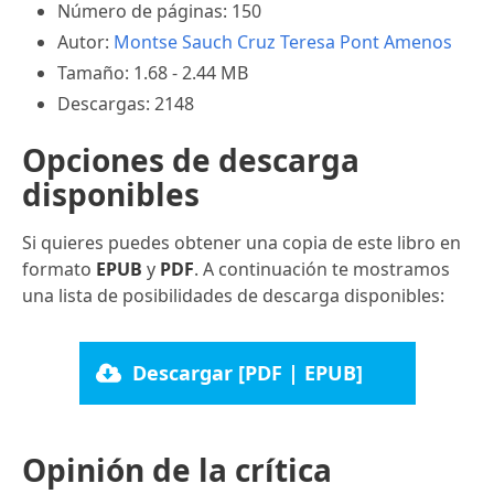
Número de páginas: 150
Autor:
Montse Sauch Cruz
Teresa Pont Amenos
Tamaño: 1.68 - 2.44 MB
Descargas: 2148
Opciones de descarga
disponibles
Si quieres puedes obtener una copia de este libro en
formato
EPUB
y
PDF
. A continuación te mostramos
una lista de posibilidades de descarga disponibles:
Descargar [PDF | EPUB]
Opinión de la crítica