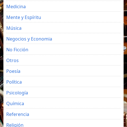
Medicina
Mente y Espíritu
Música
Negocios y Economia
No Ficción
Otros
Poesía
Política
Psicología
Química
Referencia
Religión