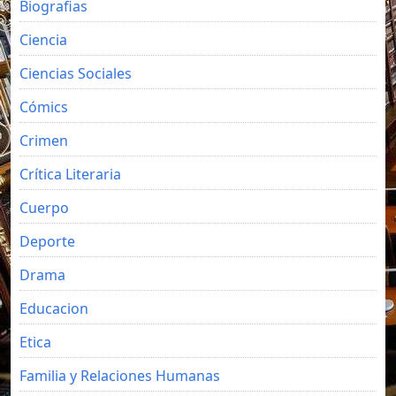
Biografias
Ciencia
Ciencias Sociales
Cómics
Crimen
Crítica Literaria
Cuerpo
Deporte
Drama
Educacion
Etica
Familia y Relaciones Humanas