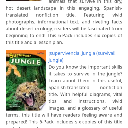
animals that survive in this dry,
hot desert landscape in this engaging, Spanish-
translated nonfiction title. Featuring vivid
photographs, informational text, and riveting facts
about desert ecology, readers will be fascinated from
beginning to end! This 6-Pack includes six copies of
this title and a lesson plan.
¡supervivencia! Jungla (survival!
Jungle)
Do you know the important skills
it takes to survive in the jungle?
Learn about them in this useful,
Spanish-translated nonfiction
title. With helpful diagrams, vital
tips and instructions, vivid
images, and a glossary of useful
terms, this title will have readers feeling aware and
prepared! This 6-Pack includes six copies of this title