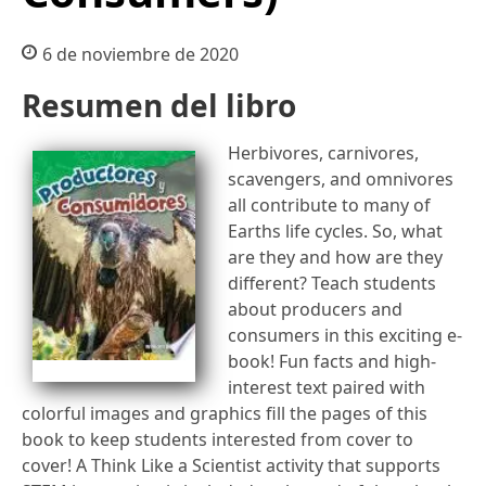
6 de noviembre de 2020
Resumen del libro
Herbivores, carnivores,
scavengers, and omnivores
all contribute to many of
Earths life cycles. So, what
are they and how are they
different? Teach students
about producers and
consumers in this exciting e-
book! Fun facts and high-
interest text paired with
colorful images and graphics fill the pages of this
book to keep students interested from cover to
cover! A Think Like a Scientist activity that supports