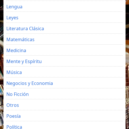
Lengua
Leyes
Literatura Clásica
Matemáticas
Medicina
Mente y Espíritu
Música
Negocios y Economia
No Ficción
Otros
Poesía
Política