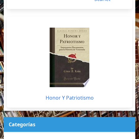
Honor Y Patriotismo
Categorías