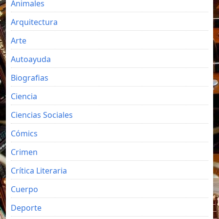
Animales
Arquitectura
Arte
Autoayuda
Biografias
Ciencia
Ciencias Sociales
Cómics
Crimen
Crítica Literaria
Cuerpo
Deporte