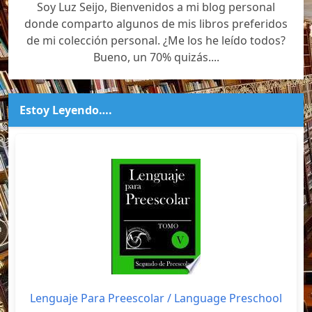
Soy Luz Seijo, Bienvenidos a mi blog personal
donde comparto algunos de mis libros preferidos
de mi colección personal. ¿Me los he leído todos?
Bueno, un 70% quizás....
Estoy Leyendo….
Lenguaje Para Preescolar / Language Preschool