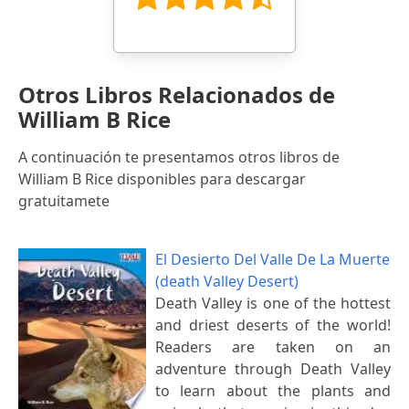
Otros Libros Relacionados de
William B Rice
A continuación te presentamos otros libros de
William B Rice disponibles para descargar
gratuitamete
El Desierto Del Valle De La Muerte
(death Valley Desert)
Death Valley is one of the hottest
and driest deserts of the world!
Readers are taken on an
adventure through Death Valley
to learn about the plants and