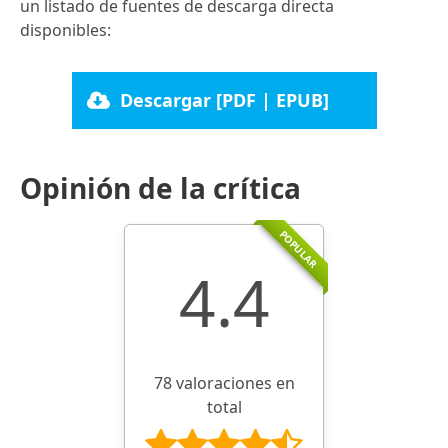
un listado de fuentes de descarga directa
disponibles:
Descargar [PDF | EPUB]
Opinión de la crítica
POPULAR
4.4
78 valoraciones en
total