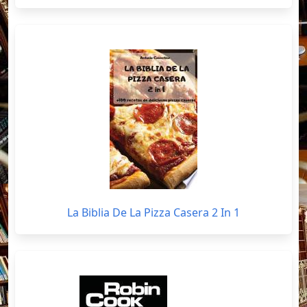
La Biblia De La Pizza Casera 2 In 1