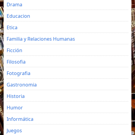
Drama
Educacion
Etica
Familia y Relaciones Humanas
Ficción
Filosofia
Fotografia
Gastronomia
Historia
Humor
Informática
Juegos