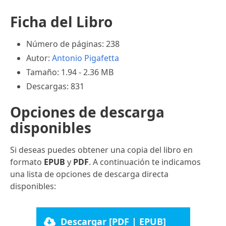
Ficha del Libro
Número de páginas: 238
Autor:
Antonio Pigafetta
Tamaño: 1.94 - 2.36 MB
Descargas: 831
Opciones de descarga
disponibles
Si deseas puedes obtener una copia del libro en
formato
EPUB
y
PDF
. A continuación te indicamos
una lista de opciones de descarga directa
disponibles:
Descargar [PDF | EPUB]