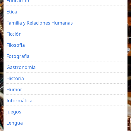
Educacion
Etica
Familia y Relaciones Humanas
Ficción
Filosofia
Fotografia
Gastronomia
Historia
Humor
Informática
Juegos
Lengua