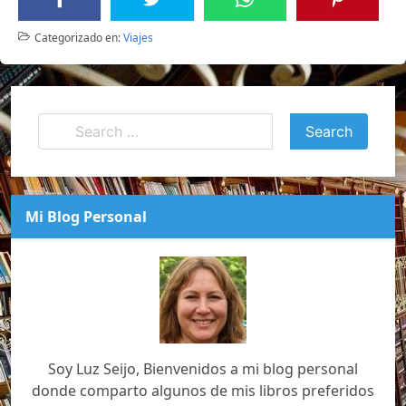
Categorizado en:
Viajes
Mi Blog Personal
Soy Luz Seijo, Bienvenidos a mi blog personal
donde comparto algunos de mis libros preferidos