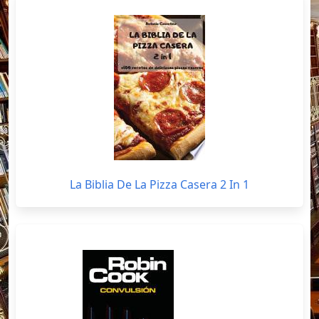
La Biblia De La Pizza Casera 2 In 1