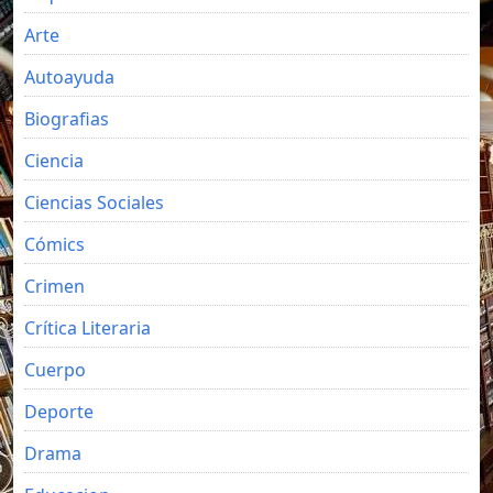
Arte
Autoayuda
Biografias
Ciencia
Ciencias Sociales
Cómics
Crimen
Crítica Literaria
Cuerpo
Deporte
Drama