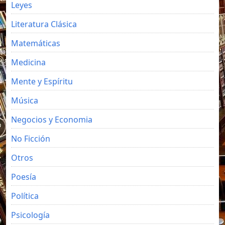
Leyes
Literatura Clásica
Matemáticas
Medicina
Mente y Espíritu
Música
Negocios y Economia
No Ficción
Otros
Poesía
Política
Psicología