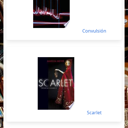
Convulsión
Scarlet