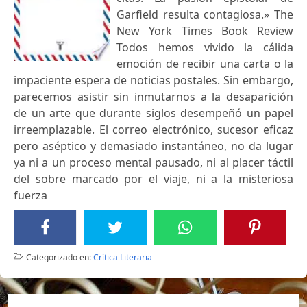
Garfield resulta contagiosa.» The
New York Times Book Review
Todos hemos vivido la cálida
emoción de recibir una carta o la
impaciente espera de noticias postales. Sin embargo,
parecemos asistir sin inmutarnos a la desaparición
de un arte que durante siglos desempeñó un papel
irreemplazable. El correo electrónico, sucesor eficaz
pero aséptico y demasiado instantáneo, no da lugar
ya ni a un proceso mental pausado, ni al placer táctil
del sobre marcado por el viaje, ni a la misteriosa
fuerza
Categorizado en:
Crítica Literaria