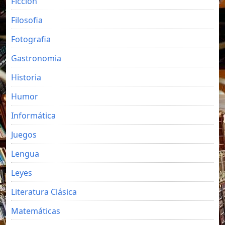
Ficción
Filosofia
Fotografia
Gastronomia
Historia
Humor
Informática
Juegos
Lengua
Leyes
Literatura Clásica
Matemáticas