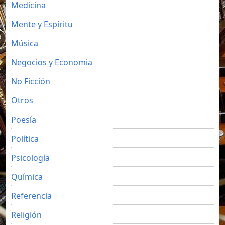
Medicina
Mente y Espíritu
Música
Negocios y Economia
No Ficción
Otros
Poesía
Política
Psicología
Química
Referencia
Religión