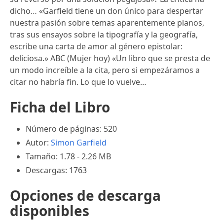
dicho… «Garfield tiene un don único para despertar
nuestra pasión sobre temas aparentemente planos,
tras sus ensayos sobre la tipografía y la geografía,
escribe una carta de amor al género epistolar:
deliciosa.» ABC (Mujer hoy) «Un libro que se presta de
un modo increíble a la cita, pero si empezáramos a
citar no habría fin. Lo que lo vuelve…
Ficha del Libro
Número de páginas: 520
Autor:
Simon Garfield
Tamaño: 1.78 - 2.26 MB
Descargas: 1763
Opciones de descarga
disponibles