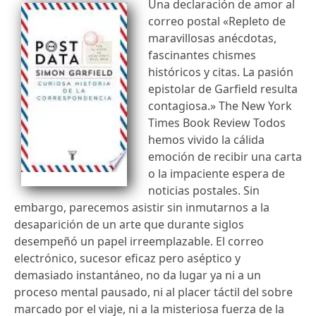
Una declaración de amor al
correo postal «Repleto de
maravillosas anécdotas,
fascinantes chismes
históricos y citas. La pasión
epistolar de Garfield resulta
contagiosa.» The New York
Times Book Review Todos
hemos vivido la cálida
emoción de recibir una carta
o la impaciente espera de
noticias postales. Sin
embargo, parecemos asistir sin inmutarnos a la
desaparición de un arte que durante siglos
desempeñó un papel irreemplazable. El correo
electrónico, sucesor eficaz pero aséptico y
demasiado instantáneo, no da lugar ya ni a un
proceso mental pausado, ni al placer táctil del sobre
marcado por el viaje, ni a la misteriosa fuerza de la