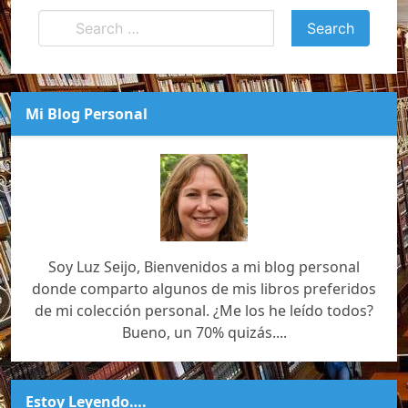
Mi Blog Personal
Soy Luz Seijo, Bienvenidos a mi blog personal
donde comparto algunos de mis libros preferidos
de mi colección personal. ¿Me los he leído todos?
Bueno, un 70% quizás....
Estoy Leyendo….