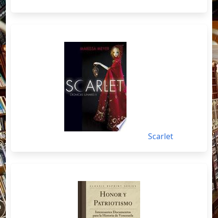
Scarlet