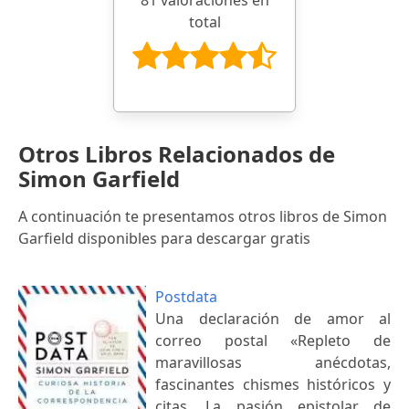
total
Otros Libros Relacionados de
Simon Garfield
A continuación te presentamos otros libros de Simon
Garfield disponibles para descargar gratis
Postdata
Una declaración de amor al
correo postal «Repleto de
maravillosas anécdotas,
fascinantes chismes históricos y
citas. La pasión epistolar de