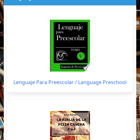
Lenguaje Para Preescolar / Language Preschool