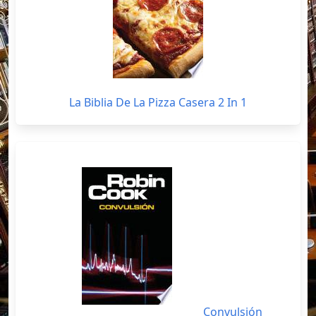
La Biblia De La Pizza Casera 2 In 1
Convulsión