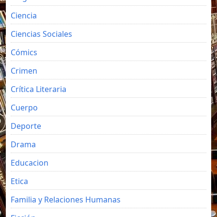
Ciencia
Ciencias Sociales
Cómics
Crimen
Crítica Literaria
Cuerpo
Deporte
Drama
Educacion
Etica
Familia y Relaciones Humanas