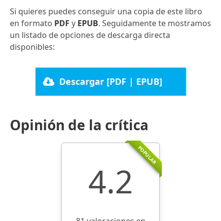
Si quieres puedes conseguir una copia de este libro
en formato
PDF
y
EPUB
. Seguidamente te mostramos
un listado de opciones de descarga directa
disponibles:
Descargar [PDF | EPUB]
Opinión de la crítica
POPULAR
4.2
81 valoraciones en