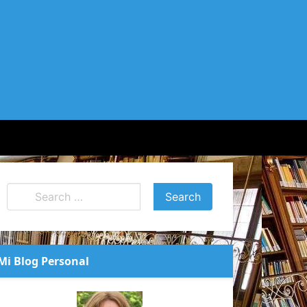
Mi Blog Personal