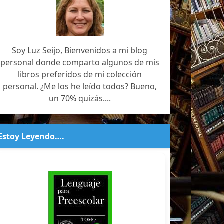
Soy Luz Seijo, Bienvenidos a mi blog
personal donde comparto algunos de mis
libros preferidos de mi colección
personal. ¿Me los he leído todos? Bueno,
un 70% quizás....
Estoy Leyendo….