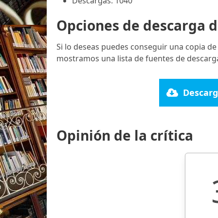
Descargas: 1040
Opciones de descarga d
Si lo deseas puedes conseguir una copia de
mostramos una lista de fuentes de descarga
Descarg
Opinión de la crítica