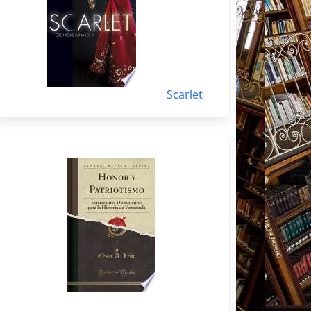
Scarlet