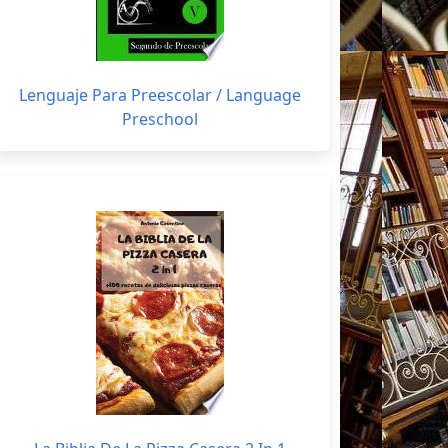
Lenguaje Para Preescolar / Language
Preschool