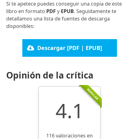
Si te apetece puedes conseguir una copia de este
libro en formato
PDF
y
EPUB
. Seguidamente te
detallamos una lista de fuentes de descarga
disponibles:
Descargar [PDF | EPUB]
Opinión de la crítica
POPULAR
4.1
116 valoraciones en