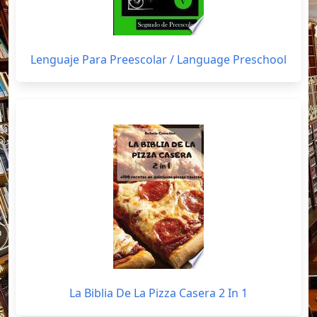
Lenguaje Para Preescolar / Language Preschool
La Biblia De La Pizza Casera 2 In 1