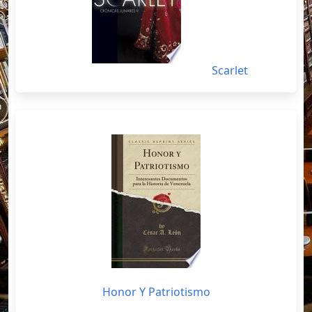
Scarlet
Honor Y Patriotismo