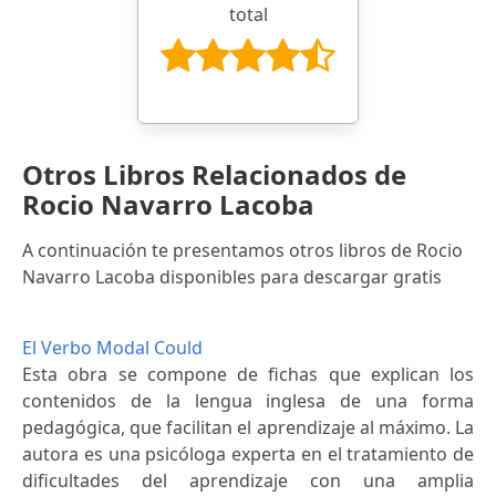
total
Otros Libros Relacionados de
Rocio Navarro Lacoba
A continuación te presentamos otros libros de Rocio
Navarro Lacoba disponibles para descargar gratis
El Verbo Modal Could
Esta obra se compone de fichas que explican los
contenidos de la lengua inglesa de una forma
pedagógica, que facilitan el aprendizaje al máximo. La
autora es una psicóloga experta en el tratamiento de
dificultades del aprendizaje con una amplia