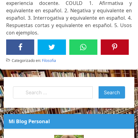
experiencia docente. COULD 1. Afirmativa y
equivalente en español. 2. Negativa y equivalente en
español. 3. Interrogativa y equivalente en español. 4.
Respuestas cortas y equivalente en español. 5. Usos
con ejemplos.
Categorizado en:
Filosofia
Mi Blog Personal