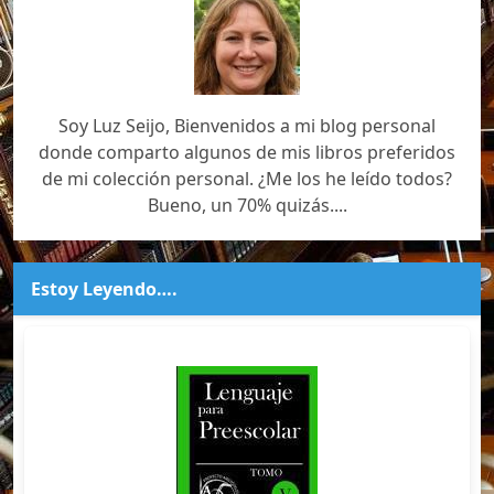
Soy Luz Seijo, Bienvenidos a mi blog personal
donde comparto algunos de mis libros preferidos
de mi colección personal. ¿Me los he leído todos?
Bueno, un 70% quizás....
Estoy Leyendo….