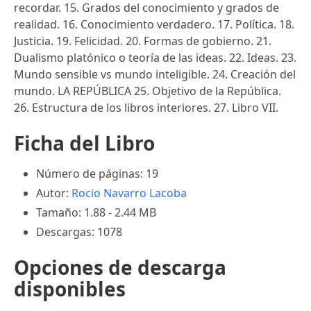
recordar. 15. Grados del conocimiento y grados de
realidad. 16. Conocimiento verdadero. 17. Política. 18.
Justicia. 19. Felicidad. 20. Formas de gobierno. 21.
Dualismo platónico o teoría de las ideas. 22. Ideas. 23.
Mundo sensible vs mundo inteligible. 24. Creación del
mundo. LA REPÚBLICA 25. Objetivo de la República.
26. Estructura de los libros interiores. 27. Libro VII.
Ficha del Libro
Número de páginas: 19
Autor:
Rocio Navarro Lacoba
Tamaño: 1.88 - 2.44 MB
Descargas: 1078
Opciones de descarga
disponibles