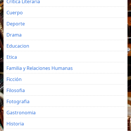
Crítica Literaria
Cuerpo
Deporte
Drama
Educacion
Etica
Familia y Relaciones Humanas
Ficción
Filosofia
Fotografia
Gastronomia
Historia