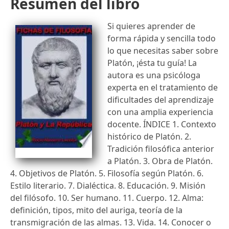
Resumen del libro
Si quieres aprender de
forma rápida y sencilla todo
lo que necesitas saber sobre
Platón, ¡ésta tu guía! La
autora es una psicóloga
experta en el tratamiento de
dificultades del aprendizaje
con una amplia experiencia
docente. ÍNDICE 1. Contexto
histórico de Platón. 2.
Tradición filosófica anterior
a Platón. 3. Obra de Platón.
4. Objetivos de Platón. 5. Filosofía según Platón. 6.
Estilo literario. 7. Dialéctica. 8. Educación. 9. Misión
del filósofo. 10. Ser humano. 11. Cuerpo. 12. Alma:
definición, tipos, mito del auriga, teoría de la
transmigración de las almas. 13. Vida. 14. Conocer o