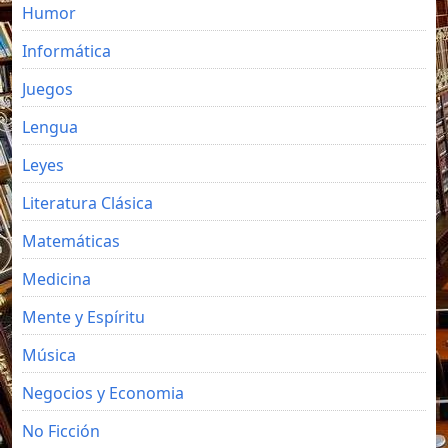
Humor
Informática
Juegos
Lengua
Leyes
Literatura Clásica
Matemáticas
Medicina
Mente y Espíritu
Música
Negocios y Economia
No Ficción