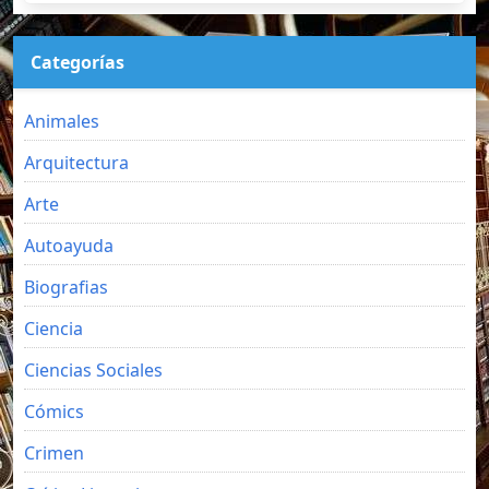
Categorías
Animales
Arquitectura
Arte
Autoayuda
Biografias
Ciencia
Ciencias Sociales
Cómics
Crimen