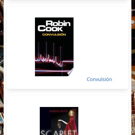
Convulsión