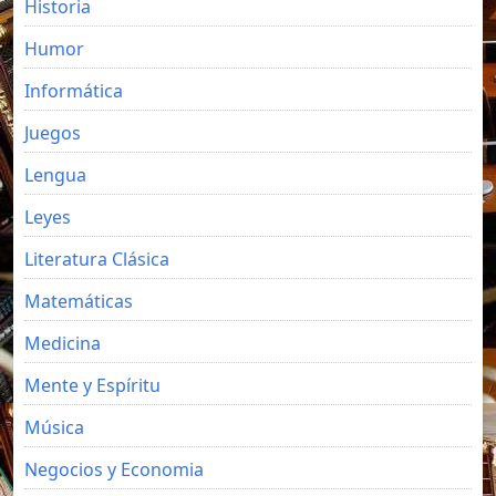
Historia
Humor
Informática
Juegos
Lengua
Leyes
Literatura Clásica
Matemáticas
Medicina
Mente y Espíritu
Música
Negocios y Economia