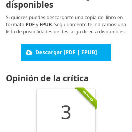
disponibles
Si quieres puedes descargarte una copia del libro en
formato
PDF
y
EPUB
. Seguidamente te indicamos una
lista de posibilidades de descarga directa disponibles:
Descargar [PDF | EPUB]
Opinión de la crítica
POPULAR
3