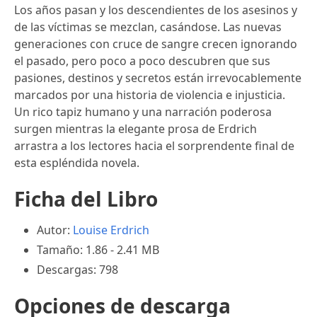
Los años pasan y los descendientes de los asesinos y
de las víctimas se mezclan, casándose. Las nuevas
generaciones con cruce de sangre crecen ignorando
el pasado, pero poco a poco descubren que sus
pasiones, destinos y secretos están irrevocablemente
marcados por una historia de violencia e injusticia.
Un rico tapiz humano y una narración poderosa
surgen mientras la elegante prosa de Erdrich
arrastra a los lectores hacia el sorprendente final de
esta espléndida novela.
Ficha del Libro
Autor:
Louise Erdrich
Tamaño: 1.86 - 2.41 MB
Descargas: 798
Opciones de descarga