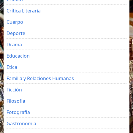
Crítica Literaria
Cuerpo
Deporte
Drama
Educacion
Etica
Familia y Relaciones Humanas
Ficción
Filosofia
Fotografia
Gastronomia