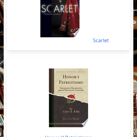
Scarlet