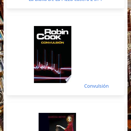
Convulsión