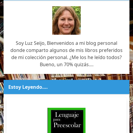
Soy Luz Seijo, Bienvenidos a mi blog personal
donde comparto algunos de mis libros preferidos
de mi colección personal. ¿Me los he leído todos?
Bueno, un 70% quizás....
Estoy Leyendo….