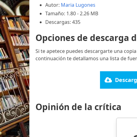
Autor:
Maria Lugones
Tamaño: 1.80 - 2.26 MB
Descargas: 435
Opciones de descarga d
Si te apetece puedes descargarte una copia
continuación te detallamos una lista de fue
Descarg
Opinión de la crítica