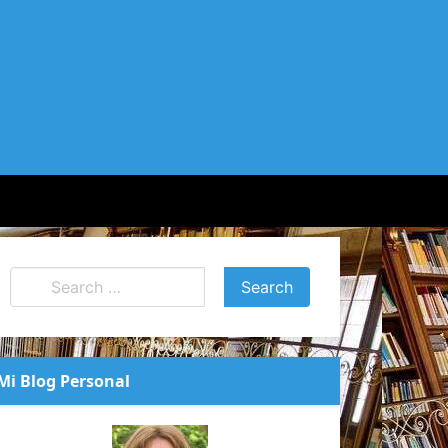
Mi Blog Personal