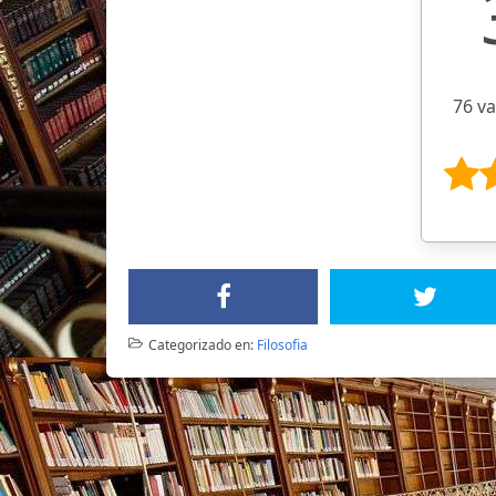
76 v
Categorizado en:
Filosofia