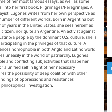
some of her most famous essays, as well as some
 into her first book, Pilgrimages/Peregrinajes. A
sayist, Lugones writes from her own perspective as
 number of different worlds. Born in Argentina but
 of years in the United States, she sees herself as
. citizen, nor quite an Argentine. An activist against
Latino/a people by the dominant U.S. culture, she is
rticipating in the privileges of that culture. A
iences homophobia in both Anglo and Latino world.
 uneasily in the world of patriarchy. Lugones
ple and conflicting subjectivities that shape her
 a unified self in light of her necessary
es the possibility of deep coalition with other
andings of oppressions and resistances
philosophical investigation.