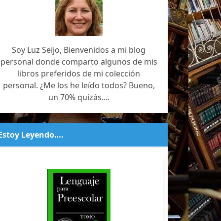
Soy Luz Seijo, Bienvenidos a mi blog
personal donde comparto algunos de mis
libros preferidos de mi colección
personal. ¿Me los he leído todos? Bueno,
un 70% quizás....
Estoy Leyendo….