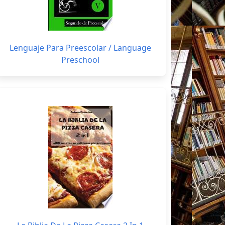
Lenguaje Para Preescolar / Language
Preschool