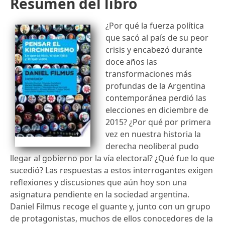
Resumen del libro
¿Por qué la fuerza política
que sacó al país de su peor
crisis y encabezó durante
doce años las
transformaciones más
profundas de la Argentina
contemporánea perdió las
elecciones en diciembre de
2015? ¿Por qué por primera
vez en nuestra historia la
derecha neoliberal pudo
llegar al gobierno por la vía electoral? ¿Qué fue lo que
sucedió? Las respuestas a estos interrogantes exigen
reflexiones y discusiones que aún hoy son una
asignatura pendiente en la sociedad argentina.
Daniel Filmus recoge el guante y, junto con un grupo
de protagonistas, muchos de ellos conocedores de la