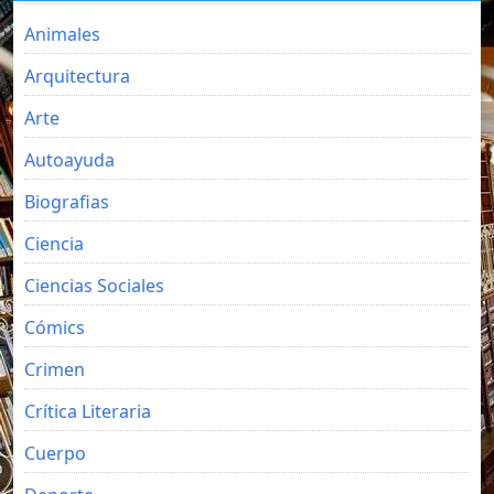
Animales
Arquitectura
Arte
Autoayuda
Biografias
Ciencia
Ciencias Sociales
Cómics
Crimen
Crítica Literaria
Cuerpo