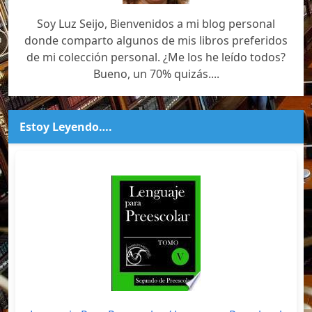
Soy Luz Seijo, Bienvenidos a mi blog personal
donde comparto algunos de mis libros preferidos
de mi colección personal. ¿Me los he leído todos?
Bueno, un 70% quizás....
Estoy Leyendo….