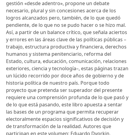
gestión «desde adentro», propone un debate
necesario, plural y sin concesiones acerca de los
logros alcanzados pero, también, de lo que quedó
pendiente, de lo que no se pudo hacer o se hizo mal.
Así, a partir de un balance crítico, que señala aciertos
y errores en las áreas clave de las políticas públicas –
trabajo, estructura productiva y financiera, derechos
humanos y sistema penitenciario, reforma del
Estado, cultura, educación, comunicación, relaciones
exteriores, ciencia y tecnología–, estas páginas trazan
un lúcido recorrido por doce años de gobierno y de
historia política de nuestro país. Porque todo
proyecto que pretenda ser superador del presente
requiere una comprensión profunda de lo que pasó y
de lo que está pasando, este libro apuesta a sentar
las bases de un programa que permita recuperar
electoralmente espacios significativos de decisión y
de transformación de la realidad. Autores que
participan en este volumen: Eduardo Dvorkin,