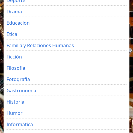
Deporte
Drama
Educacion
Etica
Familia y Relaciones Humanas
Ficción
Filosofia
Fotografia
Gastronomia
Historia
Humor
Informática