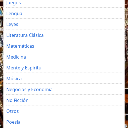
Juegos
Lengua
Leyes
Literatura Clásica
Matemáticas
Medicina
Mente y Espíritu
Música
Negocios y Economia
No Ficción
Otros
Poesía