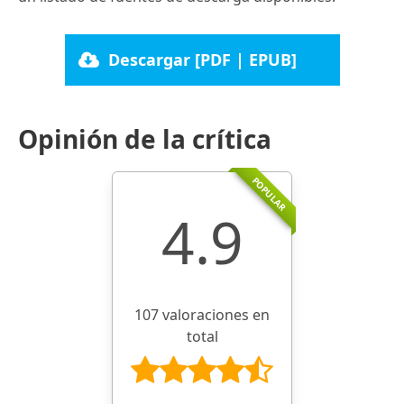
Descargar [PDF | EPUB]
Opinión de la crítica
POPULAR
4.9
107 valoraciones en
total