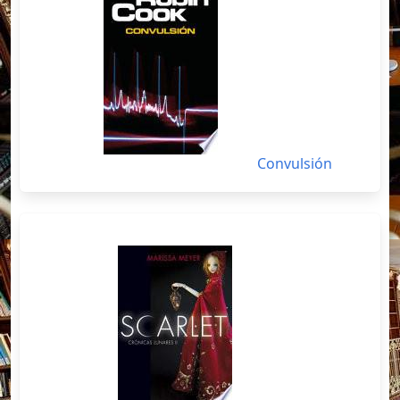
Convulsión