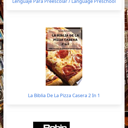
Lenguaje Para Preescolar / Language Preschool
La Biblia De La Pizza Casera 2 In 1