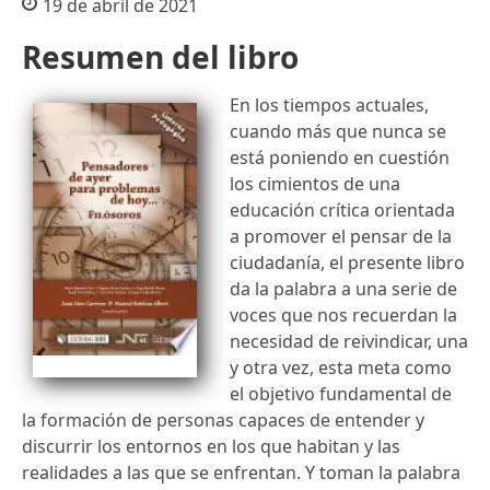
19 de abril de 2021
Resumen del libro
En los tiempos actuales,
cuando más que nunca se
está poniendo en cuestión
los cimientos de una
educación crítica orientada
a promover el pensar de la
ciudadanía, el presente libro
da la palabra a una serie de
voces que nos recuerdan la
necesidad de reivindicar, una
y otra vez, esta meta como
el objetivo fundamental de
la formación de personas capaces de entender y
discurrir los entornos en los que habitan y las
realidades a las que se enfrentan. Y toman la palabra