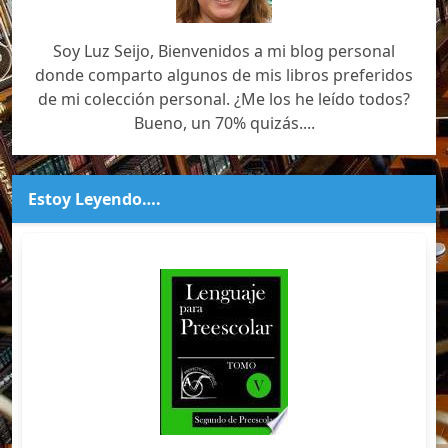
Soy Luz Seijo, Bienvenidos a mi blog personal
donde comparto algunos de mis libros preferidos
de mi colección personal. ¿Me los he leído todos?
Bueno, un 70% quizás....
Estoy Leyendo….