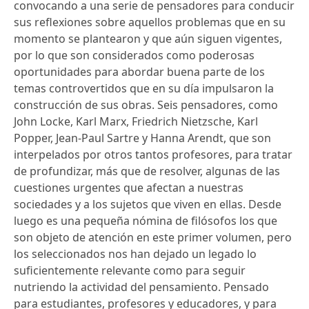
convocando a una serie de pensadores para conducir
sus reflexiones sobre aquellos problemas que en su
momento se plantearon y que aún siguen vigentes,
por lo que son considerados como poderosas
oportunidades para abordar buena parte de los
temas controvertidos que en su día impulsaron la
construcción de sus obras. Seis pensadores, como
John Locke, Karl Marx, Friedrich Nietzsche, Karl
Popper, Jean-Paul Sartre y Hanna Arendt, que son
interpelados por otros tantos profesores, para tratar
de profundizar, más que de resolver, algunas de las
cuestiones urgentes que afectan a nuestras
sociedades y a los sujetos que viven en ellas. Desde
luego es una pequeña nómina de filósofos los que
son objeto de atención en este primer volumen, pero
los seleccionados nos han dejado un legado lo
suficientemente relevante como para seguir
nutriendo la actividad del pensamiento. Pensado
para estudiantes, profesores y educadores, y para