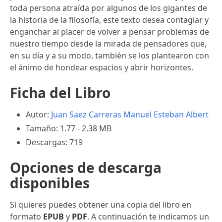
toda persona atraída por algunos de los gigantes de
la historia de la filosofía, este texto desea contagiar y
enganchar al placer de volver a pensar problemas de
nuestro tiempo desde la mirada de pensadores que,
en su día y a su modo, también se los plantearon con
el ánimo de hondear espacios y abrir horizontes.
Ficha del Libro
Autor:
Juan Saez Carreras
Manuel Esteban Albert
Tamaño: 1.77 - 2.38 MB
Descargas: 719
Opciones de descarga
disponibles
Si quieres puedes obtener una copia del libro en
formato
EPUB
y
PDF
. A continuación te indicamos un