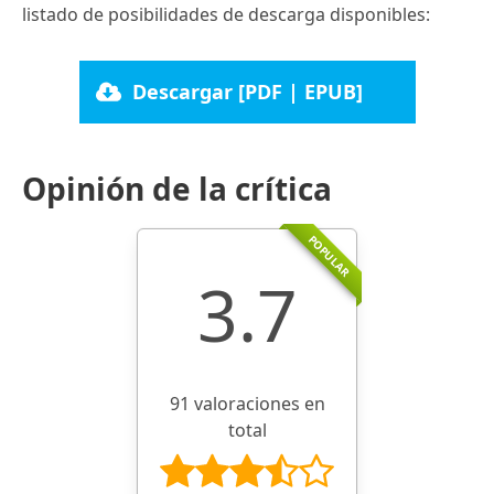
listado de posibilidades de descarga disponibles:
Descargar [PDF | EPUB]
Opinión de la crítica
POPULAR
3.7
91 valoraciones en
total