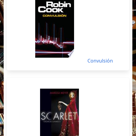
Convulsión