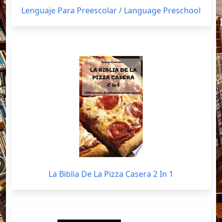
Lenguaje Para Preescolar / Language Preschool
La Biblia De La Pizza Casera 2 In 1