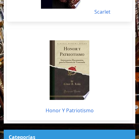
Scarlet
Honor Y Patriotismo
Categorías