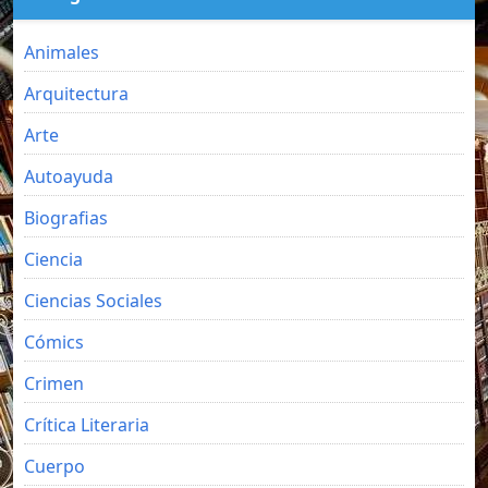
Animales
Arquitectura
Arte
Autoayuda
Biografias
Ciencia
Ciencias Sociales
Cómics
Crimen
Crítica Literaria
Cuerpo