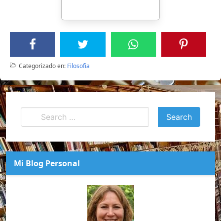
Categorizado en:
Filosofia
Mi Blog Personal