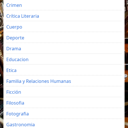
Crimen
Crítica Literaria
Cuerpo
Deporte
Drama
Educacion
Etica
Familia y Relaciones Humanas
Ficción
Filosofia
Fotografia
Gastronomia