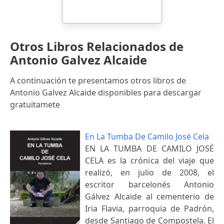
Otros Libros Relacionados de
Antonio Galvez Alcaide
A continuación te presentamos otros libros de
Antonio Galvez Alcaide disponibles para descargar
gratuitamete
En La Tumba De Camilo José Cela
EN LA TUMBA DE CAMILO JOSÉ
CELA es la crónica del viaje que
realizó, en julio de 2008, el
escritor barcelonés Antonio
Gálvez Alcaide al cementerio de
Iria Flavia, parroquia de Padrón,
desde Santiago de Compostela. El