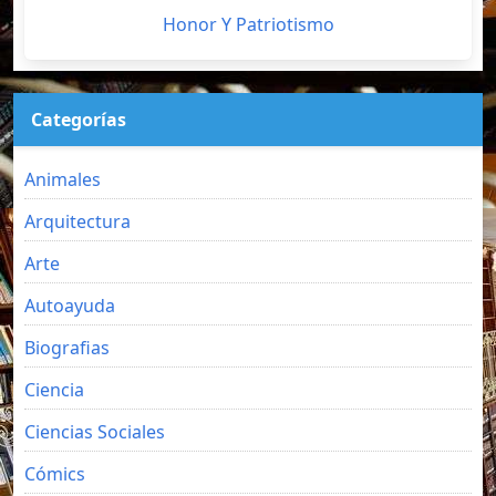
Honor Y Patriotismo
Categorías
Animales
Arquitectura
Arte
Autoayuda
Biografias
Ciencia
Ciencias Sociales
Cómics