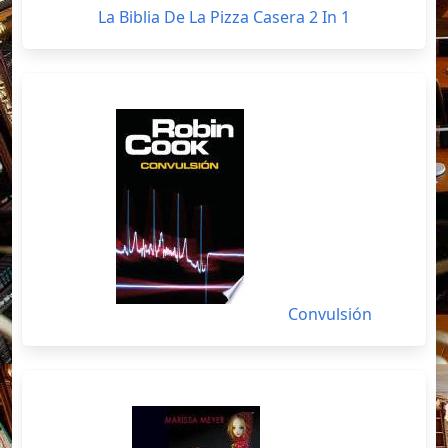
La Biblia De La Pizza Casera 2 In 1
Convulsión