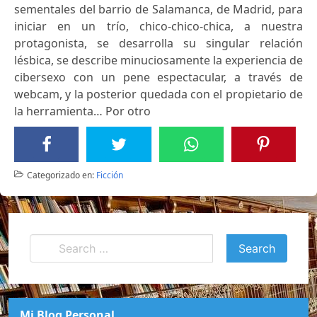
sementales del barrio de Salamanca, de Madrid, para
iniciar en un trío, chico-chico-chica, a nuestra
protagonista, se desarrolla su singular relación
lésbica, se describe minuciosamente la experiencia de
cibersexo con un pene espectacular, a través de
webcam, y la posterior quedada con el propietario de
la herramienta… Por otro
Categorizado en:
Ficción
Mi Blog Personal