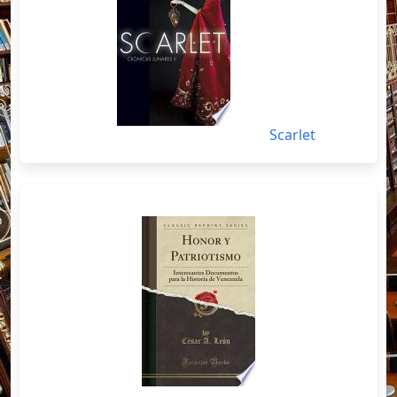
Scarlet