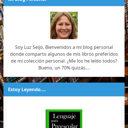
Soy Luz Seijo, Bienvenidos a mi blog personal
donde comparto algunos de mis libros preferidos
de mi colección personal. ¿Me los he leído todos?
Bueno, un 70% quizás....
Estoy Leyendo….