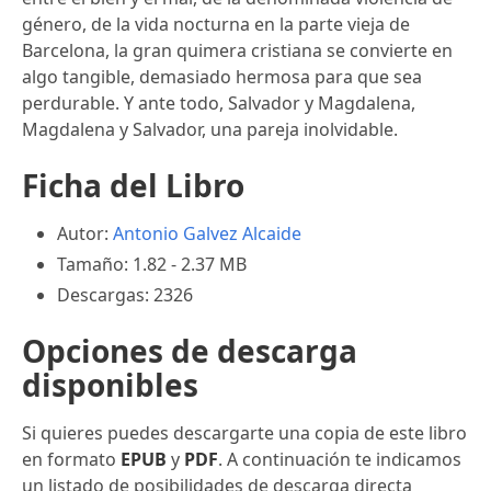
género, de la vida nocturna en la parte vieja de
Barcelona, la gran quimera cristiana se convierte en
algo tangible, demasiado hermosa para que sea
perdurable. Y ante todo, Salvador y Magdalena,
Magdalena y Salvador, una pareja inolvidable.
Ficha del Libro
Autor:
Antonio Galvez Alcaide
Tamaño: 1.82 - 2.37 MB
Descargas: 2326
Opciones de descarga
disponibles
Si quieres puedes descargarte una copia de este libro
en formato
EPUB
y
PDF
. A continuación te indicamos
un listado de posibilidades de descarga directa