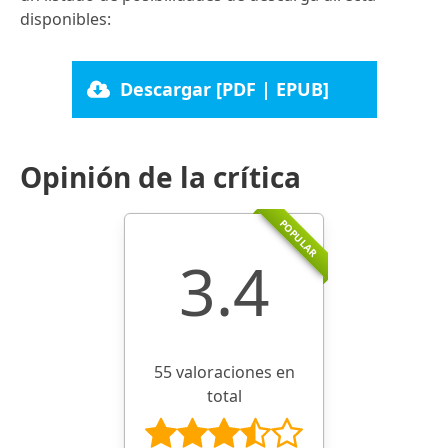
disponibles:
Descargar [PDF | EPUB]
Opinión de la crítica
POPULAR
3.4
55 valoraciones en
total