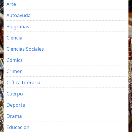
Arte
Autoayuda
Biografias
Ciencia
Ciencias Sociales
Cómics
Crimen
Crítica Literaria
Cuerpo
Deporte
Drama
Educacion