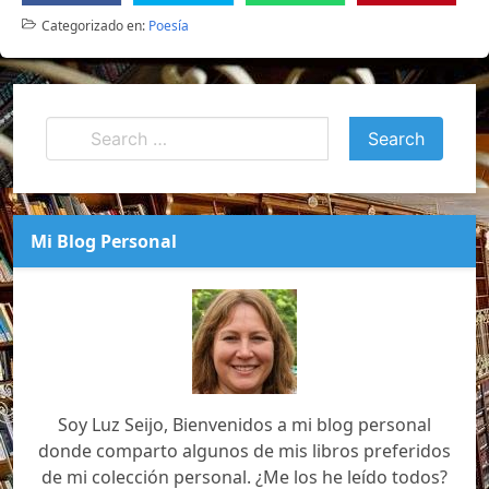
Categorizado en:
Poesía
Mi Blog Personal
Soy Luz Seijo, Bienvenidos a mi blog personal
donde comparto algunos de mis libros preferidos
de mi colección personal. ¿Me los he leído todos?