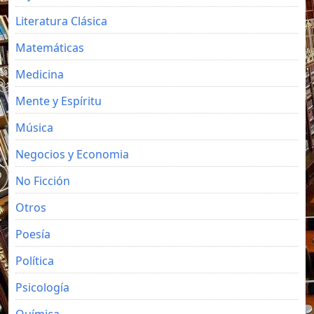
Literatura Clásica
Matemáticas
Medicina
Mente y Espíritu
Música
Negocios y Economia
No Ficción
Otros
Poesía
Política
Psicología
Química