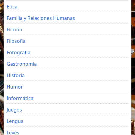
Etica
Familia y Relaciones Humanas
Ficción
Filosofia
Fotografia
Gastronomia
Historia
Humor
Informática
Juegos
Lengua
Leyes