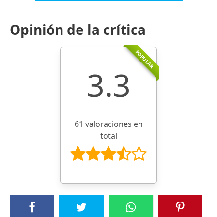
Opinión de la crítica
POPULAR
3.3
61 valoraciones en
total