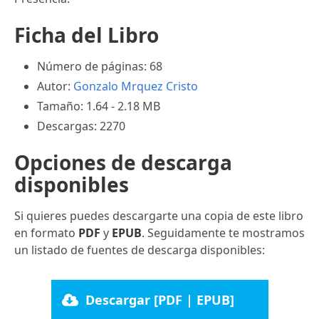
Ficha del Libro
Número de páginas: 68
Autor:
Gonzalo Mrquez Cristo
Tamaño: 1.64 - 2.18 MB
Descargas: 2270
Opciones de descarga
disponibles
Si quieres puedes descargarte una copia de este libro
en formato
PDF
y
EPUB
. Seguidamente te mostramos
un listado de fuentes de descarga disponibles:
Descargar [PDF | EPUB]