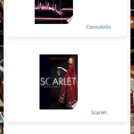
Convulsión
Scarlet