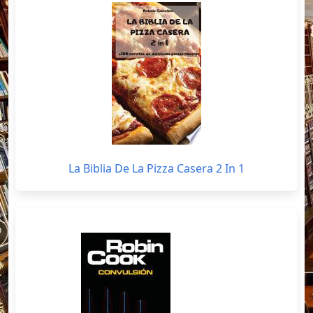
La Biblia De La Pizza Casera 2 In 1