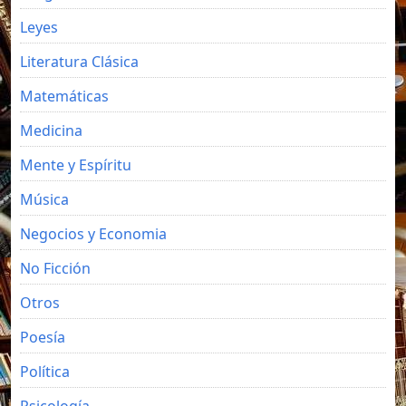
Leyes
Literatura Clásica
Matemáticas
Medicina
Mente y Espíritu
Música
Negocios y Economia
No Ficción
Otros
Poesía
Política
Psicología