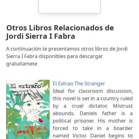
Otros Libros Relacionados de
Jordi Sierra I Fabra
A continuación te presentamos otros libros de Jordi
Sierra I Fabra disponibles para descargar
gratuitamete
El Extrao The Stranger
Ideal for classroom discussion,
this novel is set in a country ruled
by a cruel dictator. Mistrust
abounds. Daniels father is a
political prisoner. His mother is
forced to take in a boarder
named Victor. Daniel begins to