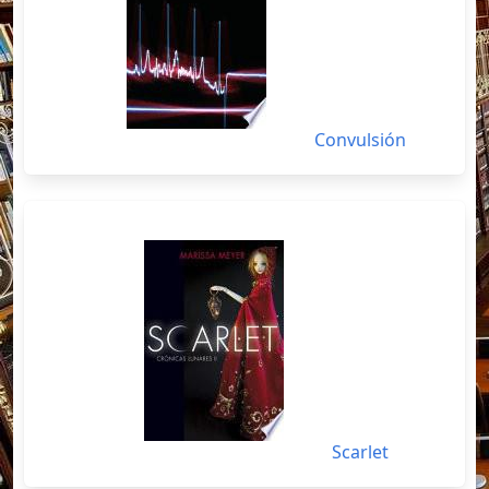
Convulsión
Scarlet