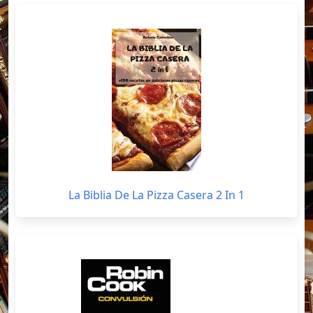
La Biblia De La Pizza Casera 2 In 1