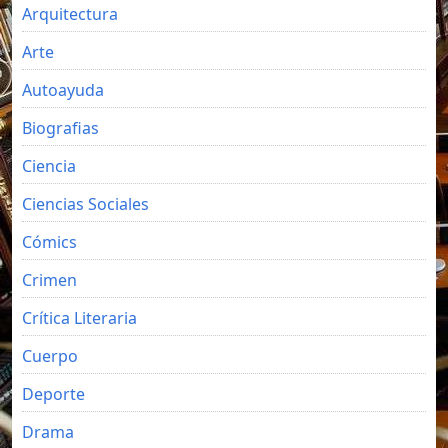
Arquitectura
Arte
Autoayuda
Biografias
Ciencia
Ciencias Sociales
Cómics
Crimen
Crítica Literaria
Cuerpo
Deporte
Drama