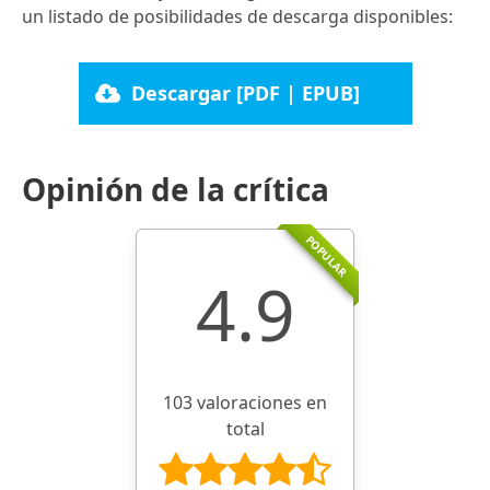
un listado de posibilidades de descarga disponibles:
Descargar [PDF | EPUB]
Opinión de la crítica
POPULAR
4.9
103 valoraciones en
total