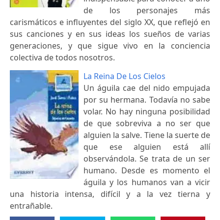
de los personajes más
carismáticos e influyentes del siglo XX, que reflejó en
sus canciones y en sus ideas los sueños de varias
generaciones, y que sigue vivo en la conciencia
colectiva de todos nosotros.
La Reina De Los Cielos
Un águila cae del nido empujada
por su hermana. Todavía no sabe
volar. No hay ninguna posibilidad
de que sobreviva a no ser que
alguien la salve. Tiene la suerte de
que ese alguien está allí
observándola. Se trata de un ser
humano. Desde es momento el
águila y los humanos van a vicir
una historia intensa, difícil y a la vez tierna y
entrañable.