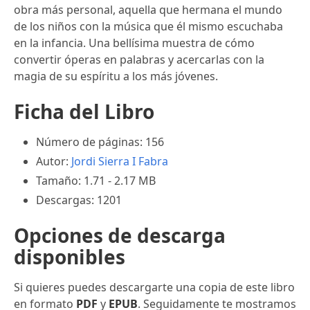
obra más personal, aquella que hermana el mundo
de los niños con la música que él mismo escuchaba
en la infancia. Una bellísima muestra de cómo
convertir óperas en palabras y acercarlas con la
magia de su espíritu a los más jóvenes.
Ficha del Libro
Número de páginas: 156
Autor:
Jordi Sierra I Fabra
Tamaño: 1.71 - 2.17 MB
Descargas: 1201
Opciones de descarga
disponibles
Si quieres puedes descargarte una copia de este libro
en formato
PDF
y
EPUB
. Seguidamente te mostramos