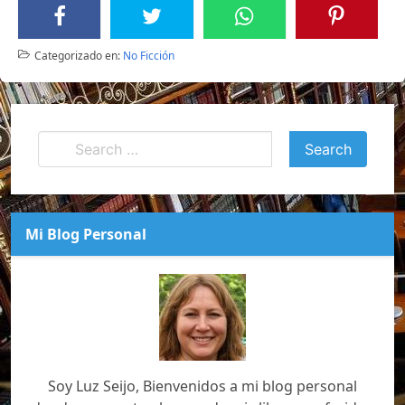
Categorizado en:
No Ficción
Mi Blog Personal
Soy Luz Seijo, Bienvenidos a mi blog personal