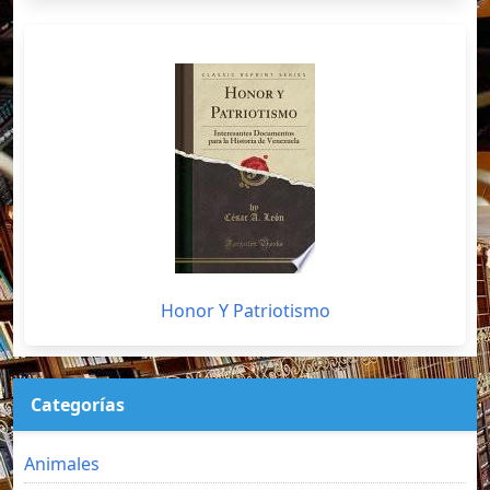
Honor Y Patriotismo
Categorías
Animales