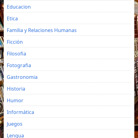
Educacion
Etica
Familia y Relaciones Humanas
Ficción
Filosofia
Fotografia
Gastronomia
Historia
Humor
Informática
Juegos
Lengua