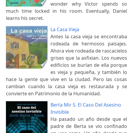
wonder why Victor spends so
much time locked in his room. Eventually, Daniel
learns his secret.
La Casa Vieja
Antes la casa vieja se encontraba
rodeada de hermosos paisajes.
Ahora vive rodeada de rascacielos
grises que la asfixian. Los nuevos
edificios se burlan de ella porque
es vieja y pequeña, y también lo
hace la gente que vive en la ciudad. Pero las cosas
cambian cuando la casa vieja es restaurada y se
convierte en Patrimonio de la Humanidad.
Berta Mir 5. El Caso Del Asesino
Invisible
Ha pasado un año desde que el
padre de Berta se vio confinado