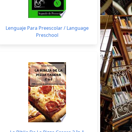
Lenguaje Para Preescolar / Language
Preschool