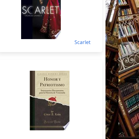
Scarlet