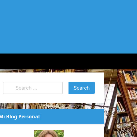
Mi Blog Personal