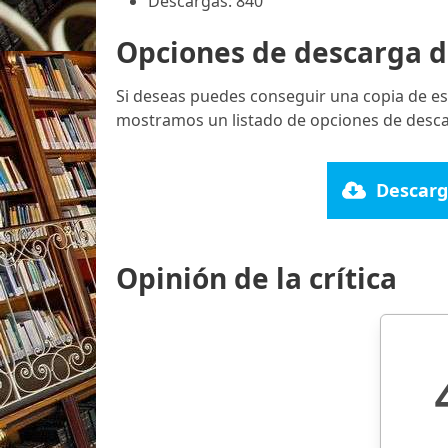
Descargas: 840
Opciones de descarga d
Si deseas puedes conseguir una copia de es
mostramos un listado de opciones de descar
Descarg
Opinión de la crítica