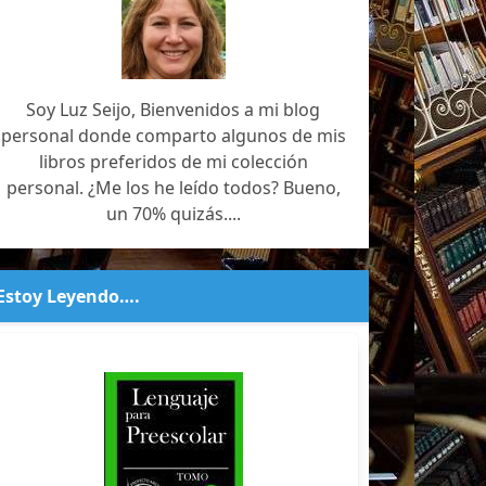
Soy Luz Seijo, Bienvenidos a mi blog
personal donde comparto algunos de mis
libros preferidos de mi colección
personal. ¿Me los he leído todos? Bueno,
un 70% quizás....
Estoy Leyendo….