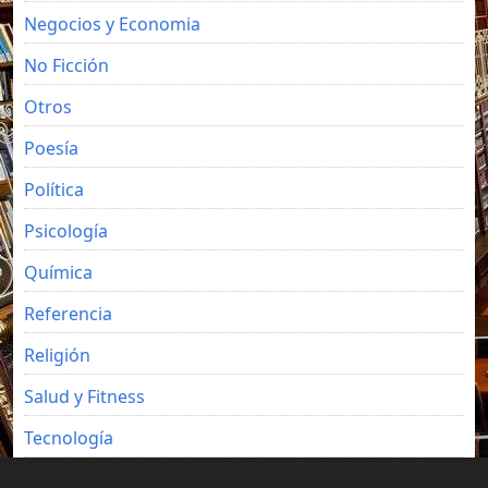
Negocios y Economia
No Ficción
Otros
Poesía
Política
Psicología
Química
Referencia
Religión
Salud y Fitness
Tecnología
Viajes