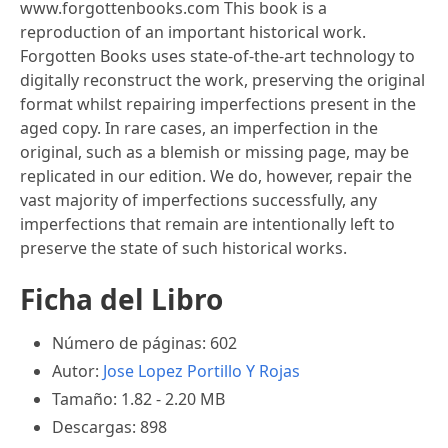
www.forgottenbooks.com This book is a
reproduction of an important historical work.
Forgotten Books uses state-of-the-art technology to
digitally reconstruct the work, preserving the original
format whilst repairing imperfections present in the
aged copy. In rare cases, an imperfection in the
original, such as a blemish or missing page, may be
replicated in our edition. We do, however, repair the
vast majority of imperfections successfully, any
imperfections that remain are intentionally left to
preserve the state of such historical works.
Ficha del Libro
Número de páginas: 602
Autor:
Jose Lopez Portillo Y Rojas
Tamaño: 1.82 - 2.20 MB
Descargas: 898