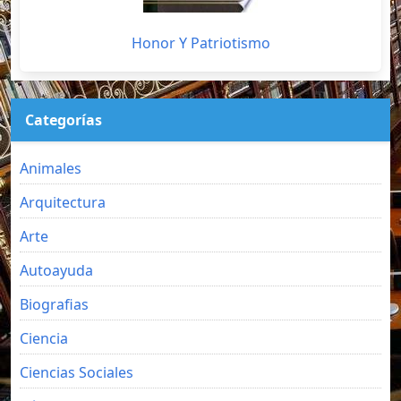
Honor Y Patriotismo
Categorías
Animales
Arquitectura
Arte
Autoayuda
Biografias
Ciencia
Ciencias Sociales