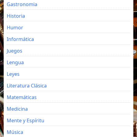
Gastronomia
Historia
Humor
Informática
Juegos
Lengua
Leyes
Literatura Clásica
Matemáticas
Medicina
Mente y Espíritu
Música