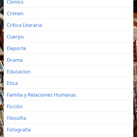
Cómics
Crimen
Crítica Literaria
Cuerpo
Deporte
Drama
Educacion
Etica
Familia y Relaciones Humanas
Ficción
Filosofia
Fotografia