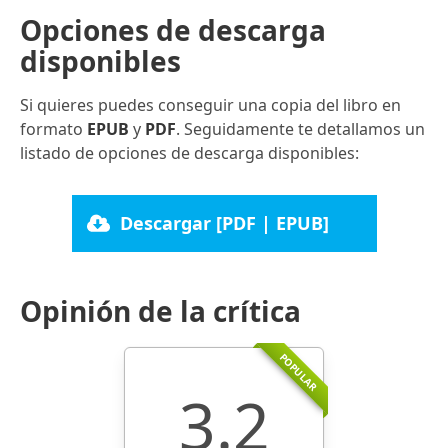
Opciones de descarga
disponibles
Si quieres puedes conseguir una copia del libro en
formato
EPUB
y
PDF
. Seguidamente te detallamos un
listado de opciones de descarga disponibles:
Descargar [PDF | EPUB]
Opinión de la crítica
POPULAR
3.2