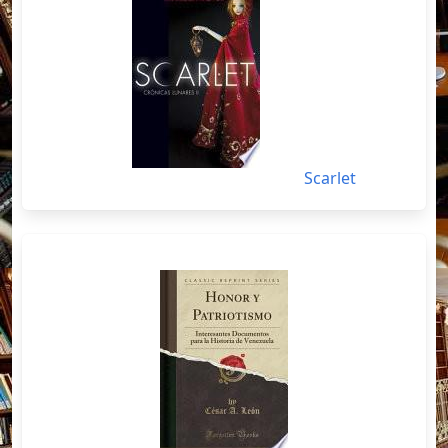
Scarlet