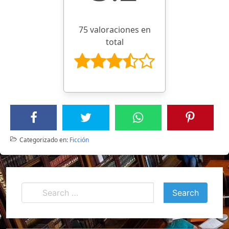
75 valoraciones en
total
Categorizado en:
Ficción