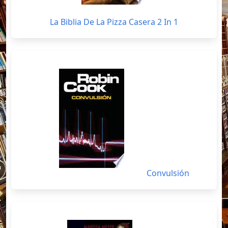
La Biblia De La Pizza Casera 2 In 1
Convulsión