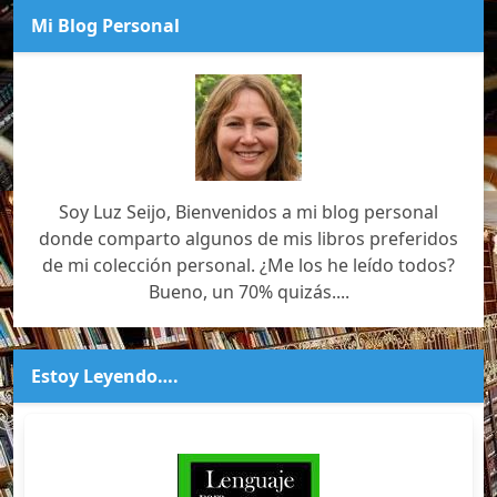
Mi Blog Personal
Soy Luz Seijo, Bienvenidos a mi blog personal
donde comparto algunos de mis libros preferidos
de mi colección personal. ¿Me los he leído todos?
Bueno, un 70% quizás....
Estoy Leyendo….