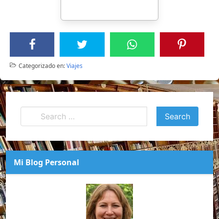
Categorizado en:
Viajes
Mi Blog Personal