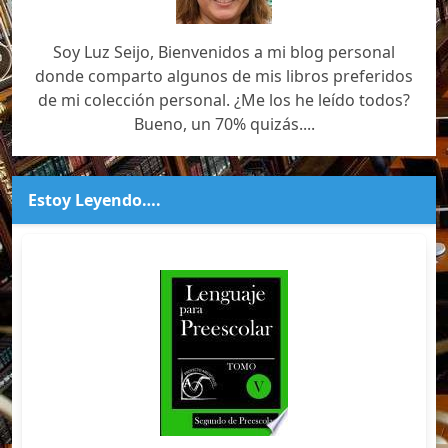
Soy Luz Seijo, Bienvenidos a mi blog personal
donde comparto algunos de mis libros preferidos
de mi colección personal. ¿Me los he leído todos?
Bueno, un 70% quizás....
Estoy Leyendo….