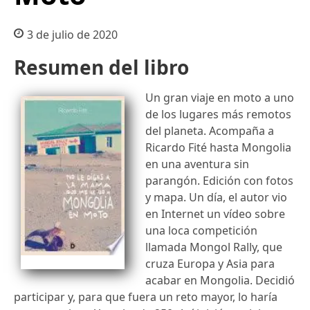
3 de julio de 2020
Resumen del libro
Un gran viaje en moto a uno
de los lugares más remotos
del planeta. Acompaña a
Ricardo Fité hasta Mongolia
en una aventura sin
parangón. Edición con fotos
y mapa. Un día, el autor vio
en Internet un vídeo sobre
una loca competición
llamada Mongol Rally, que
cruza Europa y Asia para
acabar en Mongolia. Decidió
participar y, para que fuera un reto mayor, lo haría