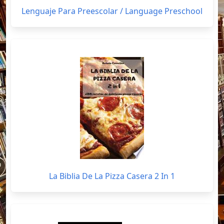
Lenguaje Para Preescolar / Language Preschool
La Biblia De La Pizza Casera 2 In 1