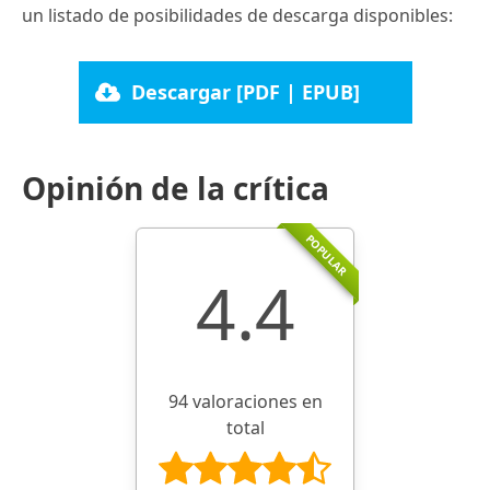
un listado de posibilidades de descarga disponibles:
Descargar [PDF | EPUB]
Opinión de la crítica
POPULAR
4.4
94 valoraciones en
total