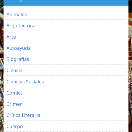
Animales
Arquitectura
Arte
Autoayuda
Biografias
Ciencia
Ciencias Sociales
Cómics
Crimen
Crítica Literaria
Cuerpo