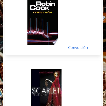
Convulsión