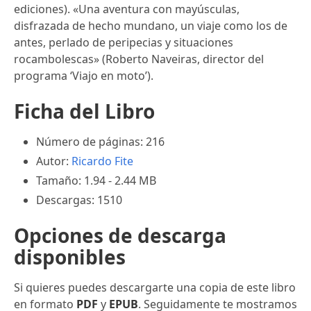
ediciones). «Una aventura con mayúsculas,
disfrazada de hecho mundano, un viaje como los de
antes, perlado de peripecias y situaciones
rocambolescas» (Roberto Naveiras, director del
programa ‘Viajo en moto’).
Ficha del Libro
Número de páginas: 216
Autor:
Ricardo Fite
Tamaño: 1.94 - 2.44 MB
Descargas: 1510
Opciones de descarga
disponibles
Si quieres puedes descargarte una copia de este libro
en formato
PDF
y
EPUB
. Seguidamente te mostramos