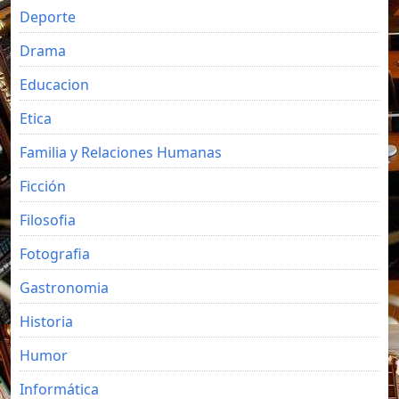
Deporte
Drama
Educacion
Etica
Familia y Relaciones Humanas
Ficción
Filosofia
Fotografia
Gastronomia
Historia
Humor
Informática