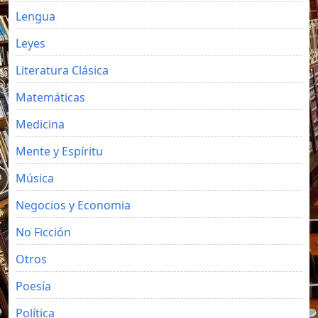
Lengua
Leyes
Literatura Clásica
Matemáticas
Medicina
Mente y Espíritu
Música
Negocios y Economia
No Ficción
Otros
Poesía
Política