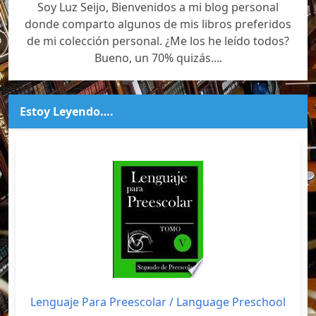
Soy Luz Seijo, Bienvenidos a mi blog personal
donde comparto algunos de mis libros preferidos
de mi colección personal. ¿Me los he leído todos?
Bueno, un 70% quizás....
Estoy Leyendo….
Lenguaje Para Preescolar / Language Preschool