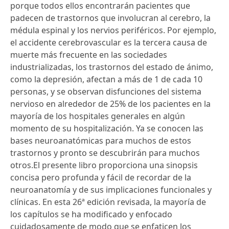
porque todos ellos encontrarán pacientes que
padecen de trastornos que involucran al cerebro, la
médula espinal y los nervios periféricos. Por ejemplo,
el accidente cerebrovascular es la tercera causa de
muerte más frecuente en las sociedades
industrializadas, los trastornos del estado de ánimo,
como la depresión, afectan a más de 1 de cada 10
personas, y se observan disfunciones del sistema
nervioso en alrededor de 25% de los pacientes en la
mayoría de los hospitales generales en algún
momento de su hospitalización. Ya se conocen las
bases neuroanatómicas para muchos de estos
trastornos y pronto se descubrirán para muchos
otros.El presente libro proporciona una sinopsis
concisa pero profunda y fácil de recordar de la
neuroanatomía y de sus implicaciones funcionales y
clínicas. En esta 26ª edición revisada, la mayoría de
los capítulos se ha modificado y enfocado
cuidadosamente de modo que se enfaticen los