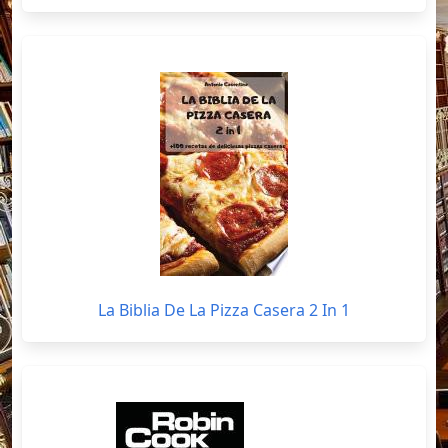
La Biblia De La Pizza Casera 2 In 1