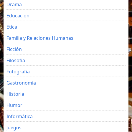
Drama
Educacion
Etica
Familia y Relaciones Humanas
Ficción
Filosofia
Fotografia
Gastronomia
Historia
Humor
Informática
Juegos