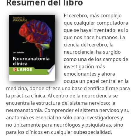
Resumen del libro
El cerebro, más complejo
que cualquier computadora
que se haya inventado, es lo
que nos hace humanos. La
ciencia del cerebro, la
neurociencia, ha surgido
como una de los campos de
investigación más
emocionantes y ahora
ocupa un papel central en la
medicina, donde ofrece una base científica firme para
la práctica clínica. Al centro de la neurociencia se
encuentra la estructura del sistema nervioso: la
neuroanatomía. Comprender el sistema nervioso y su
anatomía es esencial no sólo para investigadores y
no únicamente para neurólogos y psiquiatras, sino
para los clínicos en cualquier subespecialidad,