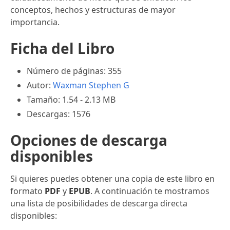
conceptos, hechos y estructuras de mayor
importancia.
Ficha del Libro
Número de páginas: 355
Autor:
Waxman Stephen G
Tamaño: 1.54 - 2.13 MB
Descargas: 1576
Opciones de descarga
disponibles
Si quieres puedes obtener una copia de este libro en
formato
PDF
y
EPUB
. A continuación te mostramos
una lista de posibilidades de descarga directa
disponibles: