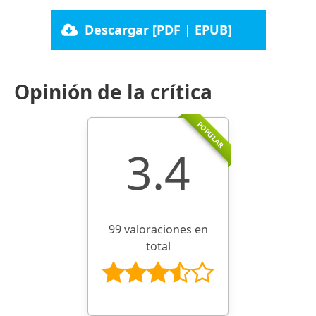
Descargar [PDF | EPUB]
Opinión de la crítica
POPULAR
3.4
99 valoraciones en
total