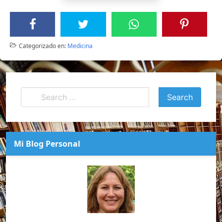
Categorizado en:
Medicina
Mi Blog Personal