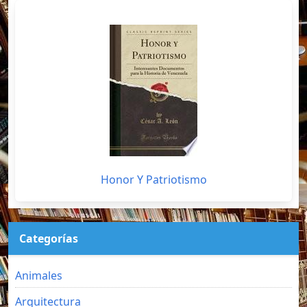
Honor Y Patriotismo
Categorías
Animales
Arquitectura