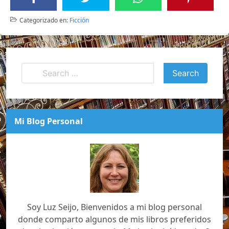
Categorizado en:
Ficción
Mi Blog Personal
Soy Luz Seijo, Bienvenidos a mi blog personal
donde comparto algunos de mis libros preferidos