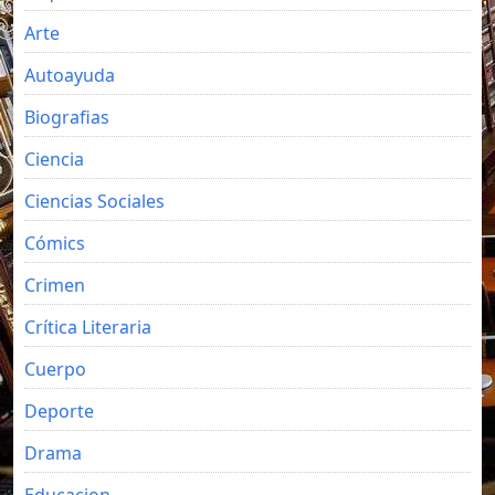
Arte
Autoayuda
Biografias
Ciencia
Ciencias Sociales
Cómics
Crimen
Crítica Literaria
Cuerpo
Deporte
Drama
Educacion