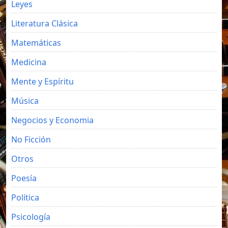
Leyes
Literatura Clásica
Matemáticas
Medicina
Mente y Espíritu
Música
Negocios y Economia
No Ficción
Otros
Poesía
Política
Psicología