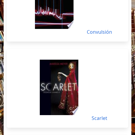
Convulsión
Scarlet