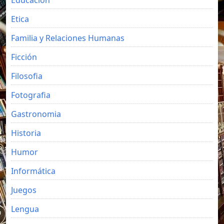
Etica
Familia y Relaciones Humanas
Ficción
Filosofia
Fotografia
Gastronomia
Historia
Humor
Informática
Juegos
Lengua