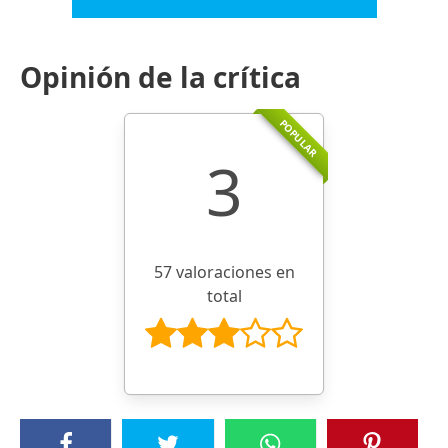
Opinión de la crítica
POPULAR
3
57 valoraciones en
total