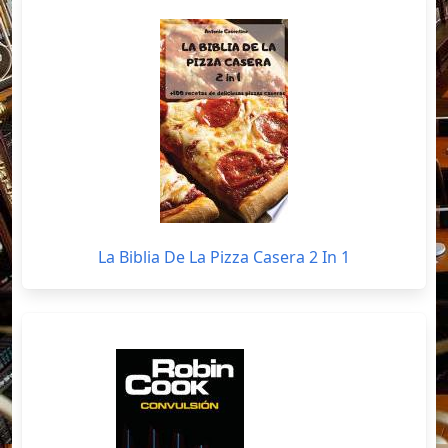
La Biblia De La Pizza Casera 2 In 1