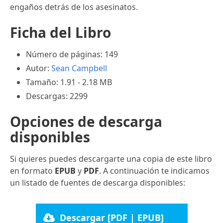
engaños detrás de los asesinatos.
Ficha del Libro
Número de páginas: 149
Autor:
Sean Campbell
Tamaño: 1.91 - 2.18 MB
Descargas: 2299
Opciones de descarga
disponibles
Si quieres puedes descargarte una copia de este libro
en formato
EPUB
y
PDF
. A continuación te indicamos
un listado de fuentes de descarga disponibles:
Descargar [PDF | EPUB]