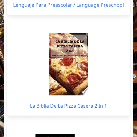
Lenguaje Para Preescolar / Language Preschool
La Biblia De La Pizza Casera 2 In 1