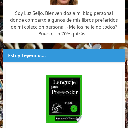
Soy Luz Seijo, Bienvenidos a mi blog personal
donde comparto algunos de mis libros preferidos
de mi colección personal. ¿Me los he leído todos?
Bueno, un 70% quizás....
Estoy Leyendo….