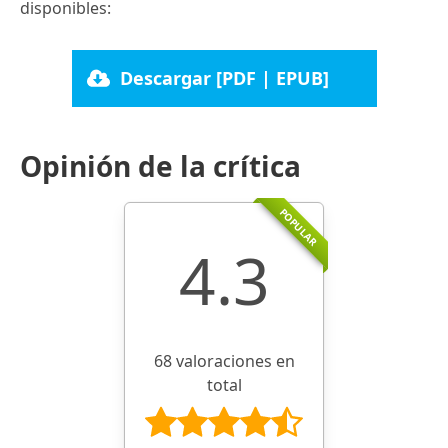
disponibles:
Descargar [PDF | EPUB]
Opinión de la crítica
POPULAR
4.3
68 valoraciones en
total