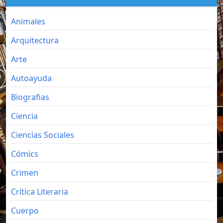
Animales
Arquitectura
Arte
Autoayuda
Biografias
Ciencia
Ciencias Sociales
Cómics
Crimen
Crítica Literaria
Cuerpo