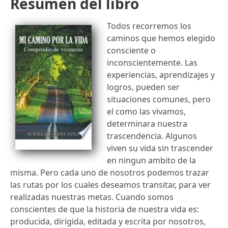
Resumen del libro
Todos recorremos los
caminos que hemos elegido
consciente o
inconscientemente. Las
experiencias, aprendizajes y
logros, pueden ser
situaciones comunes, pero
el como las vivamos,
determinara nuestra
trascendencia. Algunos
viven su vida sin trascender
en ningun ambito de la
misma. Pero cada uno de nosotros podemos trazar
las rutas por los cuales deseamos transitar, para ver
realizadas nuestras metas. Cuando somos
conscientes de que la historia de nuestra vida es:
producida, dirigida, editada y escrita por nosotros,