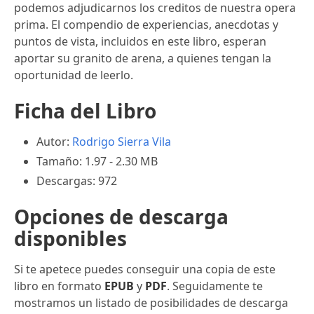
podemos adjudicarnos los creditos de nuestra opera
prima. El compendio de experiencias, anecdotas y
puntos de vista, incluidos en este libro, esperan
aportar su granito de arena, a quienes tengan la
oportunidad de leerlo.
Ficha del Libro
Autor:
Rodrigo Sierra Vila
Tamaño: 1.97 - 2.30 MB
Descargas: 972
Opciones de descarga
disponibles
Si te apetece puedes conseguir una copia de este
libro en formato
EPUB
y
PDF
. Seguidamente te
mostramos un listado de posibilidades de descarga