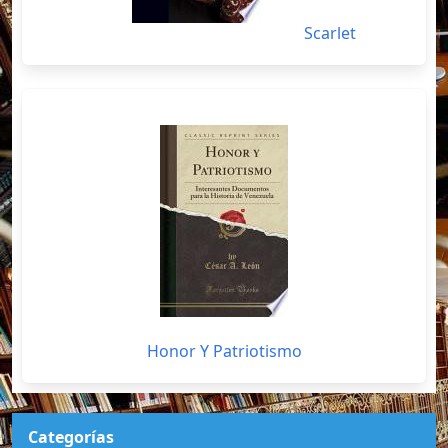
Scarlet
Honor Y Patriotismo
Categorías