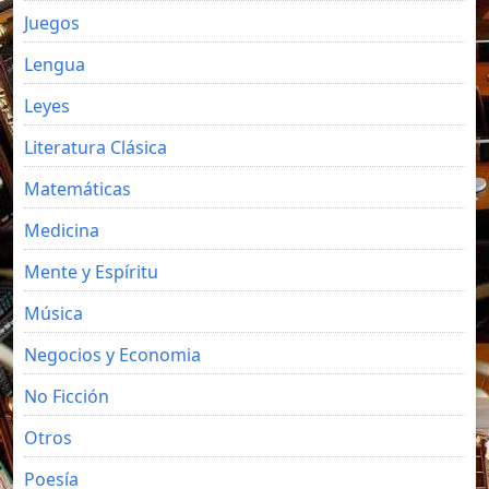
Juegos
Lengua
Leyes
Literatura Clásica
Matemáticas
Medicina
Mente y Espíritu
Música
Negocios y Economia
No Ficción
Otros
Poesía