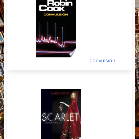
Convulsión