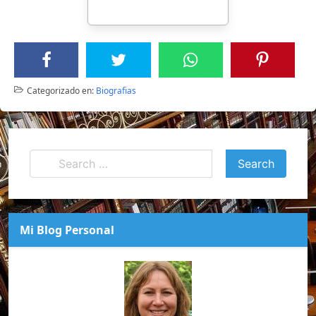
Categorizado en:
Biografias
Mi Blog Personal