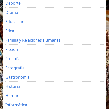
Deporte
Drama
Educacion
Etica
Familia y Relaciones Humanas
Ficción
Filosofia
Fotografia
Gastronomia
Historia
Humor
Informática