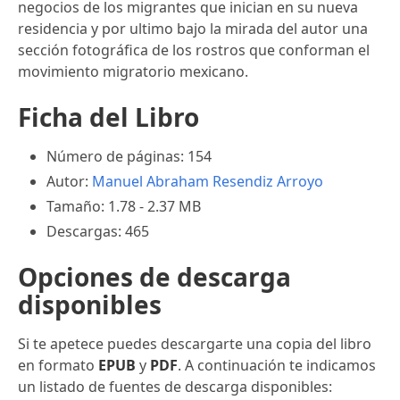
negocios de los migrantes que inician en su nueva
residencia y por ultimo bajo la mirada del autor una
sección fotográfica de los rostros que conforman el
movimiento migratorio mexicano.
Ficha del Libro
Número de páginas: 154
Autor:
Manuel Abraham Resendiz Arroyo
Tamaño: 1.78 - 2.37 MB
Descargas: 465
Opciones de descarga
disponibles
Si te apetece puedes descargarte una copia del libro
en formato
EPUB
y
PDF
. A continuación te indicamos
un listado de fuentes de descarga disponibles: