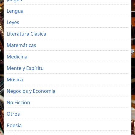
Lengua
Leyes
Literatura Clásica
Matemáticas
Medicina
Mente y Espíritu
Música
Negocios y Economia
No Ficción
Otros
Poesía