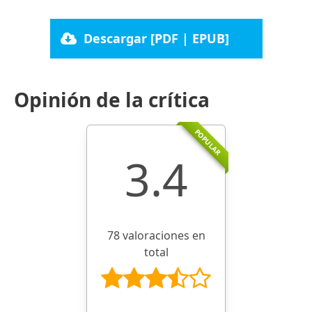
Descargar [PDF | EPUB]
Opinión de la crítica
POPULAR
3.4
78 valoraciones en
total