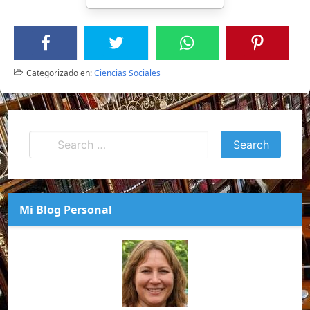
Categorizado en:
Ciencias Sociales
Mi Blog Personal