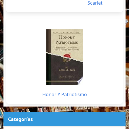
Scarlet
Honor Y Patriotismo
Categorías