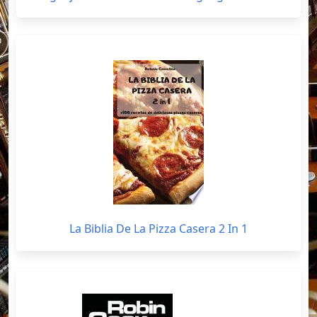
La Biblia De La Pizza Casera 2 In 1