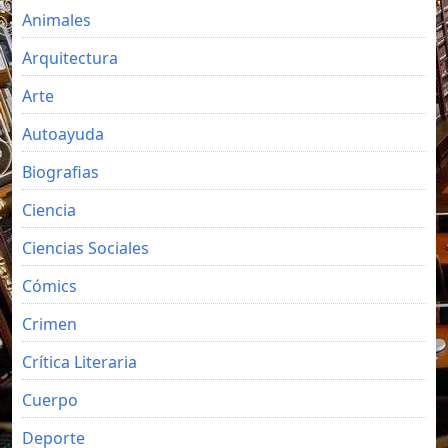
Animales
Arquitectura
Arte
Autoayuda
Biografias
Ciencia
Ciencias Sociales
Cómics
Crimen
Crítica Literaria
Cuerpo
Deporte