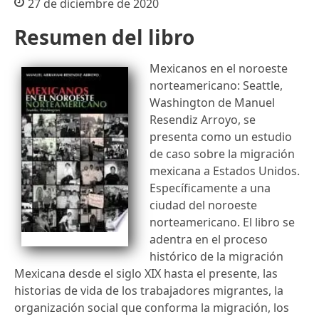
27 de diciembre de 2020
Resumen del libro
Mexicanos en el noroeste
norteamericano: Seattle,
Washington de Manuel
Resendiz Arroyo, se
presenta como un estudio
de caso sobre la migración
mexicana a Estados Unidos.
Específicamente a una
ciudad del noroeste
norteamericano. El libro se
adentra en el proceso
histórico de la migración
Mexicana desde el siglo XIX hasta el presente, las
historias de vida de los trabajadores migrantes, la
organización social que conforma la migración, los