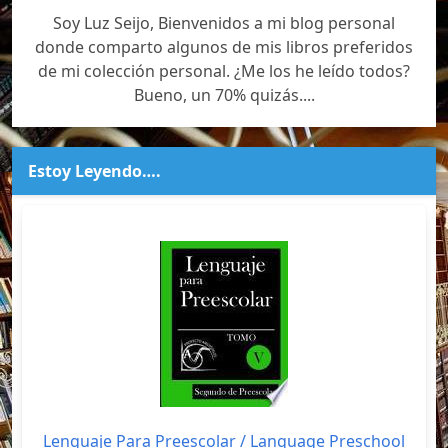
Soy Luz Seijo, Bienvenidos a mi blog personal
donde comparto algunos de mis libros preferidos
de mi colección personal. ¿Me los he leído todos?
Bueno, un 70% quizás....
Estoy Leyendo….
Lenguaje Para Preescolar / Language Preschool