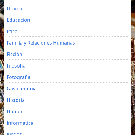
Drama
Educacion
Etica
Familia y Relaciones Humanas
Ficción
Filosofia
Fotografia
Gastronomia
Historia
Humor
Informática
Juegos