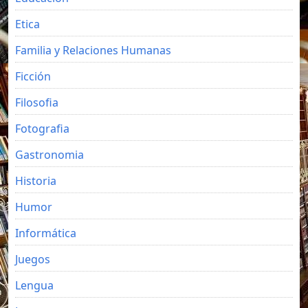
Etica
Familia y Relaciones Humanas
Ficción
Filosofia
Fotografia
Gastronomia
Historia
Humor
Informática
Juegos
Lengua