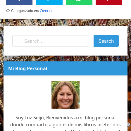
Categorizado en:
Ciencia
Mi Blog Personal
Soy Luz Seijo, Bienvenidos a mi blog personal
donde comparto algunos de mis libros preferidos