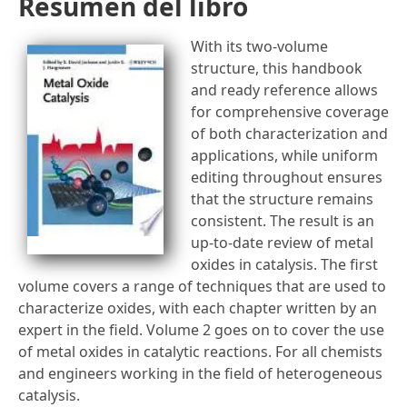
Resumen del libro
With its two-volume
structure, this handbook
and ready reference allows
for comprehensive coverage
of both characterization and
applications, while uniform
editing throughout ensures
that the structure remains
consistent. The result is an
up-to-date review of metal
oxides in catalysis. The first
volume covers a range of techniques that are used to
characterize oxides, with each chapter written by an
expert in the field. Volume 2 goes on to cover the use
of metal oxides in catalytic reactions. For all chemists
and engineers working in the field of heterogeneous
catalysis.