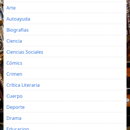
Arte
Autoayuda
Biografias
Ciencia
Ciencias Sociales
Cómics
Crimen
Crítica Literaria
Cuerpo
Deporte
Drama
Educacion