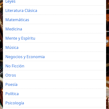
Leyes
Literatura Clásica
Matemáticas
Medicina
Mente y Espíritu
Música
Negocios y Economia
No Ficción
Otros
Poesía
Política
Psicología