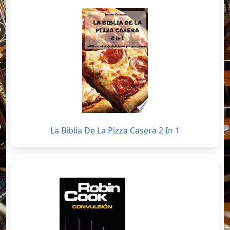
La Biblia De La Pizza Casera 2 In 1