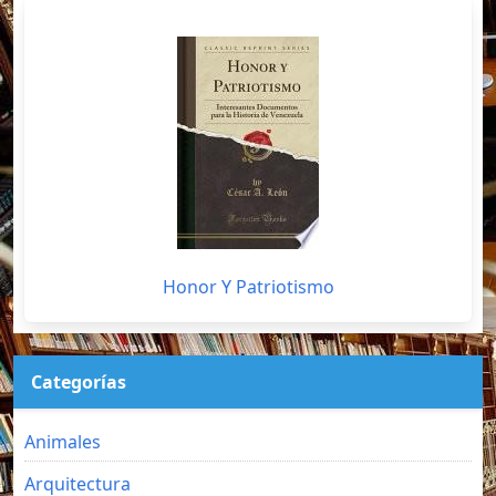
Honor Y Patriotismo
Categorías
Animales
Arquitectura