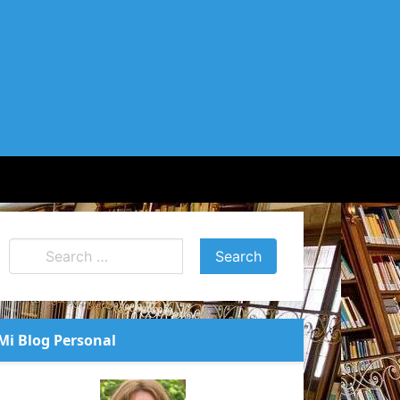
Mi Blog Personal