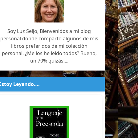
Soy Luz Seijo, Bienvenidos a mi blog
personal donde comparto algunos de mis
libros preferidos de mi colección
personal. ¿Me los he leído todos? Bueno,
un 70% quizás....
Estoy Leyendo….