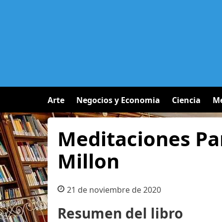
Arte
Negocios y Economia
Ciencia
Me
Meditaciones Pa
Millon
21 de noviembre de 2020
Resumen del libro