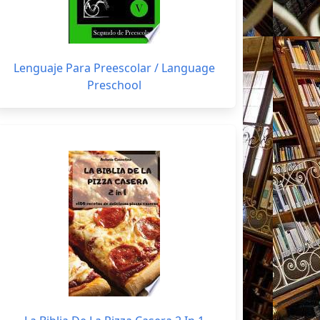
Lenguaje Para Preescolar / Language
Preschool