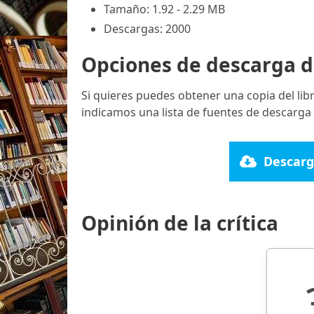
Tamaño: 1.92 - 2.29 MB
Descargas: 2000
Opciones de descarga d
Si quieres puedes obtener una copia del li
indicamos una lista de fuentes de descarga 
Descarg
Opinión de la crítica