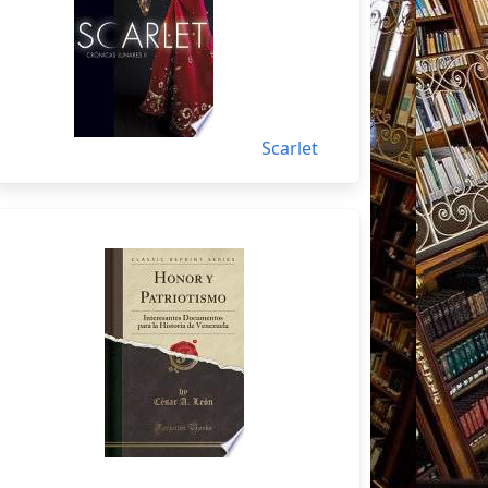
Scarlet