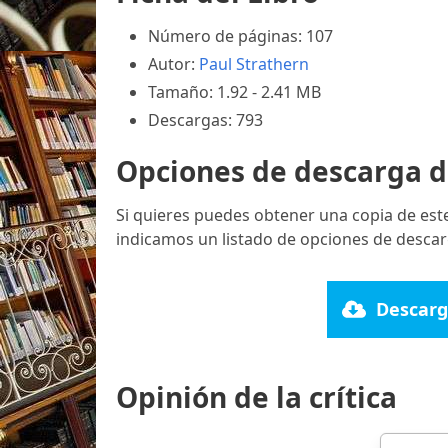
Número de páginas: 107
Autor:
Paul Strathern
Tamaño: 1.92 - 2.41 MB
Descargas: 793
Opciones de descarga d
Si quieres puedes obtener una copia de est
indicamos un listado de opciones de descar
Descarg
Opinión de la crítica