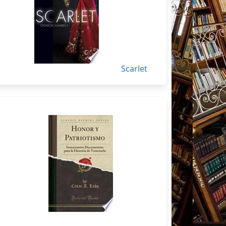
Scarlet