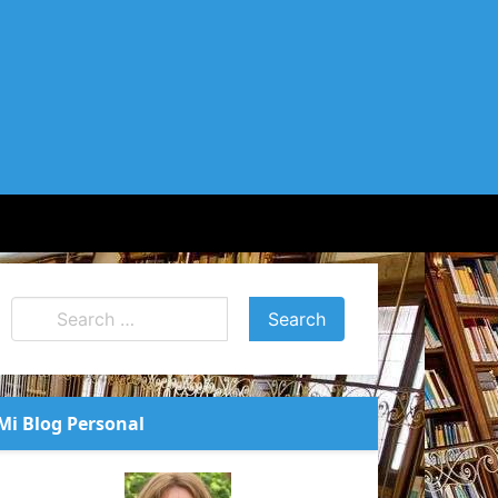
Mi Blog Personal