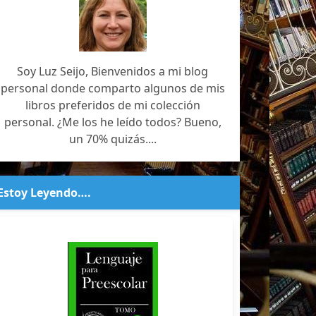
Soy Luz Seijo, Bienvenidos a mi blog
personal donde comparto algunos de mis
libros preferidos de mi colección
personal. ¿Me los he leído todos? Bueno,
un 70% quizás....
Estoy Leyendo….