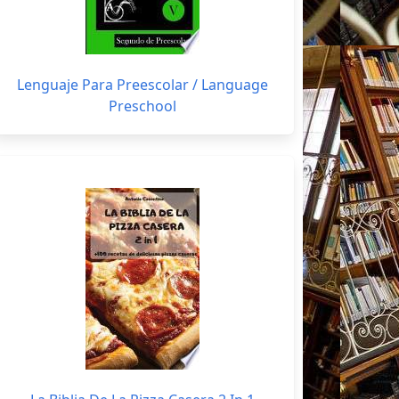
Lenguaje Para Preescolar / Language
Preschool