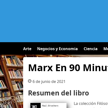
Arte
Negocios y Economia
Ciencia
Me
Marx En 90 Minu
6 de junio de 2021
Resumen del libro
La colección Filós