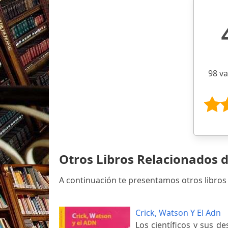
98 v
Otros Libros Relacionados d
A continuación te presentamos otros libros 
Crick, Watson Y El Adn
Los científicos y sus d