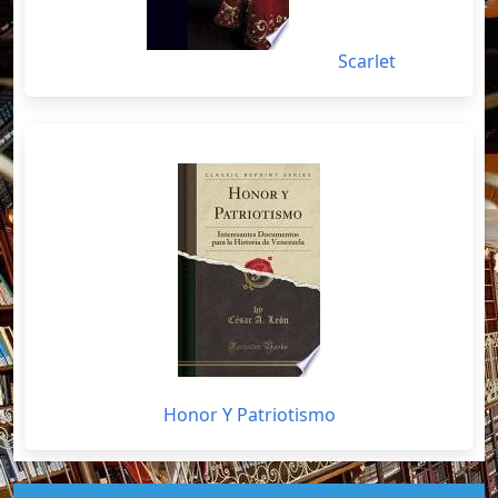
Scarlet
Honor Y Patriotismo