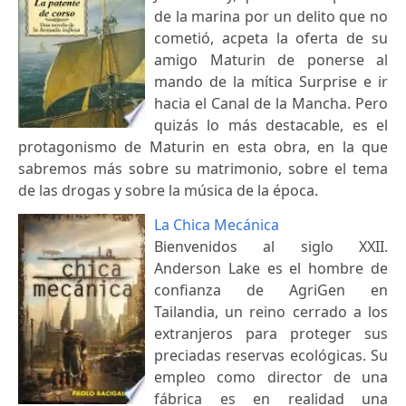
de la marina por un delito que no
cometió, acpeta la oferta de su
amigo Maturin de ponerse al
mando de la mítica Surprise e ir
hacia el Canal de la Mancha. Pero
quizás lo más destacable, es el
protagonismo de Maturin en esta obra, en la que
sabremos más sobre su matrimonio, sobre el tema
de las drogas y sobre la música de la época.
La Chica Mecánica
Bienvenidos al siglo XXII.
Anderson Lake es el hombre de
confianza de AgriGen en
Tailandia, un reino cerrado a los
extranjeros para proteger sus
preciadas reservas ecológicas. Su
empleo como director de una
fábrica es en realidad una