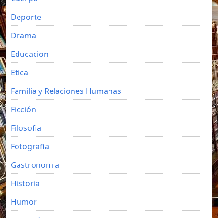
Deporte
Drama
Educacion
Etica
Familia y Relaciones Humanas
Ficción
Filosofia
Fotografia
Gastronomia
Historia
Humor