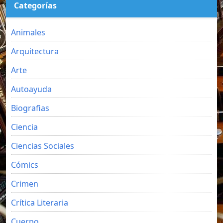
Categorías
Animales
Arquitectura
Arte
Autoayuda
Biografias
Ciencia
Ciencias Sociales
Cómics
Crimen
Crítica Literaria
Cuerpo