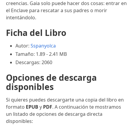
creencias. Gaia solo puede hacer dos cosas: entrar en
el Enclave para rescatar a sus padres o morir
intentándolo.
Ficha del Libro
Autor:
Sspanyolca
Tamaño: 1.89 - 2.41 MB
Descargas: 2060
Opciones de descarga
disponibles
Si quieres puedes descargarte una copia del libro en
formato
EPUB
y
PDF
. A continuación te mostramos
un listado de opciones de descarga directa
disponibles: