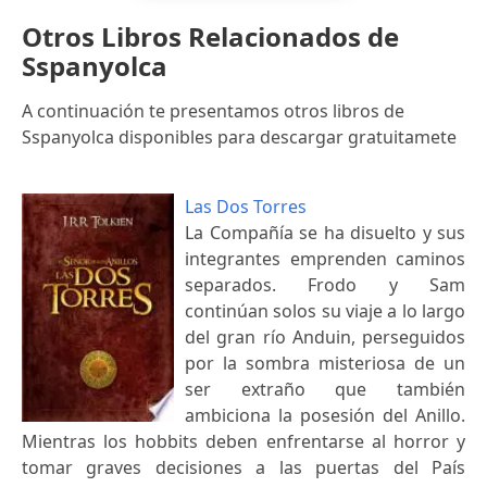
Otros Libros Relacionados de
Sspanyolca
A continuación te presentamos otros libros de
Sspanyolca disponibles para descargar gratuitamete
Las Dos Torres
La Compañía se ha disuelto y sus
integrantes emprenden caminos
separados. Frodo y Sam
continúan solos su viaje a lo largo
del gran río Anduin, perseguidos
por la sombra misteriosa de un
ser extraño que también
ambiciona la posesión del Anillo.
Mientras los hobbits deben enfrentarse al horror y
tomar graves decisiones a las puertas del País