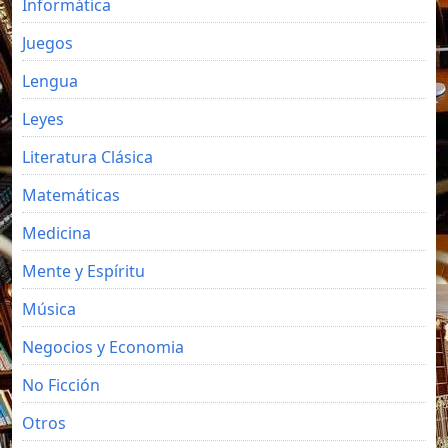
Informática
Juegos
Lengua
Leyes
Literatura Clásica
Matemáticas
Medicina
Mente y Espíritu
Música
Negocios y Economia
No Ficción
Otros