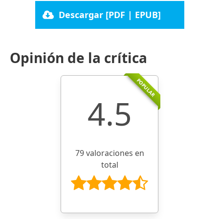
Descargar [PDF | EPUB]
Opinión de la crítica
POPULAR
4.5
79 valoraciones en
total