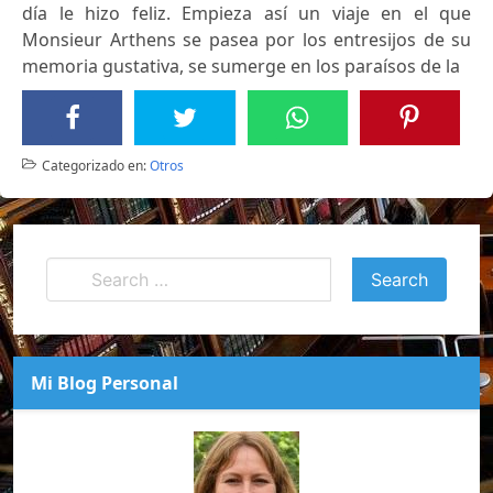
día le hizo feliz. Empieza así un viaje en el que
Monsieur Arthens se pasea por los entresijos de su
memoria gustativa, se sumerge en los paraísos de la
Categorizado en:
Otros
Mi Blog Personal