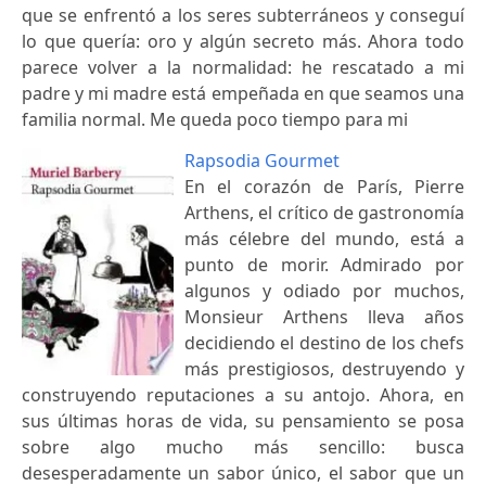
que se enfrentó a los seres subterráneos y conseguí
lo que quería: oro y algún secreto más. Ahora todo
parece volver a la normalidad: he rescatado a mi
padre y mi madre está empeñada en que seamos una
familia normal. Me queda poco tiempo para mi
Rapsodia Gourmet
En el corazón de París, Pierre
Arthens, el crítico de gastronomía
más célebre del mundo, está a
punto de morir. Admirado por
algunos y odiado por muchos,
Monsieur Arthens lleva años
decidiendo el destino de los chefs
más prestigiosos, destruyendo y
construyendo reputaciones a su antojo. Ahora, en
sus últimas horas de vida, su pensamiento se posa
sobre algo mucho más sencillo: busca
desesperadamente un sabor único, el sabor que un