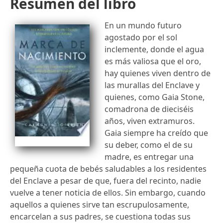
Resumen del libro
En un mundo futuro
agostado por el sol
inclemente, donde el agua
es más valiosa que el oro,
hay quienes viven dentro de
las murallas del Enclave y
quienes, como Gaia Stone,
comadrona de dieciséis
años, viven extramuros.
Gaia siempre ha creído que
su deber, como el de su
madre, es entregar una
pequeña cuota de bebés saludables a los residentes
del Enclave a pesar de que, fuera del recinto, nadie
vuelve a tener noticia de ellos. Sin embargo, cuando
aquellos a quienes sirve tan escrupulosamente,
encarcelan a sus padres, se cuestiona todas sus