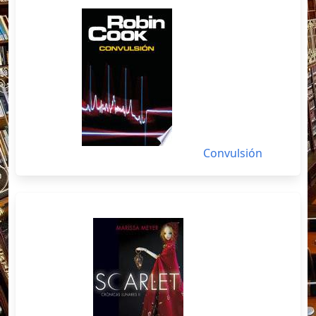
Convulsión