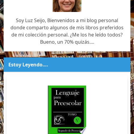
Soy Luz Seijo, Bienvenidos a mi blog personal
donde comparto algunos de mis libros preferidos
de mi colección personal. ¿Me los he leído todos?
Bueno, un 70% quizás....
Estoy Leyendo….