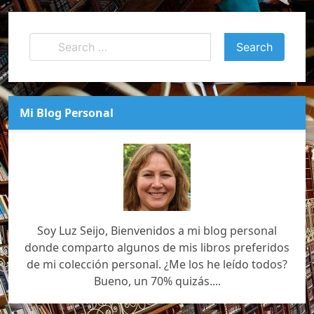
Mi Blog Personal
Soy Luz Seijo, Bienvenidos a mi blog personal
donde comparto algunos de mis libros preferidos
de mi colección personal. ¿Me los he leído todos?
Bueno, un 70% quizás....