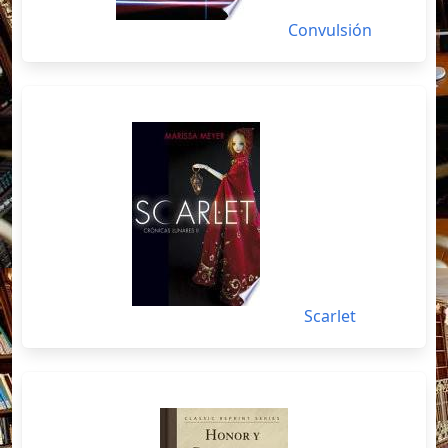
Convulsión
Scarlet