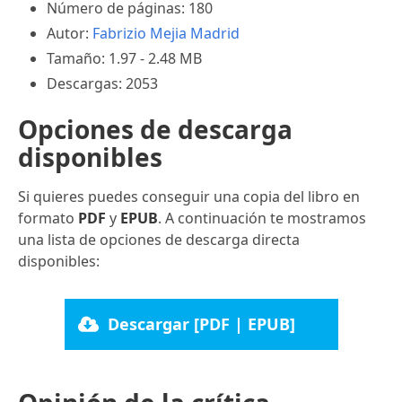
Número de páginas: 180
Autor:
Fabrizio Mejia Madrid
Tamaño: 1.97 - 2.48 MB
Descargas: 2053
Opciones de descarga
disponibles
Si quieres puedes conseguir una copia del libro en
formato
PDF
y
EPUB
. A continuación te mostramos
una lista de opciones de descarga directa
disponibles:
Descargar [PDF | EPUB]