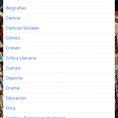
Biografias
Ciencia
Ciencias Sociales
Cómics
Crimen
Crítica Literaria
Cuerpo
Deporte
Drama
Educacion
Etica
Familia y Relaciones Humanas