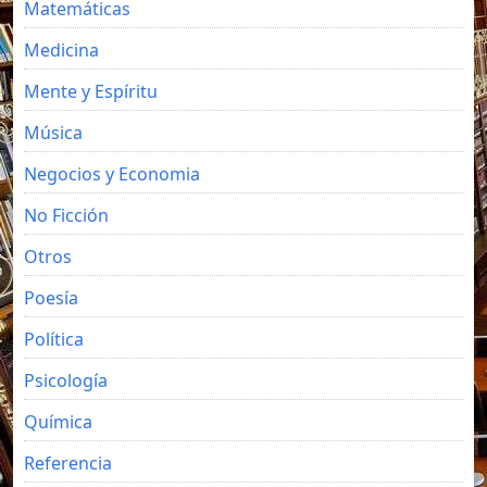
Matemáticas
Medicina
Mente y Espíritu
Música
Negocios y Economia
No Ficción
Otros
Poesía
Política
Psicología
Química
Referencia