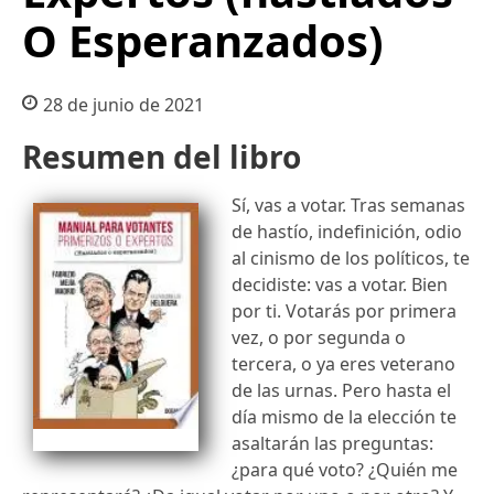
O Esperanzados)
28 de junio de 2021
Resumen del libro
Sí, vas a votar. Tras semanas
de hastío, indefinición, odio
al cinismo de los políticos, te
decidiste: vas a votar. Bien
por ti. Votarás por primera
vez, o por segunda o
tercera, o ya eres veterano
de las urnas. Pero hasta el
día mismo de la elección te
asaltarán las preguntas:
¿para qué voto? ¿Quién me