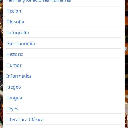
Ficción
Filosofia
Fotografia
Gastronomia
Historia
Humor
Informática
Juegos
Lengua
Leyes
Literatura Clásica