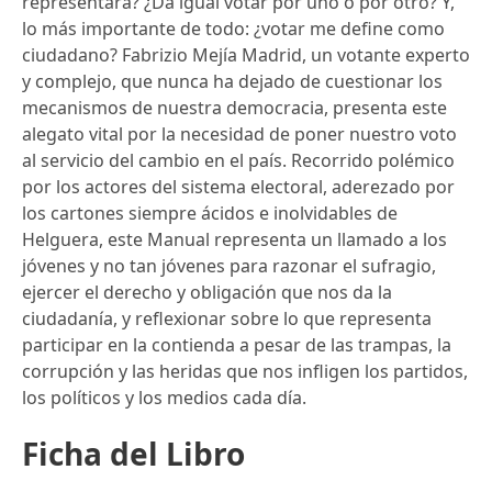
representará? ¿Da igual votar por uno o por otro? Y,
lo más importante de todo: ¿votar me define como
ciudadano? Fabrizio Mejía Madrid, un votante experto
y complejo, que nunca ha dejado de cuestionar los
mecanismos de nuestra democracia, presenta este
alegato vital por la necesidad de poner nuestro voto
al servicio del cambio en el país. Recorrido polémico
por los actores del sistema electoral, aderezado por
los cartones siempre ácidos e inolvidables de
Helguera, este Manual representa un llamado a los
jóvenes y no tan jóvenes para razonar el sufragio,
ejercer el derecho y obligación que nos da la
ciudadanía, y reflexionar sobre lo que representa
participar en la contienda a pesar de las trampas, la
corrupción y las heridas que nos infligen los partidos,
los políticos y los medios cada día.
Ficha del Libro