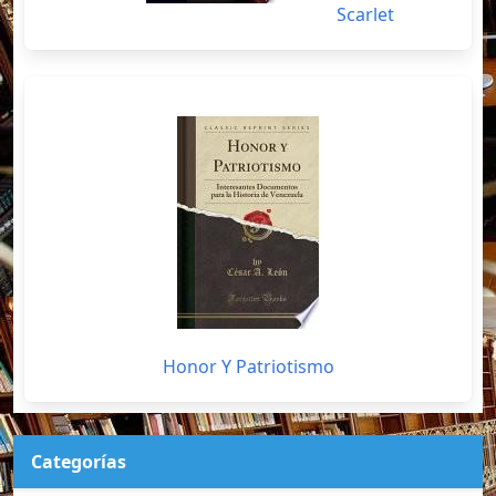
Scarlet
Honor Y Patriotismo
Categorías