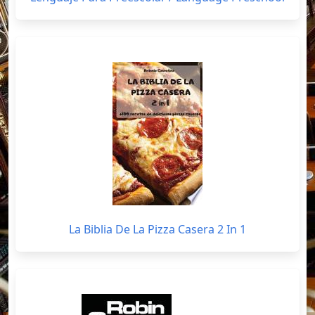
La Biblia De La Pizza Casera 2 In 1