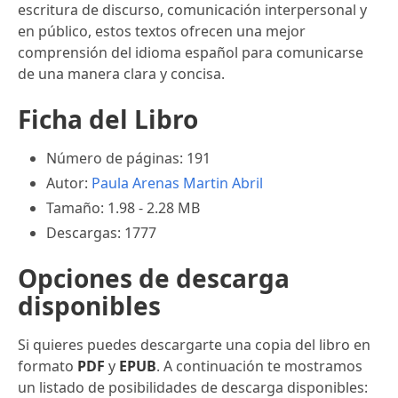
escritura de discurso, comunicación interpersonal y
en público, estos textos ofrecen una mejor
comprensión del idioma español para comunicarse
de una manera clara y concisa.
Ficha del Libro
Número de páginas: 191
Autor:
Paula Arenas Martin Abril
Tamaño: 1.98 - 2.28 MB
Descargas: 1777
Opciones de descarga
disponibles
Si quieres puedes descargarte una copia del libro en
formato
PDF
y
EPUB
. A continuación te mostramos
un listado de posibilidades de descarga disponibles: