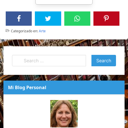
Categorizado en:
Arte
Mi Blog Personal