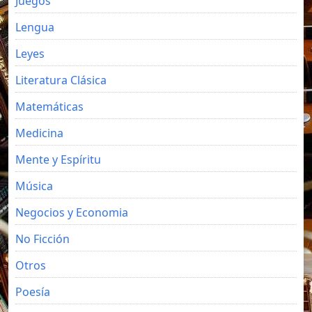
Juegos
Lengua
Leyes
Literatura Clásica
Matemáticas
Medicina
Mente y Espíritu
Música
Negocios y Economia
No Ficción
Otros
Poesía