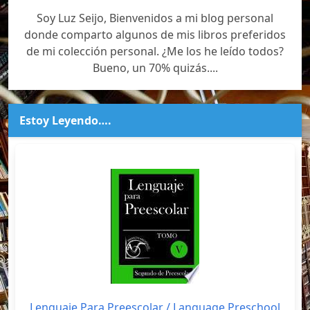
Soy Luz Seijo, Bienvenidos a mi blog personal
donde comparto algunos de mis libros preferidos
de mi colección personal. ¿Me los he leído todos?
Bueno, un 70% quizás....
Estoy Leyendo….
Lenguaje Para Preescolar / Language Preschool