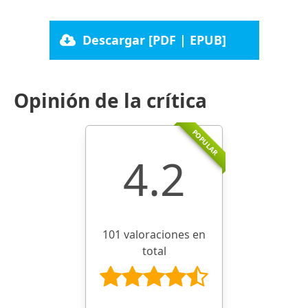
Descargar [PDF | EPUB]
Opinión de la crítica
POPULAR
4.2
101 valoraciones en
total