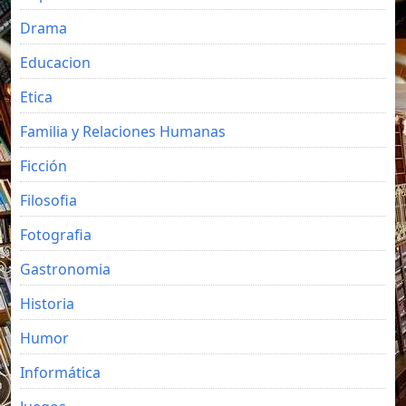
Drama
Educacion
Etica
Familia y Relaciones Humanas
Ficción
Filosofia
Fotografia
Gastronomia
Historia
Humor
Informática