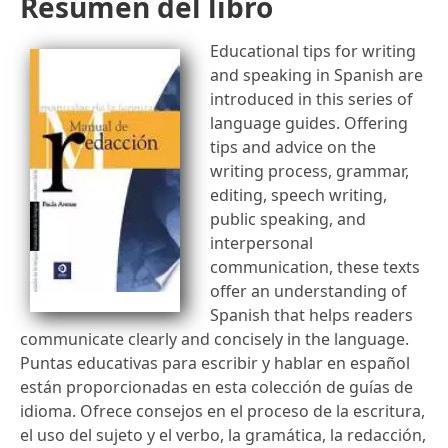
Resumen del libro
Educational tips for writing
and speaking in Spanish are
introduced in this series of
language guides. Offering
tips and advice on the
writing process, grammar,
editing, speech writing,
public speaking, and
interpersonal
communication, these texts
offer an understanding of
Spanish that helps readers
communicate clearly and concisely in the language.
Puntas educativas para escribir y hablar en español
están proporcionadas en esta colección de guías de
idioma. Ofrece consejos en el proceso de la escritura,
el uso del sujeto y el verbo, la gramática, la redacción,