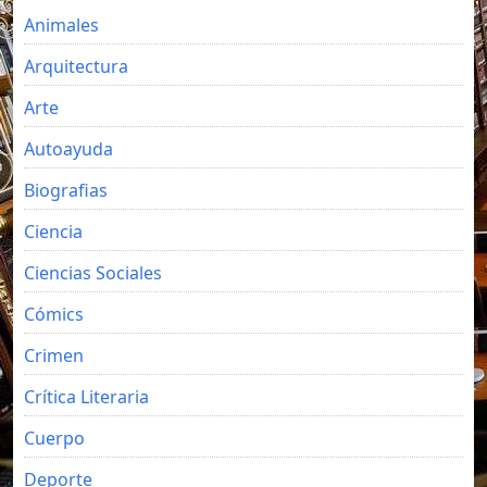
Animales
Arquitectura
Arte
Autoayuda
Biografias
Ciencia
Ciencias Sociales
Cómics
Crimen
Crítica Literaria
Cuerpo
Deporte