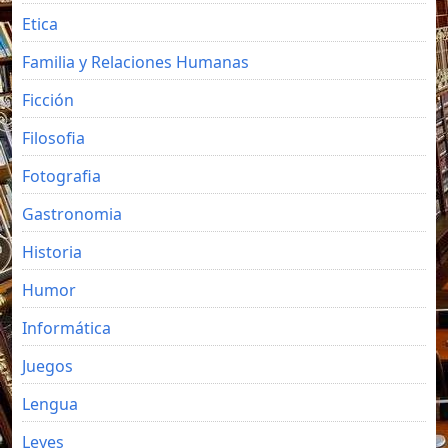
Etica
Familia y Relaciones Humanas
Ficción
Filosofia
Fotografia
Gastronomia
Historia
Humor
Informática
Juegos
Lengua
Leyes