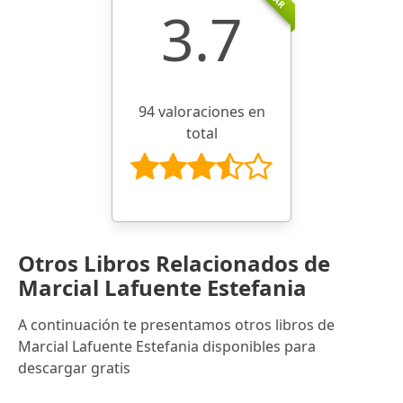
3.7
94 valoraciones en
total
Otros Libros Relacionados de
Marcial Lafuente Estefania
A continuación te presentamos otros libros de
Marcial Lafuente Estefania disponibles para
descargar gratis