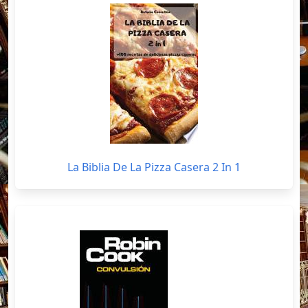
La Biblia De La Pizza Casera 2 In 1