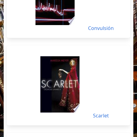
Convulsión
Scarlet