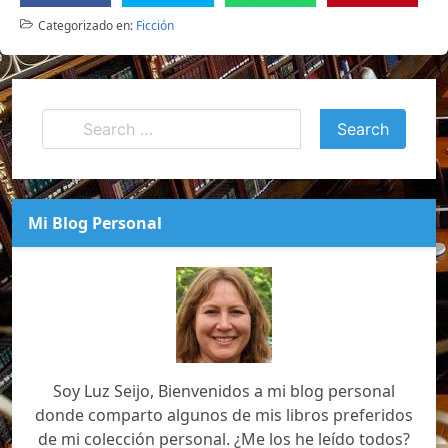
Categorizado en:
Ficción
Mi Blog Personal
Soy Luz Seijo, Bienvenidos a mi blog personal
donde comparto algunos de mis libros preferidos
de mi colección personal. ¿Me los he leído todos?