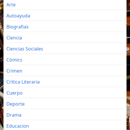
Arte
Autoayuda
Biografias
Ciencia
Ciencias Sociales
Cómics
Crimen
Crítica Literaria
Cuerpo
Deporte
Drama
Educacion