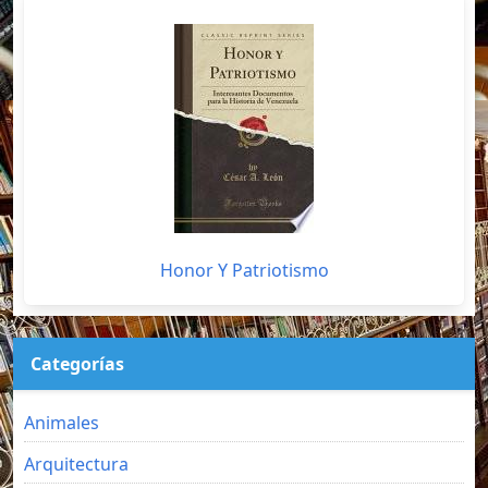
Honor Y Patriotismo
Categorías
Animales
Arquitectura