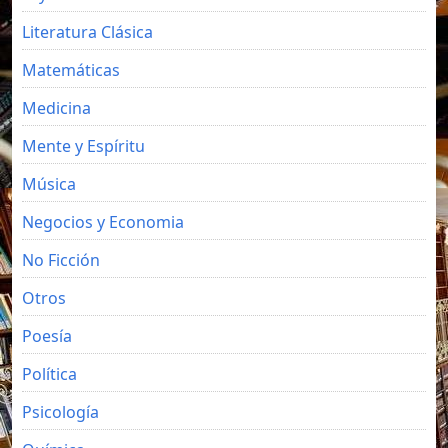
Literatura Clásica
Matemáticas
Medicina
Mente y Espíritu
Música
Negocios y Economia
No Ficción
Otros
Poesía
Política
Psicología