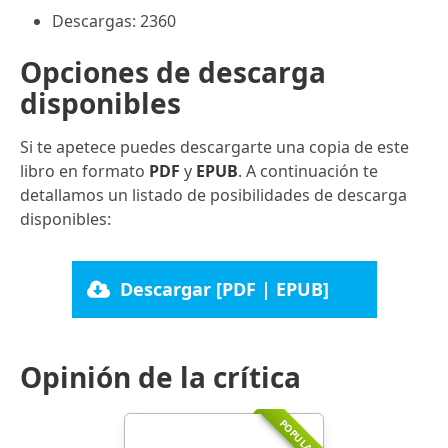
Descargas: 2360
Opciones de descarga
disponibles
Si te apetece puedes descargarte una copia de este
libro en formato
PDF
y
EPUB
. A continuación te
detallamos un listado de posibilidades de descarga
disponibles:
Descargar [PDF | EPUB]
Opinión de la crítica
POPULAR