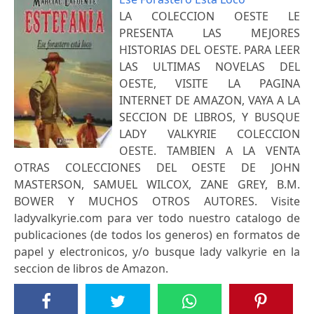
LA COLECCION OESTE LE
PRESENTA LAS MEJORES
HISTORIAS DEL OESTE. PARA LEER
LAS ULTIMAS NOVELAS DEL
OESTE, VISITE LA PAGINA
INTERNET DE AMAZON, VAYA A LA
SECCION DE LIBROS, Y BUSQUE
LADY VALKYRIE COLECCION
OESTE. TAMBIEN A LA VENTA
OTRAS COLECCIONES DEL OESTE DE JOHN
MASTERSON, SAMUEL WILCOX, ZANE GREY, B.M.
BOWER Y MUCHOS OTROS AUTORES. Visite
ladyvalkyrie.com para ver todo nuestro catalogo de
publicaciones (de todos los generos) en formatos de
papel y electronicos, y/o busque lady valkyrie en la
seccion de libros de Amazon.