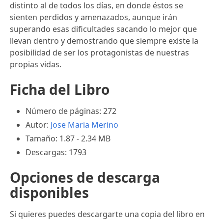
distinto al de todos los días, en donde éstos se
sienten perdidos y amenazados, aunque irán
superando esas dificultades sacando lo mejor que
llevan dentro y demostrando que siempre existe la
posibilidad de ser los protagonistas de nuestras
propias vidas.
Ficha del Libro
Número de páginas: 272
Autor:
Jose Maria Merino
Tamaño: 1.87 - 2.34 MB
Descargas: 1793
Opciones de descarga
disponibles
Si quieres puedes descargarte una copia del libro en