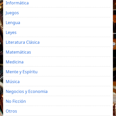
Informática
Juegos
Lengua
Leyes
Literatura Clásica
Matemáticas
Medicina
Mente y Espíritu
Música
Negocios y Economia
No Ficción
Otros