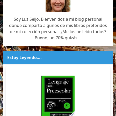
Soy Luz Seijo, Bienvenidos a mi blog personal
donde comparto algunos de mis libros preferidos
de mi colección personal. ¿Me los he leído todos?
Bueno, un 70% quizás....
Estoy Leyendo….