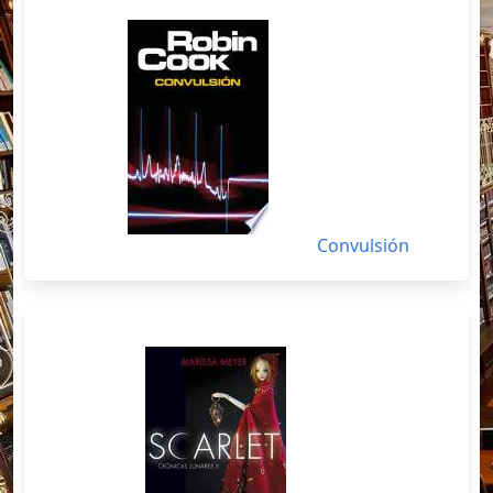
Convulsión