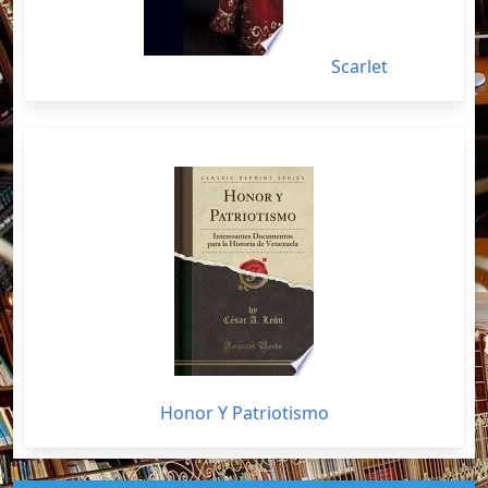
Scarlet
Honor Y Patriotismo