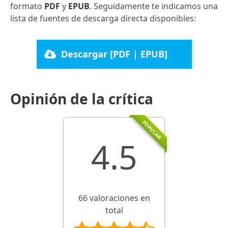
formato
PDF
y
EPUB
. Seguidamente te indicamos una
lista de fuentes de descarga directa disponibles:
Descargar [PDF | EPUB]
Opinión de la crítica
POPULAR
4.5
66 valoraciones en
total