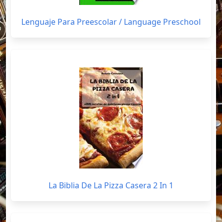
Lenguaje Para Preescolar / Language Preschool
La Biblia De La Pizza Casera 2 In 1