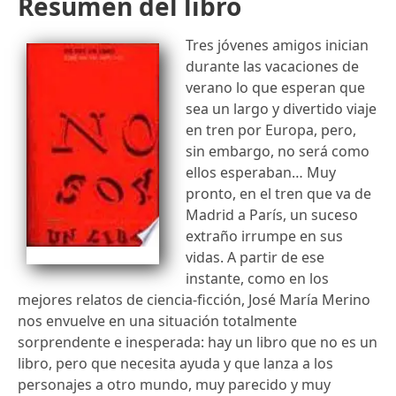
Resumen del libro
Tres jóvenes amigos inician
durante las vacaciones de
verano lo que esperan que
sea un largo y divertido viaje
en tren por Europa, pero,
sin embargo, no será como
ellos esperaban… Muy
pronto, en el tren que va de
Madrid a París, un suceso
extraño irrumpe en sus
vidas. A partir de ese
instante, como en los
mejores relatos de ciencia-ficción, José María Merino
nos envuelve en una situación totalmente
sorprendente e inesperada: hay un libro que no es un
libro, pero que necesita ayuda y que lanza a los
personajes a otro mundo, muy parecido y muy