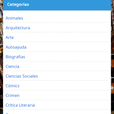
Categorías
Animales
Arquitectura
Arte
Autoayuda
Biografias
Ciencia
Ciencias Sociales
Cómics
Crimen
Crítica Literaria