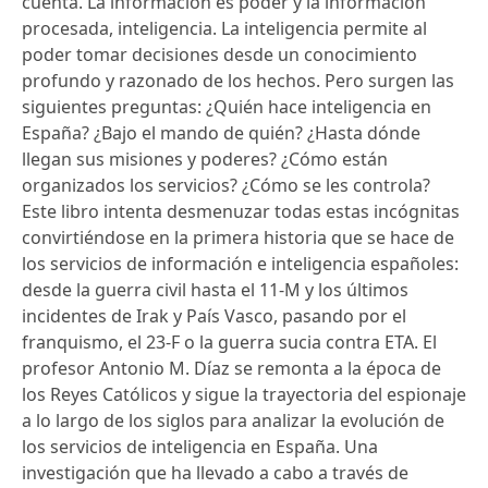
cuenta. La información es poder y la información
procesada, inteligencia. La inteligencia permite al
poder tomar decisiones desde un conocimiento
profundo y razonado de los hechos. Pero surgen las
siguientes preguntas: ¿Quién hace inteligencia en
España? ¿Bajo el mando de quién? ¿Hasta dónde
llegan sus misiones y poderes? ¿Cómo están
organizados los servicios? ¿Cómo se les controla?
Este libro intenta desmenuzar todas estas incógnitas
convirtiéndose en la primera historia que se hace de
los servicios de información e inteligencia españoles:
desde la guerra civil hasta el 11-M y los últimos
incidentes de Irak y País Vasco, pasando por el
franquismo, el 23-F o la guerra sucia contra ETA. El
profesor Antonio M. Díaz se remonta a la época de
los Reyes Católicos y sigue la trayectoria del espionaje
a lo largo de los siglos para analizar la evolución de
los servicios de inteligencia en España. Una
investigación que ha llevado a cabo a través de