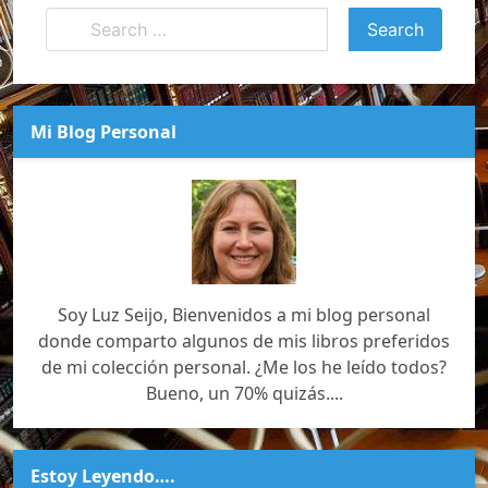
Mi Blog Personal
Soy Luz Seijo, Bienvenidos a mi blog personal
donde comparto algunos de mis libros preferidos
de mi colección personal. ¿Me los he leído todos?
Bueno, un 70% quizás....
Estoy Leyendo….