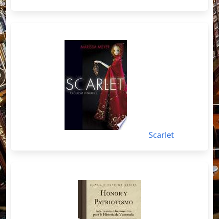
Scarlet