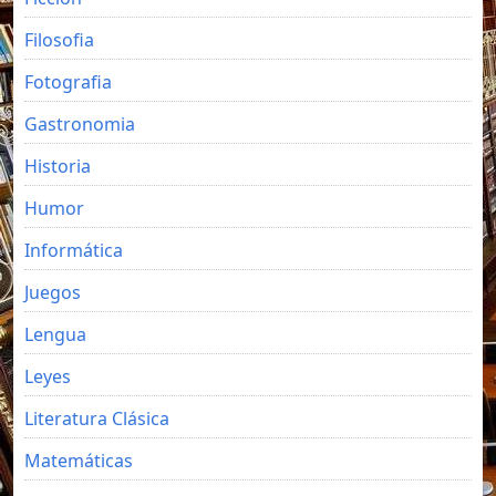
Filosofia
Fotografia
Gastronomia
Historia
Humor
Informática
Juegos
Lengua
Leyes
Literatura Clásica
Matemáticas