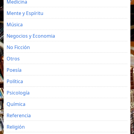
Medicina
Mente y Espíritu
Música
Negocios y Economia
No Ficción
Otros
Poesía
Política
Psicología
Química
Referencia
Religión