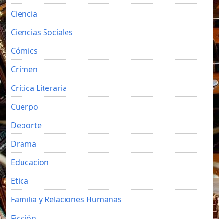
Ciencia
Ciencias Sociales
Cómics
Crimen
Crítica Literaria
Cuerpo
Deporte
Drama
Educacion
Etica
Familia y Relaciones Humanas
Ficción