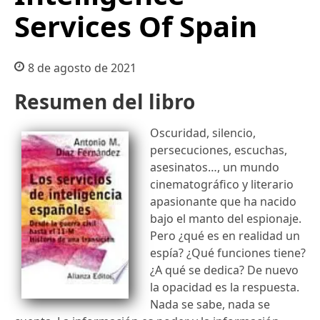
Services Of Spain
8 de agosto de 2021
Resumen del libro
Oscuridad, silencio,
persecuciones, escuchas,
asesinatos…, un mundo
cinematográfico y literario
apasionante que ha nacido
bajo el manto del espionaje.
Pero ¿qué es en realidad un
espía? ¿Qué funciones tiene?
¿A qué se dedica? De nuevo
la opacidad es la respuesta.
Nada se sabe, nada se