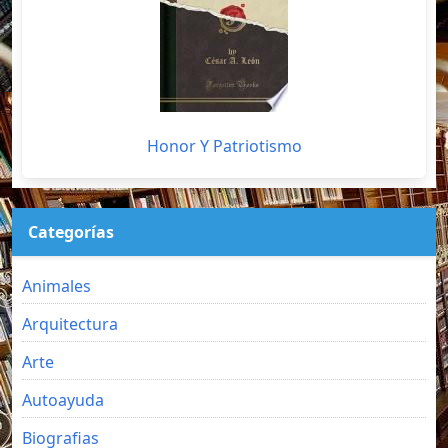
Honor Y Patriotismo
Categorías
Animales
Arquitectura
Arte
Autoayuda
Biografias