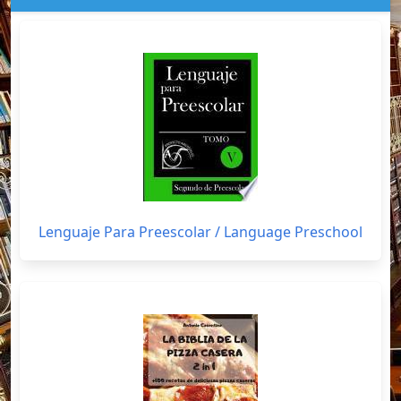
Lenguaje Para Preescolar / Language Preschool