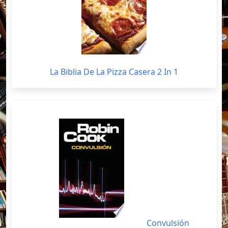
La Biblia De La Pizza Casera 2 In 1
Convulsión