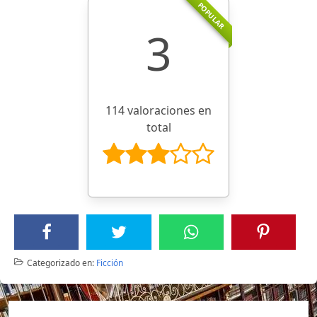
POPULAR
3
114 valoraciones en
total
Categorizado en:
Ficción