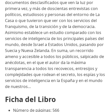
documentos desclasificados que ven la luz por
primera vez, y más de doscientas entrevistas con
políticos, estudiosos y personas del entorno de La
Casa o que tuvieron que ver con los servicios del
franquismo, de la transición y de la democracia.
Asimismo establece un estudio comparado con los
servicios de inteligencia de los principales países del
mundo, desde Israel a Estados Unidos, pasando por
Suecia y Nueva Zelanda. En suma, un recorrido
ameno y accesible a todos los públicos, salpicado de
anécdotas, en el que el autor da la máxima
transparencia a todos los recovecos, entresijos y
complejidades que rodean el secreto, los espías y los
servicios de inteligencia en la España y en el mundo
de nuestros…
Ficha del Libro
Número de páginas: 566