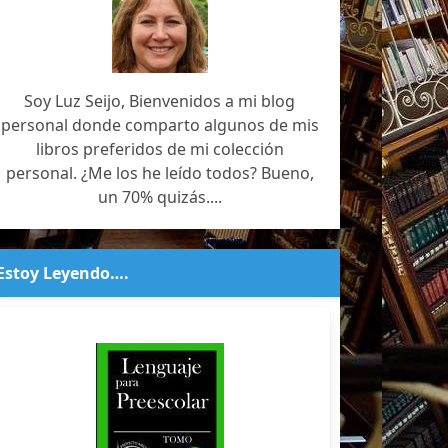
Soy Luz Seijo, Bienvenidos a mi blog
personal donde comparto algunos de mis
libros preferidos de mi colección
personal. ¿Me los he leído todos? Bueno,
un 70% quizás....
Estoy Leyendo….