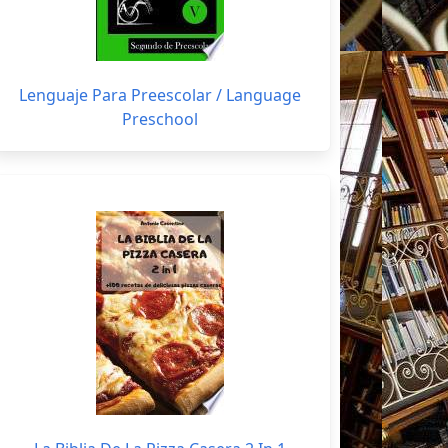
Lenguaje Para Preescolar / Language
Preschool