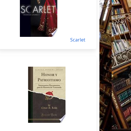
Scarlet