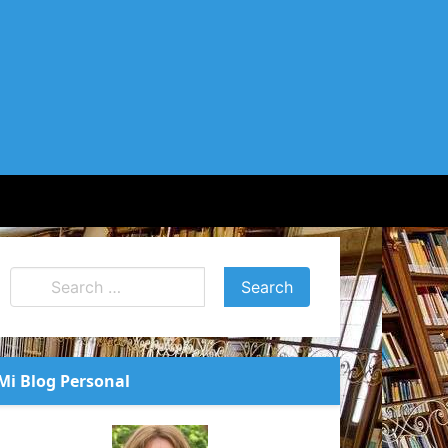
Mi Blog Personal