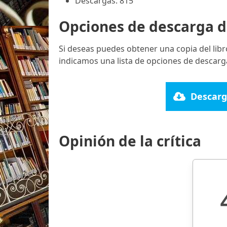
Descargas: 815
Opciones de descarga d
Si deseas puedes obtener una copia del lib
indicamos una lista de opciones de descarg
Descarg
Opinión de la crítica