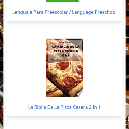
Lenguaje Para Preescolar / Language Preschool
La Biblia De La Pizza Casera 2 In 1