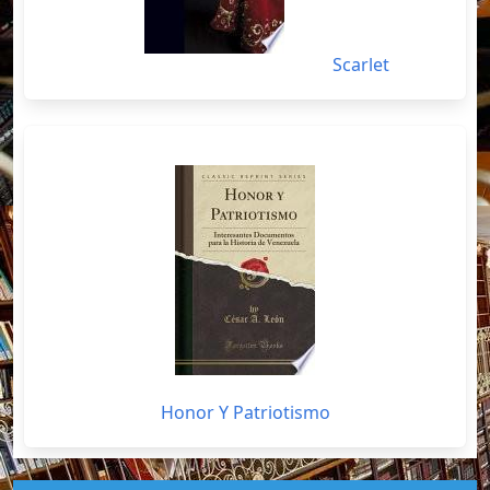
Scarlet
Honor Y Patriotismo