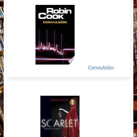
Convulsión