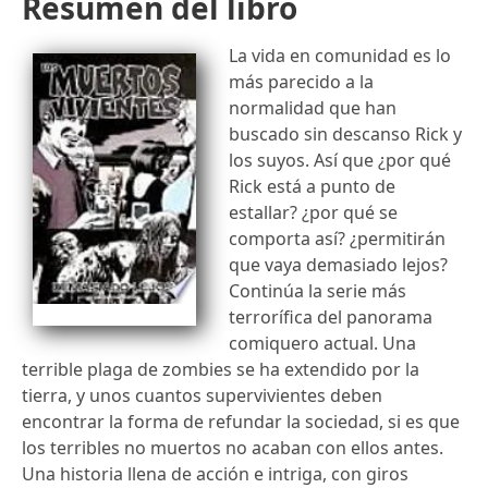
Resumen del libro
La vida en comunidad es lo
más parecido a la
normalidad que han
buscado sin descanso Rick y
los suyos. Así que ¿por qué
Rick está a punto de
estallar? ¿por qué se
comporta así? ¿permitirán
que vaya demasiado lejos?
Continúa la serie más
terrorífica del panorama
comiquero actual. Una
terrible plaga de zombies se ha extendido por la
tierra, y unos cuantos supervivientes deben
encontrar la forma de refundar la sociedad, si es que
los terribles no muertos no acaban con ellos antes.
Una historia llena de acción e intriga, con giros