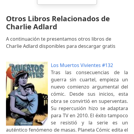
Otros Libros Relacionados de
Charlie Adlard
A continuación te presentamos otros libros de
Charlie Adlard disponibles para descargar gratis
Los Muertos Vivientes #132
Tras las consecuencias de la
guerra sin cuartel, empieza un
nuevo comienzo argumental del
cómic. Desde sus inicios, esta
obra se convirtió en superventas.
Su repercusión hizo se adaptara
para TV en 2010. El éxito tampoco
se resistió y la serie es un
auténtico fenómeno de masas. Planeta Cómic edita el