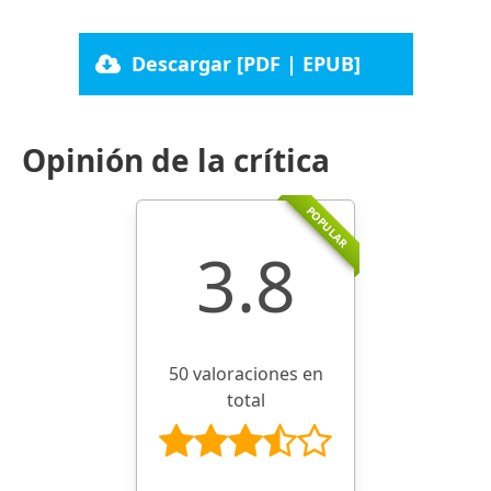
Descargar [PDF | EPUB]
Opinión de la crítica
POPULAR
3.8
50 valoraciones en
total