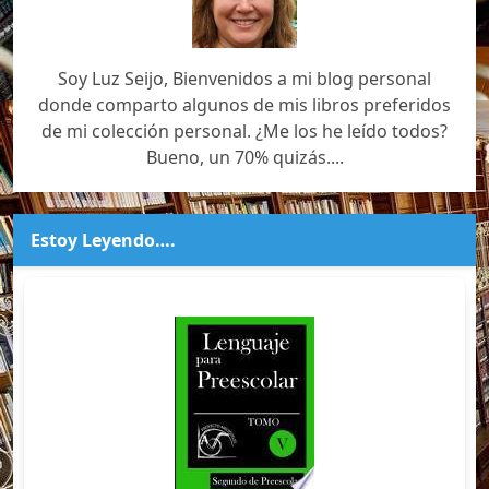
Soy Luz Seijo, Bienvenidos a mi blog personal
donde comparto algunos de mis libros preferidos
de mi colección personal. ¿Me los he leído todos?
Bueno, un 70% quizás....
Estoy Leyendo….