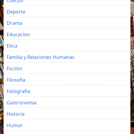
Cuerpo
Deporte
Drama
Educacion
Etica
Familia y Relaciones Humanas
Ficción
Filosofia
Fotografia
Gastronomia
Historia
Humor