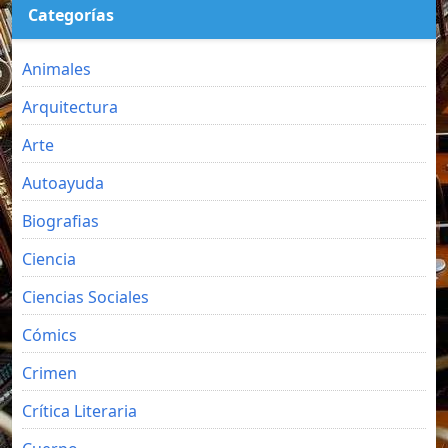
Categorías
Animales
Arquitectura
Arte
Autoayuda
Biografias
Ciencia
Ciencias Sociales
Cómics
Crimen
Crítica Literaria