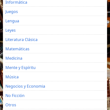
Informática
Juegos
Lengua
Leyes
Literatura Clásica
Matemáticas
Medicina
Mente y Espíritu
Música
Negocios y Economia
No Ficción
Otros