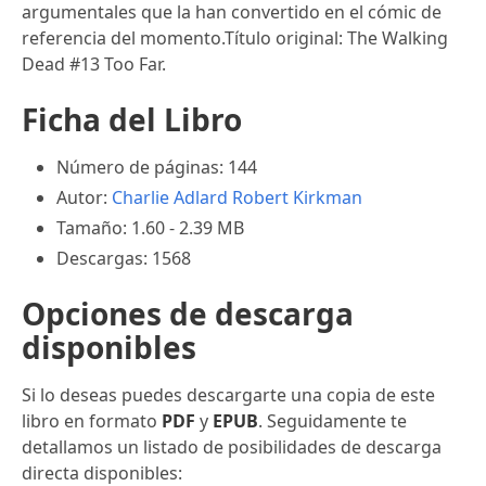
argumentales que la han convertido en el cómic de
referencia del momento.Título original: The Walking
Dead #13 Too Far.
Ficha del Libro
Número de páginas: 144
Autor:
Charlie Adlard
Robert Kirkman
Tamaño: 1.60 - 2.39 MB
Descargas: 1568
Opciones de descarga
disponibles
Si lo deseas puedes descargarte una copia de este
libro en formato
PDF
y
EPUB
. Seguidamente te
detallamos un listado de posibilidades de descarga
directa disponibles: