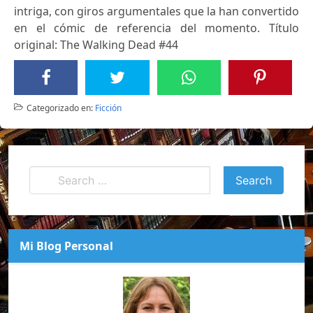
intriga, con giros argumentales que la han convertido
en el cómic de referencia del momento. Título
original: The Walking Dead #44
Categorizado en:
Ficción
Mi Blog Personal