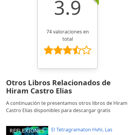
3.9
74 valoraciones en
total
Otros Libros Relacionados de
Hiram Castro Elias
A continuación te presentamos otros libros de Hiram
Castro Elias disponibles para descargar gratis
El Tetragramaton Hvhi, Las