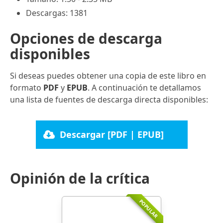
Descargas: 1381
Opciones de descarga
disponibles
Si deseas puedes obtener una copia de este libro en
formato
PDF
y
EPUB
. A continuación te detallamos
una lista de fuentes de descarga directa disponibles:
Descargar [PDF | EPUB]
Opinión de la crítica
POPULAR