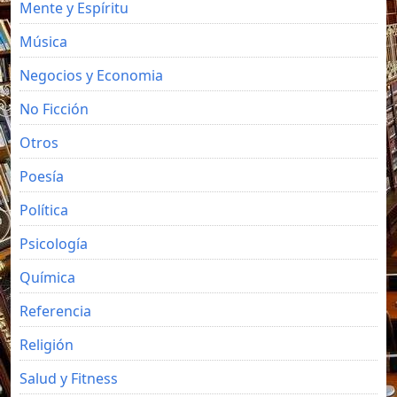
Mente y Espíritu
Música
Negocios y Economia
No Ficción
Otros
Poesía
Política
Psicología
Química
Referencia
Religión
Salud y Fitness