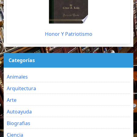
Honor Y Patriotismo
Categorías
Animales
Arquitectura
Arte
Autoayuda
Biografias
Ciencia