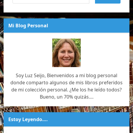
Mi Blog Personal
Soy Luz Seijo, Bienvenidos a mi blog personal
donde comparto algunos de mis libros preferidos
de mi colección personal. ¿Me los he leído todos?
Bueno, un 70% quizás....
Estoy Leyendo….