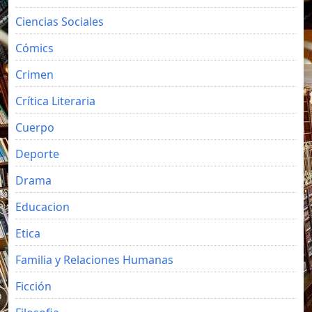
Ciencias Sociales
Cómics
Crimen
Crítica Literaria
Cuerpo
Deporte
Drama
Educacion
Etica
Familia y Relaciones Humanas
Ficción