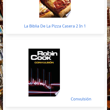
La Biblia De La Pizza Casera 2 In 1
Convulsión