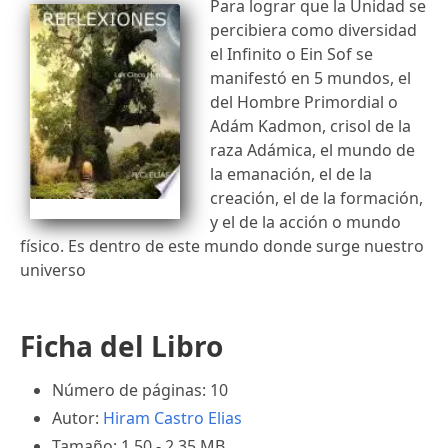
Para lograr que la Unidad se
percibiera como diversidad
el Infinito o Ein Sof se
manifestó en 5 mundos, el
del Hombre Primordial o
Adám Kadmon, crisol de la
raza Adámica, el mundo de
la emanación, el de la
creación, el de la formación,
y el de la acción o mundo
físico. Es dentro de este mundo donde surge nuestro
universo
Ficha del Libro
Número de páginas: 10
Autor:
Hiram Castro Elias
Tamaño: 1.50 - 2.35 MB