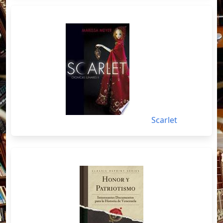
Scarlet