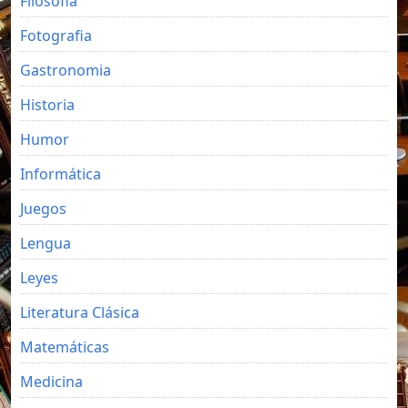
Filosofia
Fotografia
Gastronomia
Historia
Humor
Informática
Juegos
Lengua
Leyes
Literatura Clásica
Matemáticas
Medicina