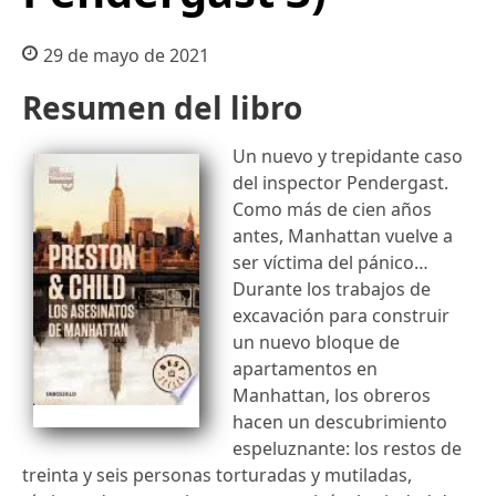
29 de mayo de 2021
Resumen del libro
Un nuevo y trepidante caso
del inspector Pendergast.
Como más de cien años
antes, Manhattan vuelve a
ser víctima del pánico…
Durante los trabajos de
excavación para construir
un nuevo bloque de
apartamentos en
Manhattan, los obreros
hacen un descubrimiento
espeluznante: los restos de
treinta y seis personas torturadas y mutiladas,