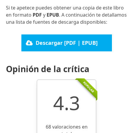
Si te apetece puedes obtener una copia de este libro
en formato
PDF
y
EPUB
. A continuación te detallamos
una lista de fuentes de descarga disponibles:
Descargar [PDF | EPUB]
Opinión de la crítica
POPULAR
4.3
68 valoraciones en