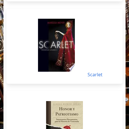
Scarlet