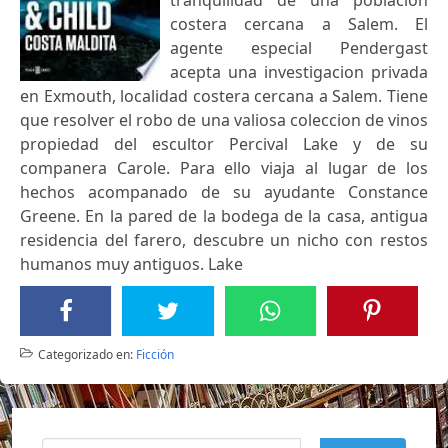
costera cercana a Salem. El
agente especial Pendergast
acepta una investigacion privada
en Exmouth, localidad costera cercana a Salem. Tiene
que resolver el robo de una valiosa coleccion de vinos
propiedad del escultor Percival Lake y de su
companera Carole. Para ello viaja al lugar de los
hechos acompanado de su ayudante Constance
Greene. En la pared de la bodega de la casa, antigua
residencia del farero, descubre un nicho con restos
humanos muy antiguos. Lake
Categorizado en:
Ficción