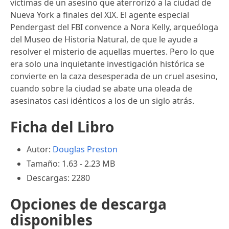
víctimas de un asesino que aterrorizó a la ciudad de
Nueva York a finales del XIX. El agente especial
Pendergast del FBI convence a Nora Kelly, arqueóloga
del Museo de Historia Natural, de que le ayude a
resolver el misterio de aquellas muertes. Pero lo que
era solo una inquietante investigación histórica se
convierte en la caza desesperada de un cruel asesino,
cuando sobre la ciudad se abate una oleada de
asesinatos casi idénticos a los de un siglo atrás.
Ficha del Libro
Autor:
Douglas Preston
Tamaño: 1.63 - 2.23 MB
Descargas: 2280
Opciones de descarga
disponibles