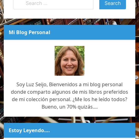
Mi Blog Personal
Soy Luz Seijo, Bienvenidos a mi blog personal
donde comparto algunos de mis libros preferidos
de mi colección personal. ¿Me los he leído todos?
Bueno, un 70% quizás....
Estoy Leyendo….