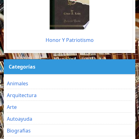
Honor Y Patriotismo
Categorías
Animales
Arquitectura
Arte
Autoayuda
Biografias