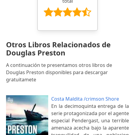
total
Otros Libros Relacionados de
Douglas Preston
A continuación te presentamos otros libros de
Douglas Preston disponibles para descargar
gratuitamete
Costa Maldita /crimson Shore
En la decimoquinta entrega de la
serie protagonizada por el agente
especial Pendergast, una terrible
amenaza acecha bajo la aparente
tranquilidad de una poblacion