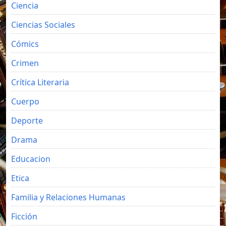
Ciencia
Ciencias Sociales
Cómics
Crimen
Crítica Literaria
Cuerpo
Deporte
Drama
Educacion
Etica
Familia y Relaciones Humanas
Ficción