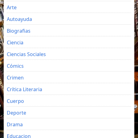
Arte
Autoayuda
Biografias
Ciencia
Ciencias Sociales
Cómics
Crimen
Crítica Literaria
Cuerpo
Deporte
Drama
Educacion