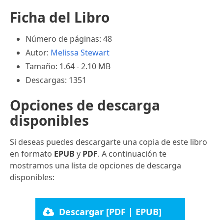
Ficha del Libro
Número de páginas: 48
Autor:
Melissa Stewart
Tamaño: 1.64 - 2.10 MB
Descargas: 1351
Opciones de descarga
disponibles
Si deseas puedes descargarte una copia de este libro
en formato
EPUB
y
PDF
. A continuación te
mostramos una lista de opciones de descarga
disponibles:
Descargar [PDF | EPUB]