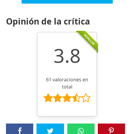
Opinión de la crítica
POPULAR
3.8
61 valoraciones en
total