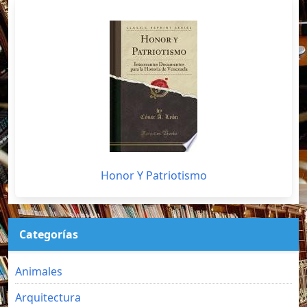
Honor Y Patriotismo
Categorías
Animales
Arquitectura