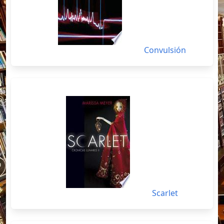
Convulsión
Scarlet