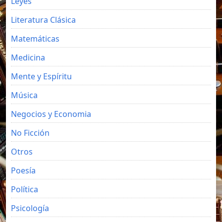
Leyes
Literatura Clásica
Matemáticas
Medicina
Mente y Espíritu
Música
Negocios y Economia
No Ficción
Otros
Poesía
Política
Psicología