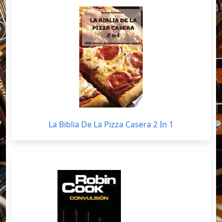
La Biblia De La Pizza Casera 2 In 1