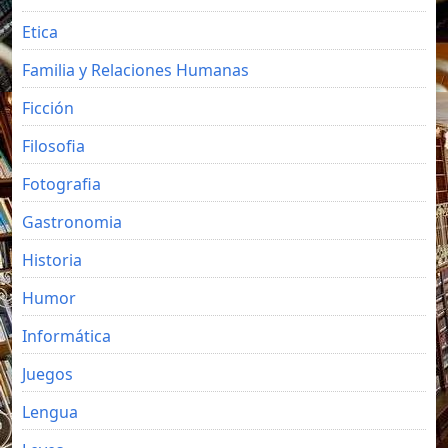
Etica
Familia y Relaciones Humanas
Ficción
Filosofia
Fotografia
Gastronomia
Historia
Humor
Informática
Juegos
Lengua