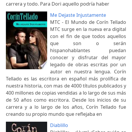
carrera y todo. Para Dori aquello podría haber
Me Dejaste Injustamente
MTC - El Mundo de Corín Tellado
MTC surge en la nueva era digital
con el fin de que todos aquellos
que son o serán
hispanohablantes puedan
conocer y disfrutar del mayor
legado de obras escritas por un
autor en nuestra lengua. Corín
Tellado es las escritora en español más prolífica de
nuestra historia, con mas de 4000 títulos publicados y
400 millones de copias vendidas a lo largo de sus más
de 50 años como escritora. Desde los inicios de su
carrera y a lo largo de los años, Corín Tellado fue
creando su propio mundo que reflejaba en
Diablillo