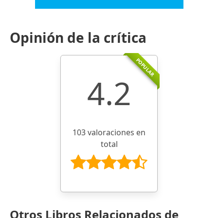
Opinión de la crítica
POPULAR
4.2
103 valoraciones en
total
Otros Libros Relacionados de