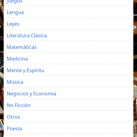
Juegos
Lengua
Leyes
Literatura Clásica
Matemáticas
Medicina
Mente y Espíritu
Música
Negocios y Economia
No Ficción
Otros
Poesía