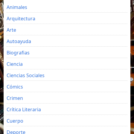
Animales
Arquitectura
Arte
Autoayuda
Biografias
Ciencia
Ciencias Sociales
Cómics
Crimen
Crítica Literaria
Cuerpo
Deporte