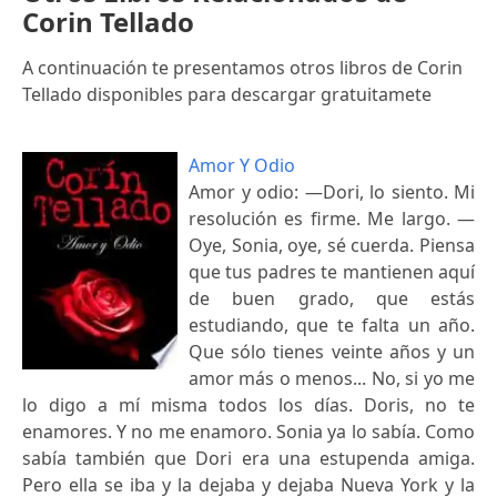
Corin Tellado
A continuación te presentamos otros libros de Corin
Tellado disponibles para descargar gratuitamete
Amor Y Odio
Amor y odio: —Dori, lo siento. Mi
resolución es firme. Me largo. —
Oye, Sonia, oye, sé cuerda. Piensa
que tus padres te mantienen aquí
de buen grado, que estás
estudiando, que te falta un año.
Que sólo tienes veinte años y un
amor más o menos... No, si yo me
lo digo a mí misma todos los días. Doris, no te
enamores. Y no me enamoro. Sonia ya lo sabía. Como
sabía también que Dori era una estupenda amiga.
Pero ella se iba y la dejaba y dejaba Nueva York y la