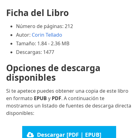
Ficha del Libro
Número de páginas: 212
Autor:
Corin Tellado
Tamaño: 1.84 - 2.36 MB
Descargas: 1477
Opciones de descarga
disponibles
Si te apetece puedes obtener una copia de este libro
en formato
EPUB
y
PDF
. A continuación te
mostramos un listado de fuentes de descarga directa
disponibles:
Descargar [PDF | EPUB]