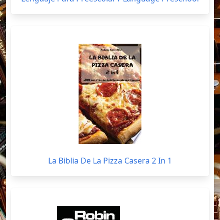
La Biblia De La Pizza Casera 2 In 1