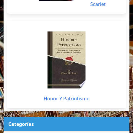
Scarlet
Honor Y Patriotismo
Categorías