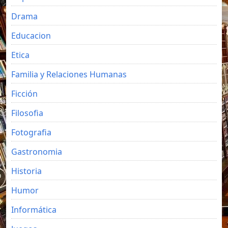
Drama
Educacion
Etica
Familia y Relaciones Humanas
Ficción
Filosofia
Fotografia
Gastronomia
Historia
Humor
Informática