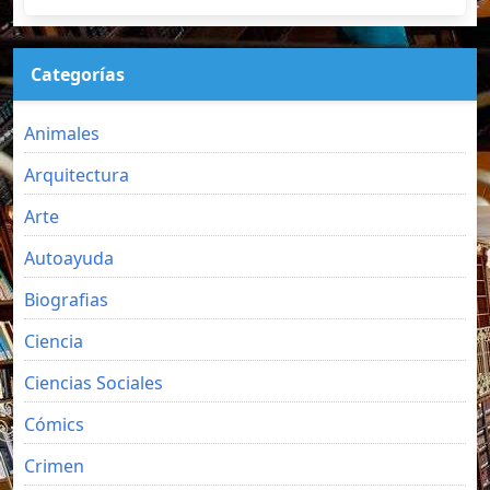
Categorías
Animales
Arquitectura
Arte
Autoayuda
Biografias
Ciencia
Ciencias Sociales
Cómics
Crimen