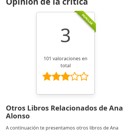
Opinión de la crítica
POPULAR
3
101 valoraciones en
total
Otros Libros Relacionados de Ana
Alonso
A continuación te presentamos otros libros de Ana