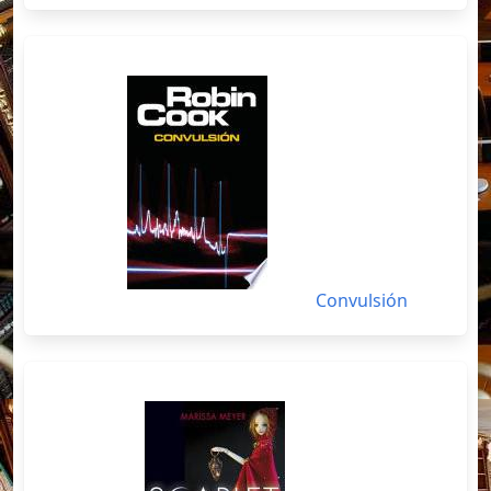
Convulsión