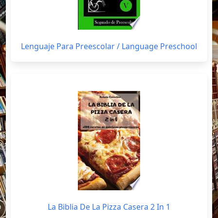
Lenguaje Para Preescolar / Language Preschool
La Biblia De La Pizza Casera 2 In 1