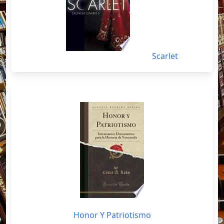
Scarlet
Honor Y Patriotismo