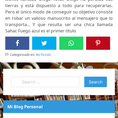
tierras y está dispuesto a todo para recuperarlas.
Pero el único modo de conseguir su objetivo consiste
en robar un valioso manuscrito al mensajero que lo
transporta... Y que resulta ser una chica llamada
Sahar. Fuego azul es el primer título
Categorizado en:
No Ficción
Mi Blog Personal