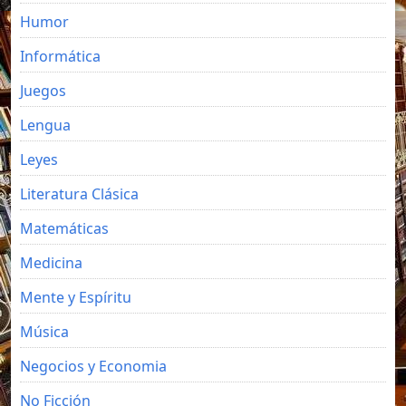
Humor
Informática
Juegos
Lengua
Leyes
Literatura Clásica
Matemáticas
Medicina
Mente y Espíritu
Música
Negocios y Economia
No Ficción