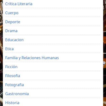
Crítica Literaria
Cuerpo
Deporte
Drama
Educacion
Etica
Familia y Relaciones Humanas
Ficción
Filosofia
Fotografia
Gastronomia
Historia