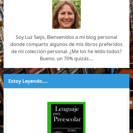
Soy Luz Seijo, Bienvenidos a mi blog personal
donde comparto algunos de mis libros preferidos
de mi colección personal. ¿Me los he leído todos?
Bueno, un 70% quizás....
Estoy Leyendo….