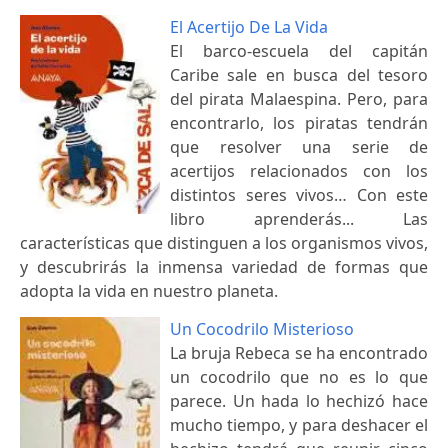
El Acertijo De La Vida
El barco-escuela del capitán
Caribe sale en busca del tesoro
del pirata Malaespina. Pero, para
encontrarlo, los piratas tendrán
que resolver una serie de
acertijos relacionados con los
distintos seres vivos… Con este
libro aprenderás... Las
características que distinguen a los organismos vivos,
y descubrirás la inmensa variedad de formas que
adopta la vida en nuestro planeta.
Un Cocodrilo Misterioso
La bruja Rebeca se ha encontrado
un cocodrilo que no es lo que
parece. Un hada lo hechizó hace
mucho tiempo, y para deshacer el