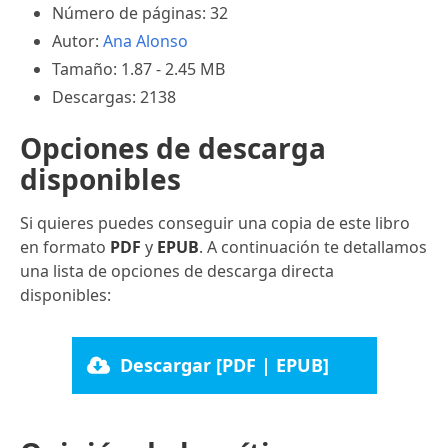
Número de páginas: 32
Autor:
Ana Alonso
Tamaño: 1.87 - 2.45 MB
Descargas: 2138
Opciones de descarga
disponibles
Si quieres puedes conseguir una copia de este libro
en formato
PDF
y
EPUB
. A continuación te detallamos
una lista de opciones de descarga directa
disponibles:
Descargar [PDF | EPUB]