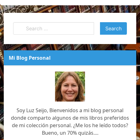
Mi Blog Personal
Soy Luz Seijo, Bienvenidos a mi blog personal
donde comparto algunos de mis libros preferidos
de mi colección personal. ¿Me los he leído todos?
Bueno, un 70% quizás....