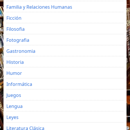
Familia y Relaciones Humanas
Ficción
Filosofia
Fotografia
Gastronomia
Historia
Humor
Informática
Juegos
Lengua
Leyes
Literatura Clásica