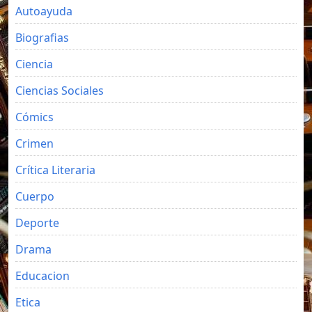
Autoayuda
Biografias
Ciencia
Ciencias Sociales
Cómics
Crimen
Crítica Literaria
Cuerpo
Deporte
Drama
Educacion
Etica