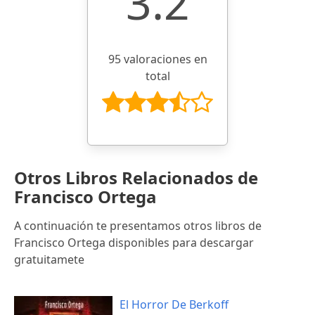
3.2
95 valoraciones en
total
Otros Libros Relacionados de
Francisco Ortega
A continuación te presentamos otros libros de
Francisco Ortega disponibles para descargar
gratuitamete
El Horror De Berkoff