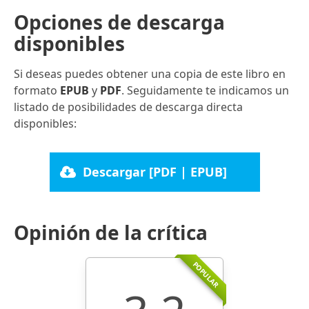
Opciones de descarga
disponibles
Si deseas puedes obtener una copia de este libro en
formato
EPUB
y
PDF
. Seguidamente te indicamos un
listado de posibilidades de descarga directa
disponibles:
Descargar [PDF | EPUB]
Opinión de la crítica
POPULAR