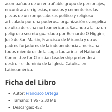
acompañado de un entrañable grupo de personajes,
encontrará en iglesias, museos y cementerios las
piezas de un rompecabezas político y religioso
articulado por una poderosa organización evangélica
de ultra derecha norteamericana. Sacando a la luz un
peligroso secreto guardado por Bernardo O ́Higgins,
José de San Martín, Francisco de Miranda y otros
padres forjadores de la independencia americana –
todos miembros de la Logia Lautarina– el National
Committee for Christian Leadership pretenderá
destruir el dominio de la Iglesia Católica en
Latinoamérica.
Ficha del Libro
Autor:
Francisco Ortega
Tamaño: 1.96 - 2.30 MB
Descargas: 452