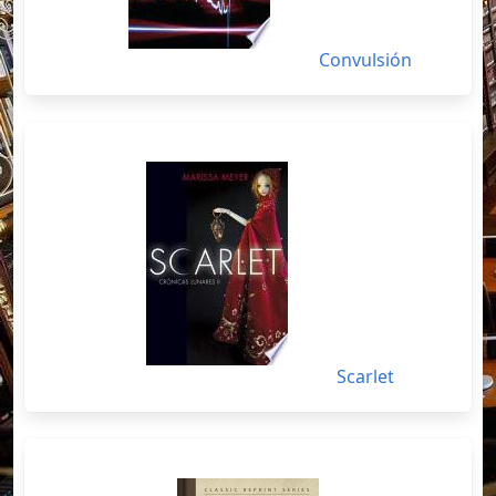
Convulsión
Scarlet