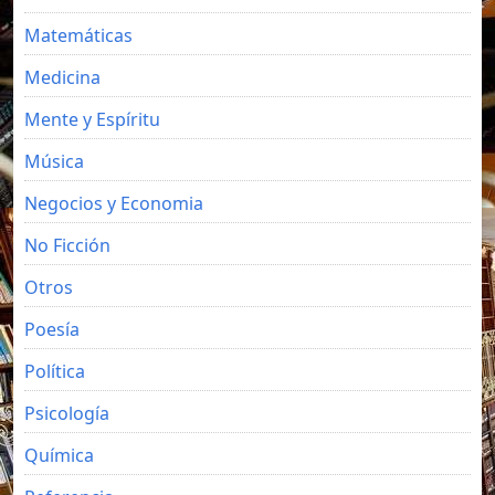
Matemáticas
Medicina
Mente y Espíritu
Música
Negocios y Economia
No Ficción
Otros
Poesía
Política
Psicología
Química