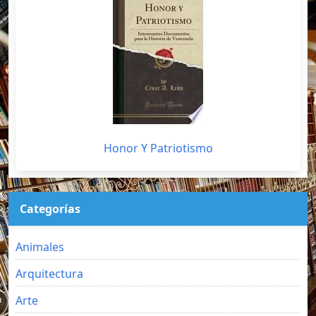
Honor Y Patriotismo
Categorías
Animales
Arquitectura
Arte