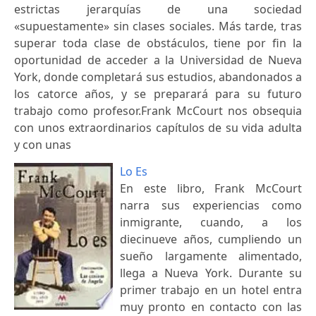
estrictas jerarquías de una sociedad
«supuestamente» sin clases sociales. Más tarde, tras
superar toda clase de obstáculos, tiene por fin la
oportunidad de acceder a la Universidad de Nueva
York, donde completará sus estudios, abandonados a
los catorce años, y se preparará para su futuro
trabajo como profesor.Frank McCourt nos obsequia
con unos extraordinarios capítulos de su vida adulta
y con unas
Lo Es
En este libro, Frank McCourt
narra sus experiencias como
inmigrante, cuando, a los
diecinueve años, cumpliendo un
sueño largamente alimentado,
llega a Nueva York. Durante su
primer trabajo en un hotel entra
muy pronto en contacto con las