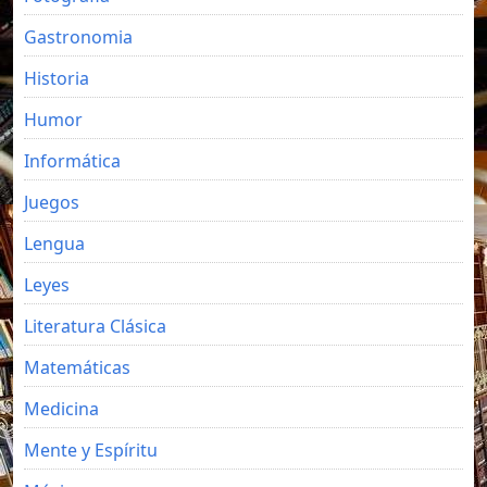
Gastronomia
Historia
Humor
Informática
Juegos
Lengua
Leyes
Literatura Clásica
Matemáticas
Medicina
Mente y Espíritu