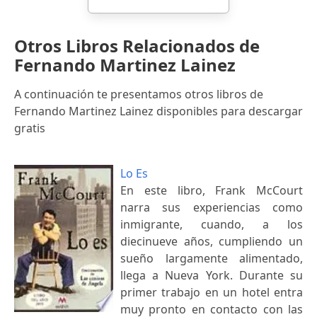
Otros Libros Relacionados de
Fernando Martinez Lainez
A continuación te presentamos otros libros de
Fernando Martinez Lainez disponibles para descargar
gratis
Lo Es
En este libro, Frank McCourt
narra sus experiencias como
inmigrante, cuando, a los
diecinueve años, cumpliendo un
sueño largamente alimentado,
llega a Nueva York. Durante su
primer trabajo en un hotel entra
muy pronto en contacto con las