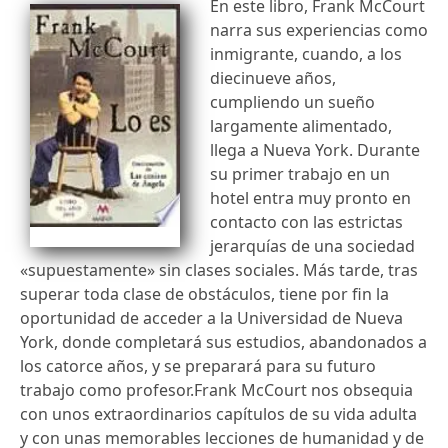
En este libro, Frank McCourt
narra sus experiencias como
inmigrante, cuando, a los
diecinueve años,
cumpliendo un sueño
largamente alimentado,
llega a Nueva York. Durante
su primer trabajo en un
hotel entra muy pronto en
contacto con las estrictas
jerarquías de una sociedad
«supuestamente» sin clases sociales. Más tarde, tras
superar toda clase de obstáculos, tiene por fin la
oportunidad de acceder a la Universidad de Nueva
York, donde completará sus estudios, abandonados a
los catorce años, y se preparará para su futuro
trabajo como profesor.Frank McCourt nos obsequia
con unos extraordinarios capítulos de su vida adulta
y con unas memorables lecciones de humanidad y de