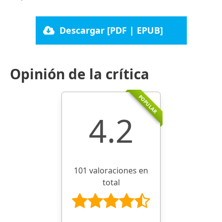
Descargar [PDF | EPUB]
Opinión de la crítica
POPULAR
4.2
101 valoraciones en
total