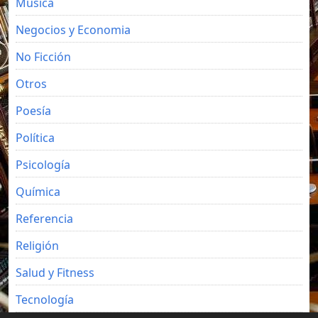
Música
Negocios y Economia
No Ficción
Otros
Poesía
Política
Psicología
Química
Referencia
Religión
Salud y Fitness
Tecnología