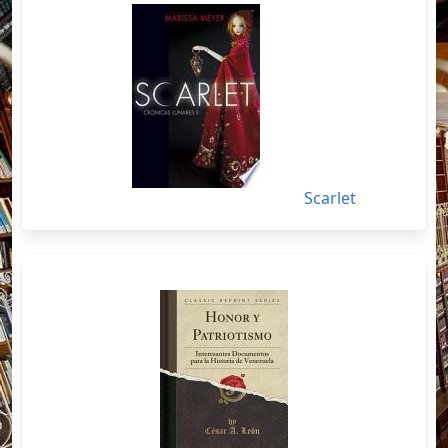
Scarlet