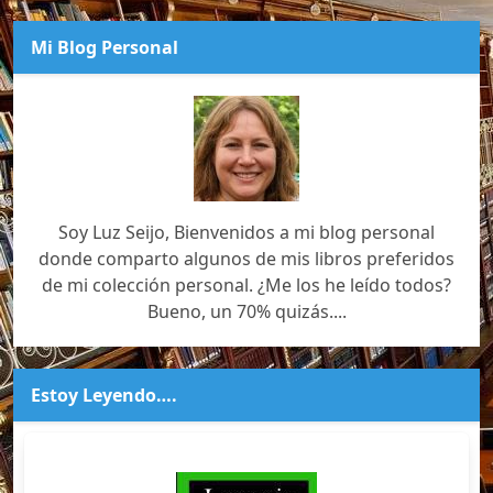
Mi Blog Personal
Soy Luz Seijo, Bienvenidos a mi blog personal
donde comparto algunos de mis libros preferidos
de mi colección personal. ¿Me los he leído todos?
Bueno, un 70% quizás....
Estoy Leyendo….