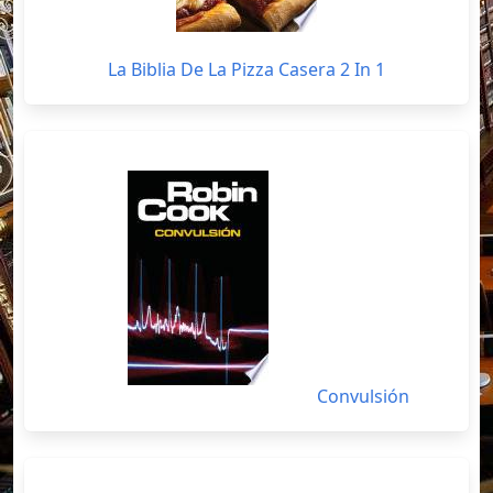
La Biblia De La Pizza Casera 2 In 1
Convulsión