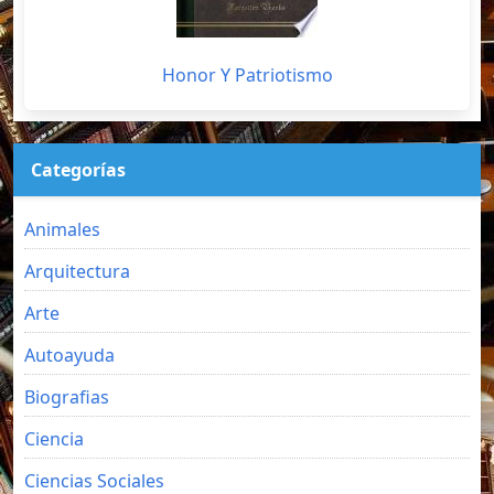
Honor Y Patriotismo
Categorías
Animales
Arquitectura
Arte
Autoayuda
Biografias
Ciencia
Ciencias Sociales