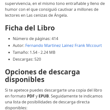
supervivencia, en el mismo tono entrañable y lleno de
humor con el que consiguió cautivar a millones de
lectores en Las cenizas de Ángela.
Ficha del Libro
Número de páginas: 414
Autor:
Fernando Martinez Lainez
Frank Mccourt
Tamaño: 1.54 - 2.24 MB
Descargas: 520
Opciones de descarga
disponibles
Si te apetece puedes descargarte una copia del libro
en formato
PDF
y
EPUB
. Seguidamente te indicamos
una lista de posibilidades de descarga directa
disponibles: