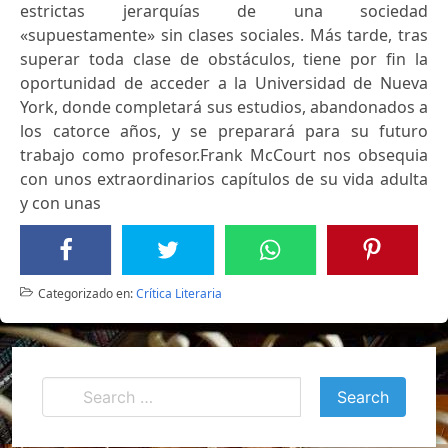
estrictas jerarquías de una sociedad
«supuestamente» sin clases sociales. Más tarde, tras
superar toda clase de obstáculos, tiene por fin la
oportunidad de acceder a la Universidad de Nueva
York, donde completará sus estudios, abandonados a
los catorce años, y se preparará para su futuro
trabajo como profesor.Frank McCourt nos obsequia
con unos extraordinarios capítulos de su vida adulta
y con unas
Categorizado en:
Crítica Literaria