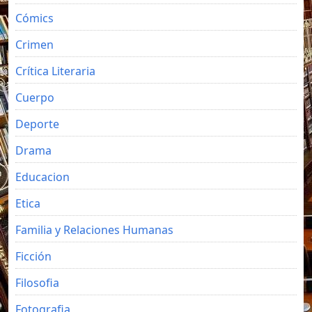
Cómics
Crimen
Crítica Literaria
Cuerpo
Deporte
Drama
Educacion
Etica
Familia y Relaciones Humanas
Ficción
Filosofia
Fotografia