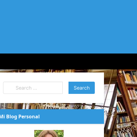
Mi Blog Personal