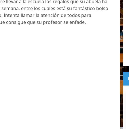
re llevar a la escuela los regalos que su abuela ha
 semana, entre los cuales está su fantástico bolso
. Intenta llamar la atención de todos para
ue consigue que su profesor se enfade.