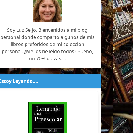
Soy Luz Seijo, Bienvenidos a mi blog
personal donde comparto algunos de mis
libros preferidos de mi colección
personal. ¿Me los he leído todos? Bueno,
un 70% quizás....
Estoy Leyendo….