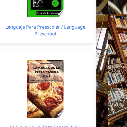
Lenguaje Para Preescolar / Language
Preschool