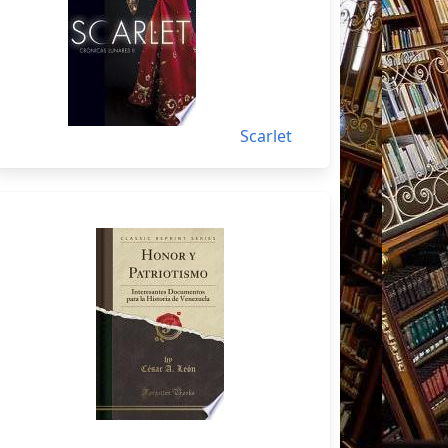
Scarlet