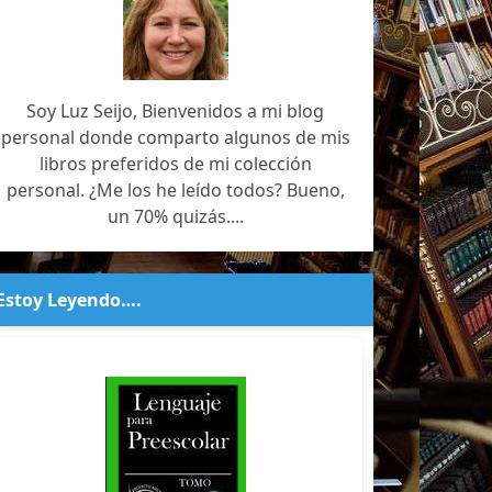
Soy Luz Seijo, Bienvenidos a mi blog
personal donde comparto algunos de mis
libros preferidos de mi colección
personal. ¿Me los he leído todos? Bueno,
un 70% quizás....
Estoy Leyendo….