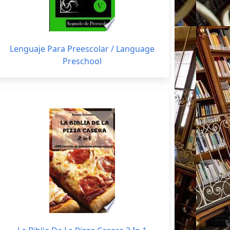
Lenguaje Para Preescolar / Language
Preschool