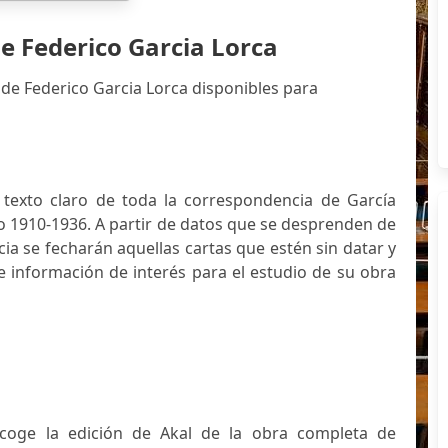
e Federico Garcia Lorca
 de Federico Garcia Lorca disponibles para
 texto claro de toda la correspondencia de García
o 1910-1936. A partir de datos que se desprenden de
ia se fecharán aquellas cartas que estén sin datar y
e información de interés para el estudio de su obra
ecoge la edición de Akal de la obra completa de