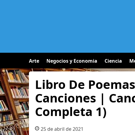
Arte
Negocios y Economia
Ciencia
Me
Libro De Poemas
Canciones | Can
Completa 1)
25 de abril de 2021