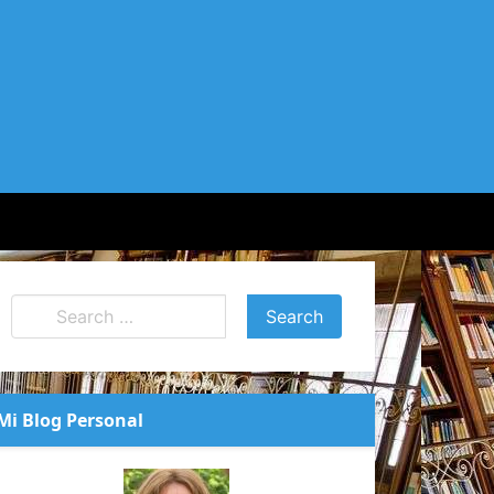
Mi Blog Personal