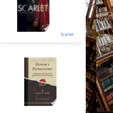
Scarlet