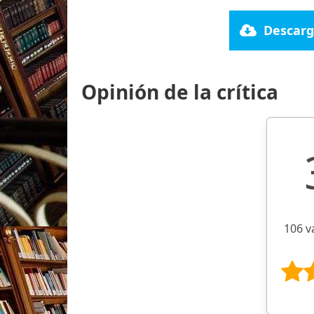
Descarg
Opinión de la crítica
106 v