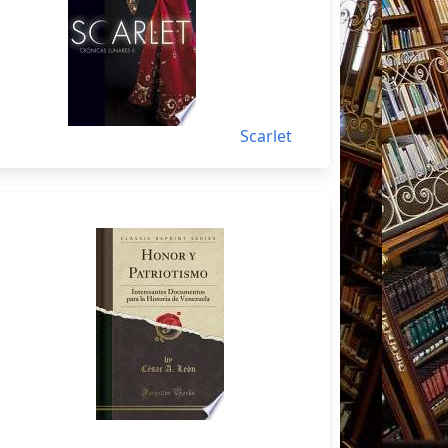
Scarlet