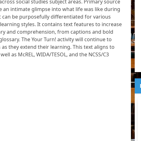
cross social studies subject areas. Primary source
an intimate glimpse into what life was like during
t can be purposefully differentiated for various
learning styles. It contains text features to increase
ry and comprehension, from captions and bold
glossary. The Your Turn! activity will continue to
as they extend their learning. This text aligns to
s well as McREL, WIDA/TESOL, and the NCSS/C3