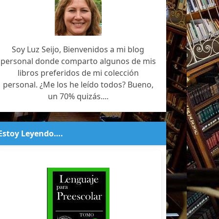
Soy Luz Seijo, Bienvenidos a mi blog
personal donde comparto algunos de mis
libros preferidos de mi colección
personal. ¿Me los he leído todos? Bueno,
un 70% quizás....
Estoy Leyendo….