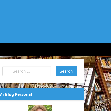
Mi Blog Personal