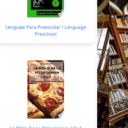
Lenguaje Para Preescolar / Language
Preschool