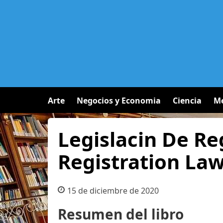
Arte
Negocios y Economia
Ciencia
Me
Legislacin De Regi
Registration La
15 de diciembre de 2020
Resumen del libro