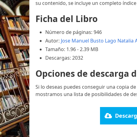
su contenido, se incluye un completo índice 
Ficha del Libro
Número de páginas: 946
Autor:
Jose Manuel Busto Lago
Natalia 
Tamaño: 1.96 - 2.39 MB
Descargas: 2032
Opciones de descarga d
Si lo deseas puedes conseguir una copia de
mostramos una lista de posibilidades de de
Descarg