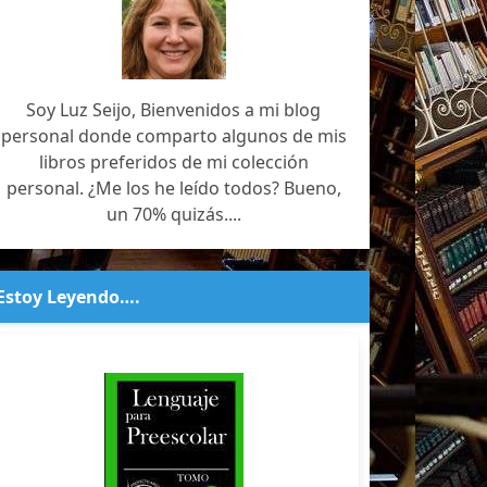
Soy Luz Seijo, Bienvenidos a mi blog
personal donde comparto algunos de mis
libros preferidos de mi colección
personal. ¿Me los he leído todos? Bueno,
un 70% quizás....
Estoy Leyendo….