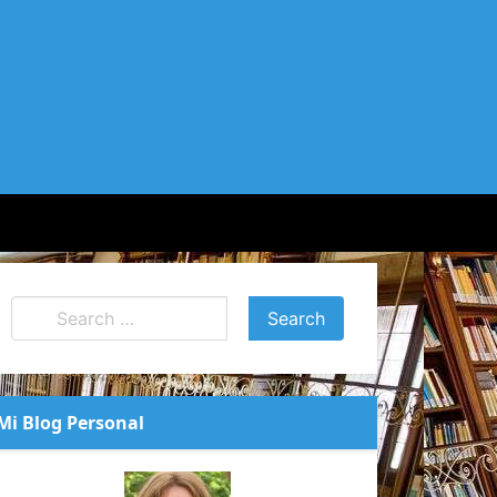
Mi Blog Personal