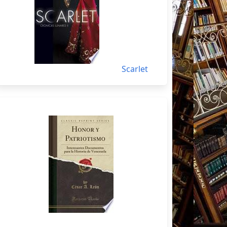
Scarlet