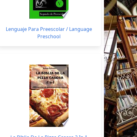
Lenguaje Para Preescolar / Language
Preschool