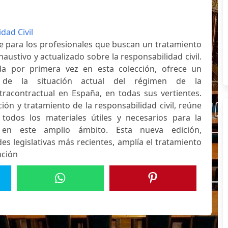
dad Civil
e para los profesionales que buscan un tratamiento
austivo y actualizado sobre la responsabilidad civil.
ada por primera vez en esta colección, ofrece un
de la situación actual del régimen de la
xtracontractual en España, en todas sus vertientes.
ción y tratamiento de la responsabilidad civil, reúne
todos los materiales útiles y necesarios para la
l en este amplio ámbito. Esta nueva edición,
s legislativas más recientes, amplía el tratamiento
nción