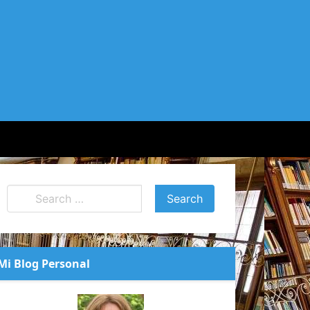
Mi Blog Personal