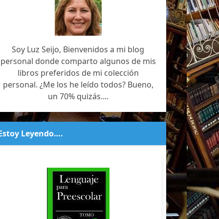
Soy Luz Seijo, Bienvenidos a mi blog
personal donde comparto algunos de mis
libros preferidos de mi colección
personal. ¿Me los he leído todos? Bueno,
un 70% quizás....
Estoy Leyendo….