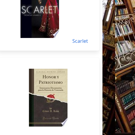
Scarlet