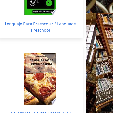
Lenguaje Para Preescolar / Language
Preschool